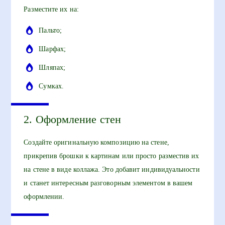
Разместите их на:
Пальто;
Шарфах;
Шляпах;
Сумках.
2. Оформление стен
Создайте оригинальную композицию на стене,
прикрепив брошки к картинам или просто разместив их
на стене в виде коллажа. Это добавит индивидуальности
и станет интересным разговорным элементом в вашем
оформлении.