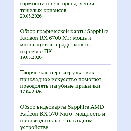
гармонии после преодоления
тяжелых кризисов
29.05.2026
Обзор графической карты Sapphire
Radeon RX 6700 XT: мощь и
инновации в сердце вашего
игрового ПК
19.05.2026
Творческая перезагрузка: как
прикладное искусство помогает
преодолеть пагубные привычки
17.04.2026
Обзор видеокарты Sapphire AMD
Radeon RX 570 Nitro: мощность и
производительность в одном
устройстве