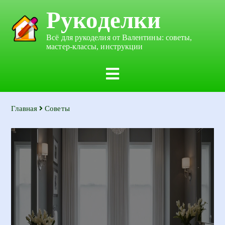
Рукоделки
Всё для рукоделия от Валентины: советы,
мастер-классы, инструкции
Главная
Советы