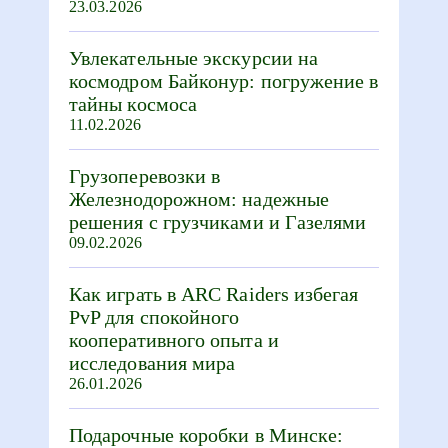
23.03.2026
Увлекательные экскурсии на
космодром Байконур: погружение в
тайны космоса
11.02.2026
Грузоперевозки в
Железнодорожном: надежные
решения с грузчиками и Газелями
09.02.2026
Как играть в ARC Raiders избегая
PvP для спокойного
кооперативного опыта и
исследования мира
26.01.2026
Подарочные коробки в Минске: