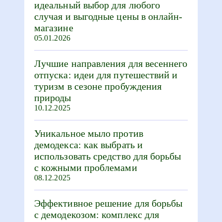
идеальный выбор для любого
случая и выгодные цены в онлайн-
магазине
05.01.2026
Лучшие направления для весеннего
отпуска: идеи для путешествий и
туризм в сезоне пробуждения
природы
10.12.2025
Уникальное мыло против
демодекса: как выбрать и
использовать средство для борьбы
с кожными проблемами
08.12.2025
Эффективное решение для борьбы
с демодекозом: комплекс для