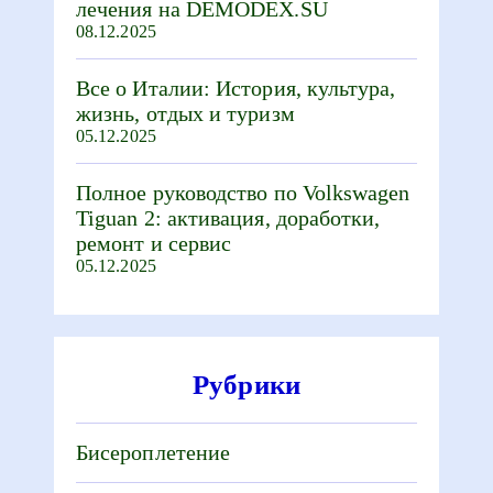
лечения на DEMODEX.SU
08.12.2025
Все о Италии: История, культура,
жизнь, отдых и туризм
05.12.2025
Полное руководство по Volkswagen
Tiguan 2: активация, доработки,
ремонт и сервис
05.12.2025
Рубрики
Бисероплетение