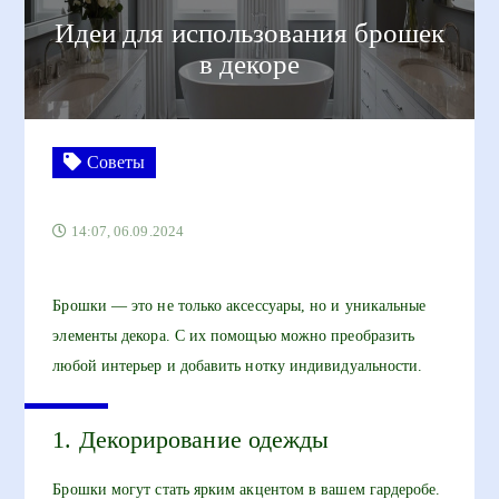
Идеи для использования брошек
в декоре
Советы
14:07, 06.09.2024
Брошки — это не только аксессуары, но и уникальные
элементы декора. С их помощью можно преобразить
любой интерьер и добавить нотку индивидуальности.
1. Декорирование одежды
Брошки могут стать ярким акцентом в вашем гардеробе.