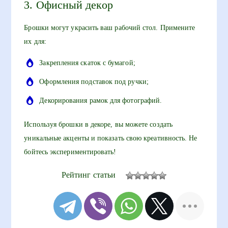
3. Офисный декор
Брошки могут украсить ваш рабочий стол. Примените
их для:
Закрепления скаток с бумагой;
Оформления подставок под ручки;
Декорирования рамок для фотографий.
Используя брошки в декоре, вы можете создать
уникальные акценты и показать свою креативность. Не
бойтесь экспериментировать!
Рейтинг статьи