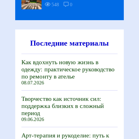
548
0
Последние материалы
Как вдохнуть новую жизнь в
одежду: практическое руководство
по ремонту в ателье
08.07.2026
Творчество как источник сил:
поддержка близких в сложный
период
09.06.2026
Арт-терапия и рукоделие: путь к