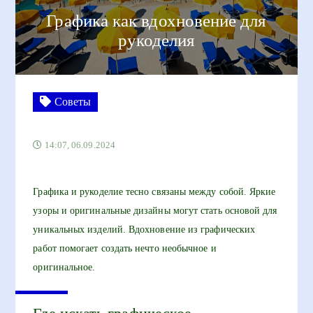
Графика как вдохновение для
рукоделия
Советы
14:07, 06.09.2024
Графика и рукоделие тесно связаны между собой. Яркие
узоры и оригинальные дизайны могут стать основой для
уникальных изделий. Вдохновение из графических
работ помогает создать нечто необычное и
оригинальное.