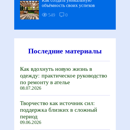
Как создать уникальную
объёмность своих успехов
549
0
Последние материалы
Как вдохнуть новую жизнь в
одежду: практическое руководство
по ремонту в ателье
08.07.2026
Творчество как источник сил:
поддержка близких в сложный
период
09.06.2026