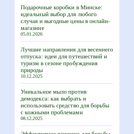
Подарочные коробки в Минске:
идеальный выбор для любого
случая и выгодные цены в онлайн-
магазине
05.01.2026
Лучшие направления для весеннего
отпуска: идеи для путешествий и
туризм в сезоне пробуждения
природы
10.12.2025
Уникальное мыло против
демодекса: как выбрать и
использовать средство для борьбы
с кожными проблемами
08.12.2025
Эффективное решение для борьбы