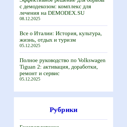
с демодекозом: комплекс для
лечения на DEMODEX.SU
08.12.2025
Все о Италии: История, культура,
жизнь, отдых и туризм
05.12.2025
Полное руководство по Volkswagen
Tiguan 2: активация, доработки,
ремонт и сервис
05.12.2025
Рубрики
Бисероплетение