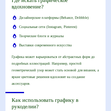
Где искать графическое
вдохновение?
Дизайнерские платформы (Behance, Dribbble)
Социальные сети (Instagram, Pinterest)
Творческие блоги и журналы
Выставки современного искусства
Графика может варьироваться от абстрактных форм до
подробных иллюстраций. Например, простой
геометрический узор может стать основой для вязания, а
яркие цветовые решения вдохновят на создание
аксессуаров.
Как использовать графику в
рукоделии?