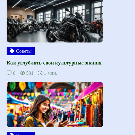
Советы
Как углублять свои культурные знания
0
531
1 мин.