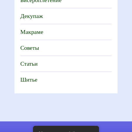
Декупаж
Макраме
Советы
Статьи
Шитье