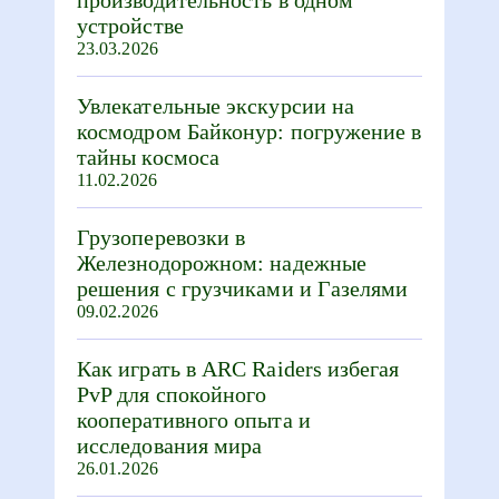
устройстве
23.03.2026
Увлекательные экскурсии на
космодром Байконур: погружение в
тайны космоса
11.02.2026
Грузоперевозки в
Железнодорожном: надежные
решения с грузчиками и Газелями
09.02.2026
Как играть в ARC Raiders избегая
PvP для спокойного
кооперативного опыта и
исследования мира
26.01.2026