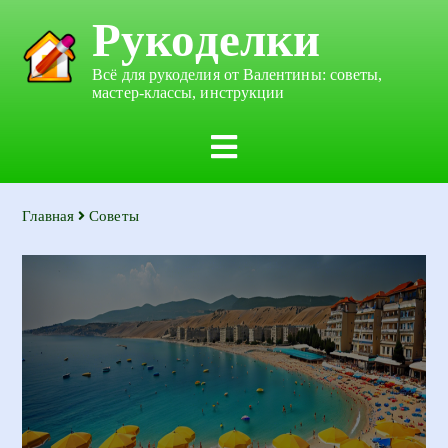
Рукоделки
Всё для рукоделия от Валентины: советы,
мастер-классы, инструкции
Главная
Советы