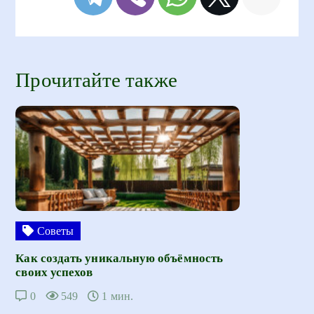
Прочитайте также
Советы
Как создать уникальную объёмность
своих успехов
0
549
1 мин.