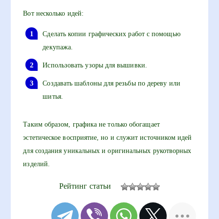
Вот несколько идей:
Сделать копии графических работ с помощью
декупажа.
Использовать узоры для вышивки.
Создавать шаблоны для резьбы по дереву или
шитья.
Таким образом, графика не только обогащает
эстетическое восприятие, но и служит источником идей
для создания уникальных и оригинальных рукотворных
изделий.
Рейтинг статьи