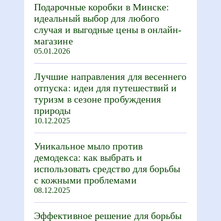
Подарочные коробки в Минске:
идеальный выбор для любого
случая и выгодные цены в онлайн-
магазине
05.01.2026
Лучшие направления для весеннего
отпуска: идеи для путешествий и
туризм в сезоне пробуждения
природы
10.12.2025
Уникальное мыло против
демодекса: как выбрать и
использовать средство для борьбы
с кожными проблемами
08.12.2025
Эффективное решение для борьбы