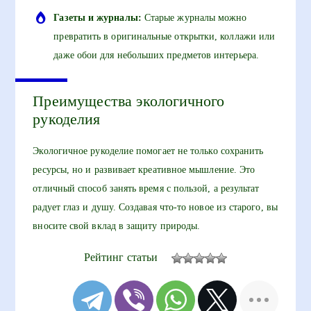
Газеты и журналы:
Старые журналы можно
превратить в оригинальные открытки, коллажи или
даже обои для небольших предметов интерьера.
Преимущества экологичного
рукоделия
Экологичное рукоделие помогает не только сохранить
ресурсы, но и развивает креативное мышление. Это
отличный способ занять время с пользой, а результат
радует глаз и душу. Создавая что-то новое из старого, вы
вносите свой вклад в защиту природы.
Рейтинг статьи