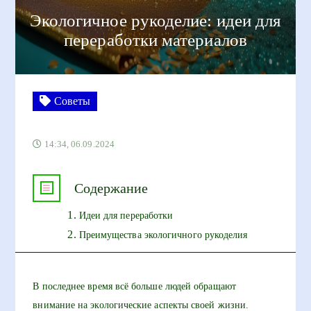
Экологичное рукоделие: идеи для
переработки материалов
Советы
14:34, 06.09.2024
Содержание
Идеи для переработки
Преимущества экологичного рукоделия
В последнее время всё больше людей обращают
внимание на экологические аспекты своей жизни.