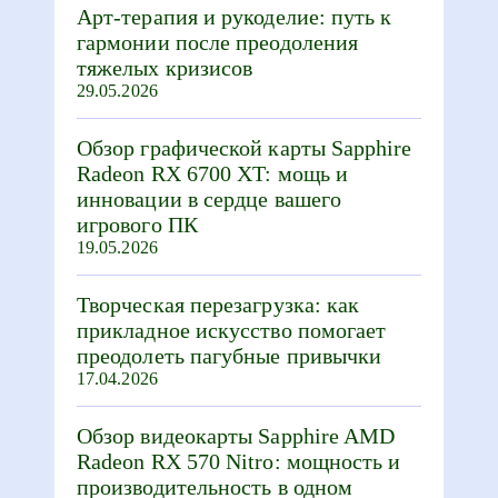
Арт-терапия и рукоделие: путь к
гармонии после преодоления
тяжелых кризисов
29.05.2026
Обзор графической карты Sapphire
Radeon RX 6700 XT: мощь и
инновации в сердце вашего
игрового ПК
19.05.2026
Творческая перезагрузка: как
прикладное искусство помогает
преодолеть пагубные привычки
17.04.2026
Обзор видеокарты Sapphire AMD
Radeon RX 570 Nitro: мощность и
производительность в одном