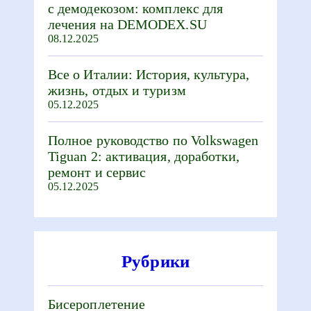
с демодекозом: комплекс для
лечения на DEMODEX.SU
08.12.2025
Все о Италии: История, культура,
жизнь, отдых и туризм
05.12.2025
Полное руководство по Volkswagen
Tiguan 2: активация, доработки,
ремонт и сервис
05.12.2025
Рубрики
Бисероплетение