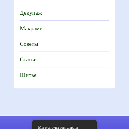
Декупаж
Макраме
Советы
Статьи
Шитье
Мы используем файлы