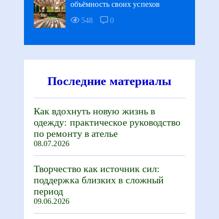
объёмность своих успехов
548
0
Последние материалы
Как вдохнуть новую жизнь в
одежду: практическое руководство
по ремонту в ателье
08.07.2026
Творчество как источник сил:
поддержка близких в сложный
период
09.06.2026