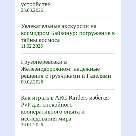
устройстве
23.03.2026
Увлекательные экскурсии на
космодром Байконур: погружение в
тайны космоса
11.02.2026
Грузоперевозки в
Железнодорожном: надежные
решения с грузчиками и Газелями
09.02.2026
Как играть в ARC Raiders избегая
PvP для спокойного
кооперативного опыта и
исследования мира
26.01.2026