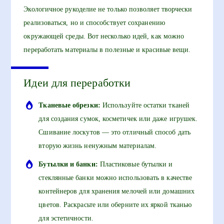
Экологичное рукоделие не только позволяет творчески
реализоваться, но и способствует сохранению
окружающей среды. Вот несколько идей, как можно
переработать материалы в полезные и красивые вещи.
Идеи для переработки
Тканевые обрезки:
Используйте остатки тканей
для создания сумок, косметичек или даже игрушек.
Сшивание лоскутов — это отличный способ дать
вторую жизнь ненужным материалам.
Бутылки и банки:
Пластиковые бутылки и
стеклянные банки можно использовать в качестве
контейнеров для хранения мелочей или домашних
цветов. Раскрасьте или оберните их яркой тканью
для эстетичности.