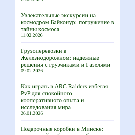
Увлекательные экскурсии на
космодром Байконур: погружение в
тайны космоса
11.02.2026
Грузоперевозки в
Железнодорожном: надежные
решения с грузчиками и Газелями
09.02.2026
Как играть в ARC Raiders избегая
PvP для спокойного
кооперативного опыта и
исследования мира
26.01.2026
Подарочные коробки в Минске: