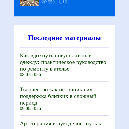
550
0
Последние материалы
Как вдохнуть новую жизнь в
одежду: практическое руководство
по ремонту в ателье
08.07.2026
Творчество как источник сил:
поддержка близких в сложный
период
09.06.2026
Арт-терапия и рукоделие: путь к