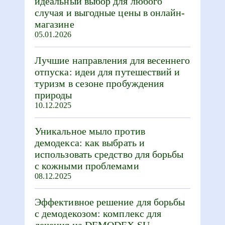
идеальный выбор для любого
случая и выгодные цены в онлайн-
магазине
05.01.2026
Лучшие направления для весеннего
отпуска: идеи для путешествий и
туризм в сезоне пробуждения
природы
10.12.2025
Уникальное мыло против
демодекса: как выбрать и
использовать средство для борьбы
с кожными проблемами
08.12.2025
Эффективное решение для борьбы
с демодекозом: комплекс для
лечения на DEMODEX.SU