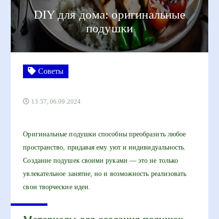
DIY для дома: оригинальные
подушки
Советы
13:57, 06.09.2024
Оригинальные подушки способны преобразить любое
пространство, придавая ему уют и индивидуальность.
Создание подушек своими руками — это не только
увлекательное занятие, но и возможность реализовать
свои творческие идеи.