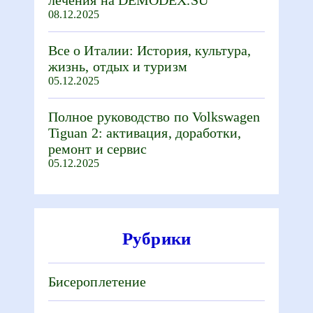
08.12.2025
Все о Италии: История, культура,
жизнь, отдых и туризм
05.12.2025
Полное руководство по Volkswagen
Tiguan 2: активация, доработки,
ремонт и сервис
05.12.2025
Рубрики
Бисероплетение