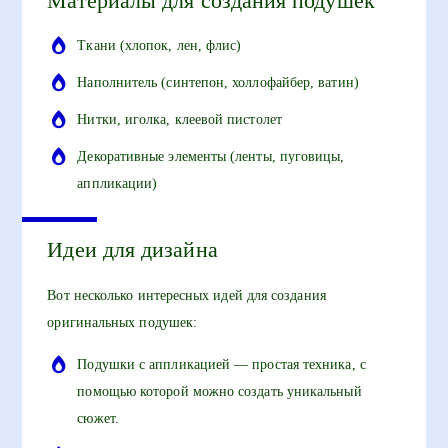
Материалы для создания подушек
Ткани (хлопок, лен, флис)
Наполнитель (синтепон, холлофайбер, ватин)
Нитки, иголка, клеевой пистолет
Декоративные элементы (ленты, пуговицы,
аппликации)
Идеи для дизайна
Вот несколько интересных идей для создания
оригинальных подушек:
Подушки с аппликацией — простая техника, с
помощью которой можно создать уникальный
сюжет.