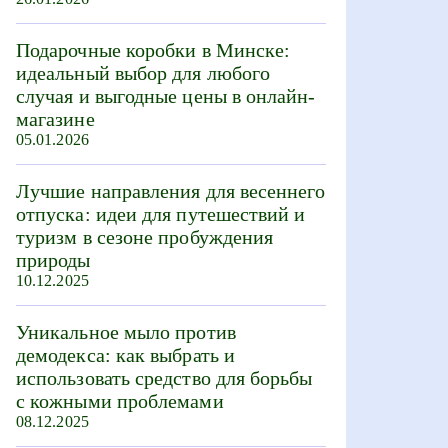
Подарочные коробки в Минске:
идеальный выбор для любого
случая и выгодные цены в онлайн-
магазине
05.01.2026
Лучшие направления для весеннего
отпуска: идеи для путешествий и
туризм в сезоне пробуждения
природы
10.12.2025
Уникальное мыло против
демодекса: как выбрать и
использовать средство для борьбы
с кожными проблемами
08.12.2025