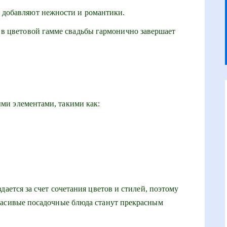
добавляют нежности и романтики.
в цветовой гамме свадьбы гармонично завершает
ми элементами, такими как:
дается за счет сочетания цветов и стилей, поэтому
расивые посадочные блюда станут прекрасным