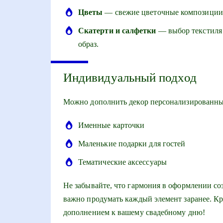
Цветы
— свежие цветочные композиции 
Скатерти и салфетки
— выбор текстиля 
образ.
Индивидуальный подход
Можно дополнить декор персонализированны
Именные карточки
Маленькие подарки для гостей
Тематические аксессуары
Не забывайте, что гармония в оформлении соз
важно продумать каждый элемент заранее. К
дополнением к вашему свадебному дню!