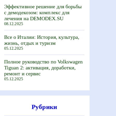
Эффективное решение для борьбы
с демодекозом: комплекс для
лечения на DEMODEX.SU
08.12.2025
Все о Италии: История, культура,
жизнь, отдых и туризм
05.12.2025
Полное руководство по Volkswagen
Tiguan 2: активация, доработки,
ремонт и сервис
05.12.2025
Рубрики