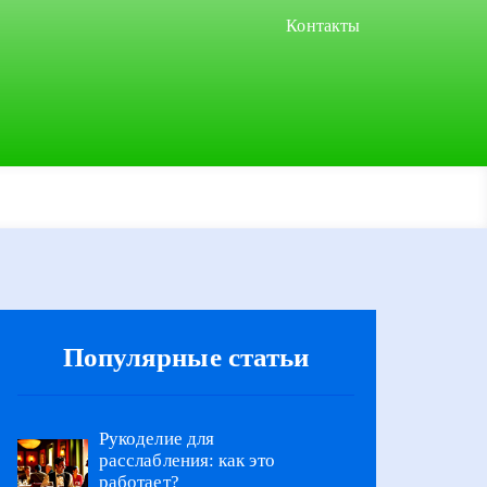
Контакты
Популярные статьи
Рукоделие для
расслабления: как это
работает?