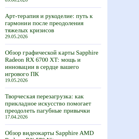
Арт-терапия и рукоделие: путь к
гармонии после преодоления
тяжелых кризисов
29.05.2026
Обзор графической карты Sapphire
Radeon RX 6700 XT: мощь и
инновации в сердце вашего
игрового ПК
19.05.2026
Творческая перезагрузка: как
прикладное искусство помогает
преодолеть пагубные привычки
17.04.2026
Обзор видеокарты Sapphire AMD