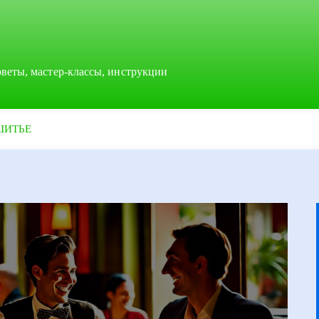
оветы, мастер-классы, инструкции
ШИТЬЕ