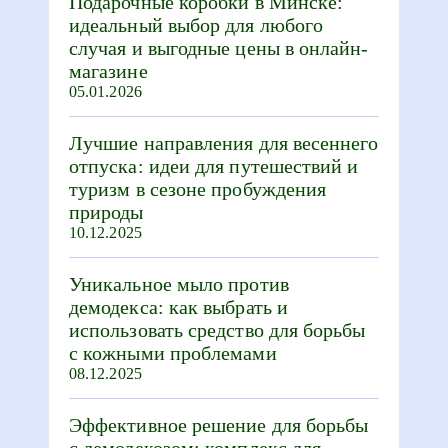
Подарочные коробки в Минске:
идеальный выбор для любого
случая и выгодные цены в онлайн-
магазине
05.01.2026
Лучшие направления для весеннего
отпуска: идеи для путешествий и
туризм в сезоне пробуждения
природы
10.12.2025
Уникальное мыло против
демодекса: как выбрать и
использовать средство для борьбы
с кожными проблемами
08.12.2025
Эффективное решение для борьбы