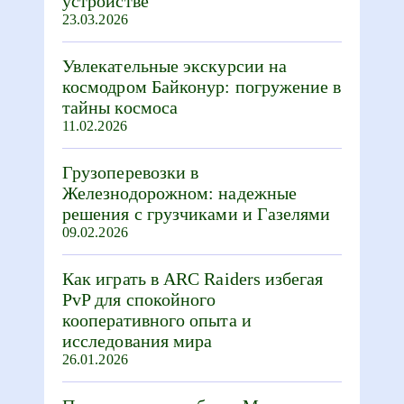
устройстве
23.03.2026
Увлекательные экскурсии на
космодром Байконур: погружение в
тайны космоса
11.02.2026
Грузоперевозки в
Железнодорожном: надежные
решения с грузчиками и Газелями
09.02.2026
Как играть в ARC Raiders избегая
PvP для спокойного
кооперативного опыта и
исследования мира
26.01.2026