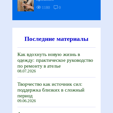
1180
0
Последние материалы
Как вдохнуть новую жизнь в
одежду: практическое руководство
по ремонту в ателье
08.07.2026
Творчество как источник сил:
поддержка близких в сложный
период
09.06.2026