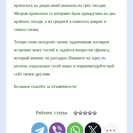
крепилось на двери моей комнаты на трёх гвоздях.
Медная проволока со шторами была прикручена на два
крайних гвоздя, а на средний я повесила коврик и
самого гнома.
Теперь гном-звездочёт своим задумчивым взглядом
встречает моих гостей и задаётся вопросом сфинкса,
который никому не разгадать.Нажмите на одну из
кнопок социальных сетей ниже и порекомендуйте мой
сайт своим друзьям.
Большое спасибо за отзывчивость!
Рейтинг статьи