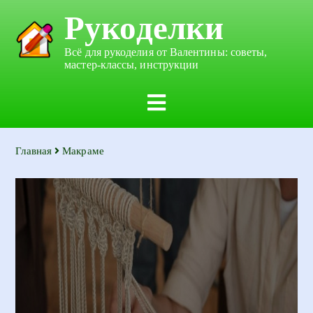
Рукоделки
Всё для рукоделия от Валентины: советы,
мастер-классы, инструкции
Главная
Макраме