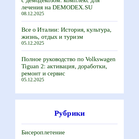
с демодекозом: комплекс для
лечения на DEMODEX.SU
08.12.2025
Все о Италии: История, культура,
жизнь, отдых и туризм
05.12.2025
Полное руководство по Volkswagen
Tiguan 2: активация, доработки,
ремонт и сервис
05.12.2025
Рубрики
Бисероплетение