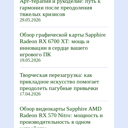
Арт-терапия и рукоделие: путь к
гармонии после преодоления
тяжелых кризисов
29.05.2026
Обзор графической карты Sapphire
Radeon RX 6700 XT: мощь и
инновации в сердце вашего
игрового ПК
19.05.2026
Творческая перезагрузка: как
прикладное искусство помогает
преодолеть пагубные привычки
17.04.2026
Обзор видеокарты Sapphire AMD
Radeon RX 570 Nitro: мощность и
производительность в одном