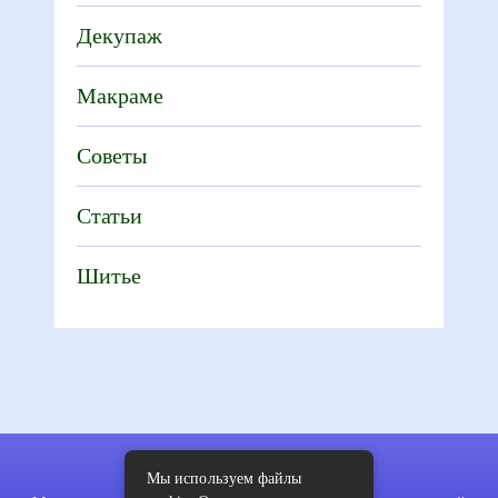
Декупаж
Макраме
Советы
Статьи
Шитье
Мы используем файлы