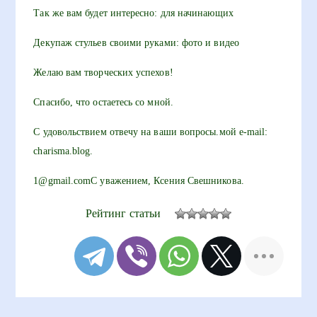
Так же вам будет интересно: для начинающих
Декупаж стульев своими руками: фото и видео
Желаю вам творческих успехов!
Спасибо, что остаетесь со мной.
С удовольствием отвечу на ваши вопросы.мой e-mail:
charisma.blog.
1@gmail.comС уважением, Ксения Свешникова.
Рейтинг статьи