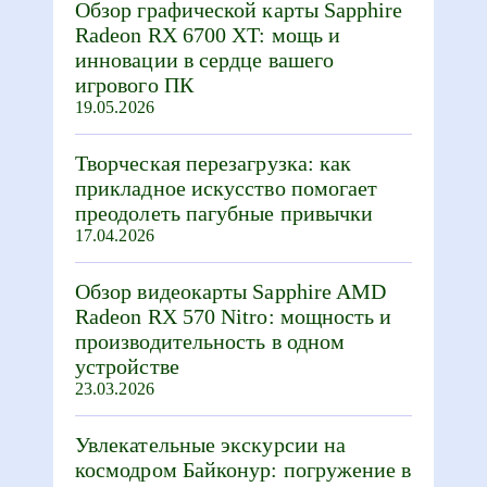
Обзор графической карты Sapphire
Radeon RX 6700 XT: мощь и
инновации в сердце вашего
игрового ПК
19.05.2026
Творческая перезагрузка: как
прикладное искусство помогает
преодолеть пагубные привычки
17.04.2026
Обзор видеокарты Sapphire AMD
Radeon RX 570 Nitro: мощность и
производительность в одном
устройстве
23.03.2026
Увлекательные экскурсии на
космодром Байконур: погружение в