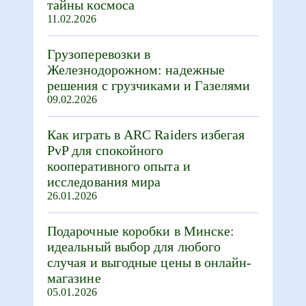
тайны космоса
11.02.2026
Грузоперевозки в
Железнодорожном: надежные
решения с грузчиками и Газелями
09.02.2026
Как играть в ARC Raiders избегая
PvP для спокойного
кооперативного опыта и
исследования мира
26.01.2026
Подарочные коробки в Минске:
идеальный выбор для любого
случая и выгодные цены в онлайн-
магазине
05.01.2026