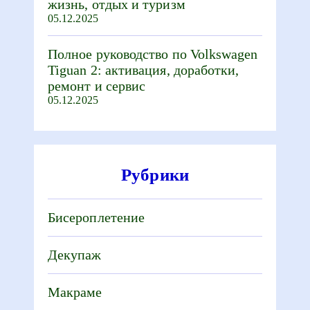
жизнь, отдых и туризм
05.12.2025
Полное руководство по Volkswagen
Tiguan 2: активация, доработки,
ремонт и сервис
05.12.2025
Рубрики
Бисероплетение
Декупаж
Макраме