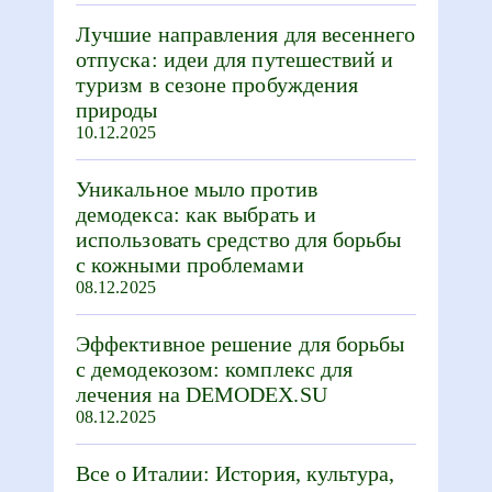
Лучшие направления для весеннего
отпуска: идеи для путешествий и
туризм в сезоне пробуждения
природы
10.12.2025
Уникальное мыло против
демодекса: как выбрать и
использовать средство для борьбы
с кожными проблемами
08.12.2025
Эффективное решение для борьбы
с демодекозом: комплекс для
лечения на DEMODEX.SU
08.12.2025
Все о Италии: История, культура,