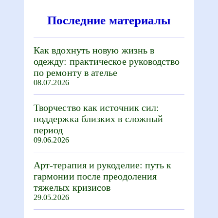
Последние материалы
Как вдохнуть новую жизнь в
одежду: практическое руководство
по ремонту в ателье
08.07.2026
Творчество как источник сил:
поддержка близких в сложный
период
09.06.2026
Арт-терапия и рукоделие: путь к
гармонии после преодоления
тяжелых кризисов
29.05.2026