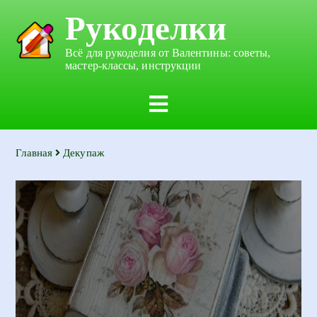
Рукоделки
Всё для рукоделия от Валентины: советы,
мастер-классы, инструкции
Главная
Декупаж