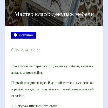
Мастер класс: декупаж мебели
Декупаж
05:38, 24.03.2022
Это второй мастер-класс по декупажу мебели, взятый с
англоязычного сайта.
Первый находится здесь.В данной статье вы узнаете как
в результате декора получился вот такой замечательный
стол:Рис.
1. Декупаж письменного стола