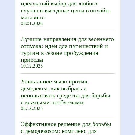
идеальный выбор для любого
случая и выгодные цены в онлайн-
магазине
05.01.2026
Лучшие направления для весеннего
отпуска: идеи для путешествий и
туризм в сезоне пробуждения
природы
10.12.2025
Уникальное мыло против
демодекса: как выбрать и
использовать средство для борьбы
с кожными проблемами
08.12.2025
Эффективное решение для борьбы
с демодекозом: комплекс для