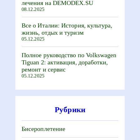
лечения на DEMODEX.SU
08.12.2025
Все о Италии: История, культура,
жизнь, отдых и туризм
05.12.2025
Полное руководство по Volkswagen
Tiguan 2: активация, доработки,
ремонт и сервис
05.12.2025
Рубрики
Бисероплетение