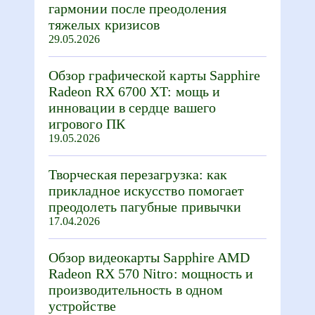
гармонии после преодоления
тяжелых кризисов
29.05.2026
Обзор графической карты Sapphire
Radeon RX 6700 XT: мощь и
инновации в сердце вашего
игрового ПК
19.05.2026
Творческая перезагрузка: как
прикладное искусство помогает
преодолеть пагубные привычки
17.04.2026
Обзор видеокарты Sapphire AMD
Radeon RX 570 Nitro: мощность и
производительность в одном
устройстве