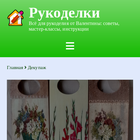
Рукоделки
Всё для рукоделия от Валентины: советы,
мастер-классы, инструкции
Главная
Декупаж