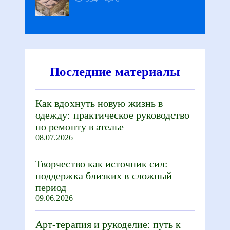
Последние материалы
Как вдохнуть новую жизнь в
одежду: практическое руководство
по ремонту в ателье
08.07.2026
Творчество как источник сил:
поддержка близких в сложный
период
09.06.2026
Арт-терапия и рукоделие: путь к