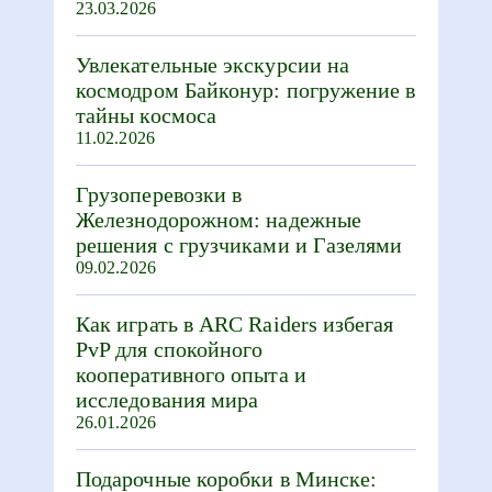
23.03.2026
Увлекательные экскурсии на
космодром Байконур: погружение в
тайны космоса
11.02.2026
Грузоперевозки в
Железнодорожном: надежные
решения с грузчиками и Газелями
09.02.2026
Как играть в ARC Raiders избегая
PvP для спокойного
кооперативного опыта и
исследования мира
26.01.2026
Подарочные коробки в Минске: