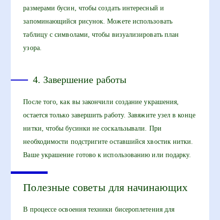
размерами бусин, чтобы создать интересный и
запоминающийся рисунок. Можете использовать
таблицу с символами, чтобы визуализировать план
узора.
4. Завершение работы
После того, как вы закончили создание украшения,
остается только завершить работу. Завяжите узел в конце
нитки, чтобы бусинки не соскальзывали. При
необходимости подстригите оставшийся хвостик нитки.
Ваше украшение готово к использованию или подарку.
Полезные советы для начинающих
В процессе освоения техники бисероплетения для