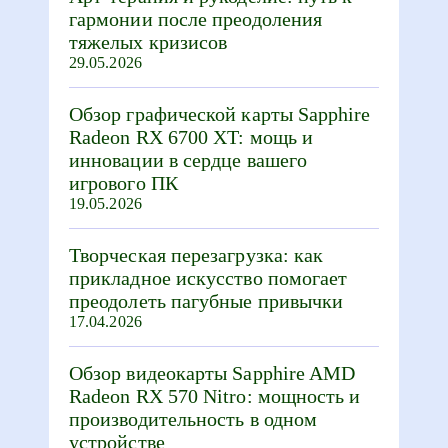
гармонии после преодоления
тяжелых кризисов
29.05.2026
Обзор графической карты Sapphire
Radeon RX 6700 XT: мощь и
инновации в сердце вашего
игрового ПК
19.05.2026
Творческая перезагрузка: как
прикладное искусство помогает
преодолеть пагубные привычки
17.04.2026
Обзор видеокарты Sapphire AMD
Radeon RX 570 Nitro: мощность и
производительность в одном
устройстве