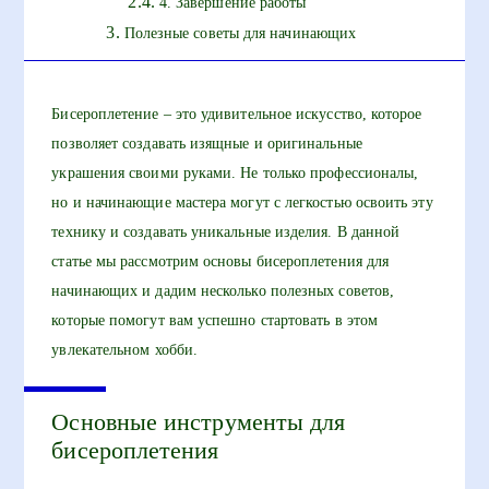
4. Завершение работы
Полезные советы для начинающих
Бисероплетение – это удивительное искусство, которое
позволяет создавать изящные и оригинальные
украшения своими руками. Не только профессионалы,
но и начинающие мастера могут с легкостью освоить эту
технику и создавать уникальные изделия. В данной
статье мы рассмотрим основы бисероплетения для
начинающих и дадим несколько полезных советов,
которые помогут вам успешно стартовать в этом
увлекательном хобби.
Основные инструменты для
бисероплетения