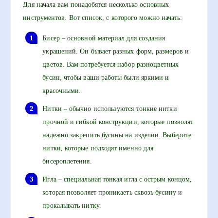
Для начала вам понадобятся несколько основных
инструментов. Вот список, с которого можно начать:
Бисер – основной материал для создания
украшений. Он бывает разных форм, размеров и
цветов. Вам потребуется набор разноцветных
бусин, чтобы ваши работы были яркими и
красочными.
Нитки – обычно используются тонкие нитки
прочной и гибкой конструкции, которые позволят
надежно закрепить бусины на изделии. Выберите
нитки, которые подходят именно для
бисероплетения.
Игла – специальная тонкая игла с острым концом,
которая позволяет проникаеть сквозь бусину и
прокалывать нитку.