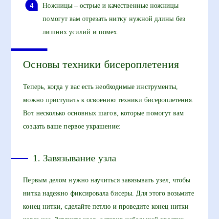
Ножницы – острые и качественные ножницы
помогут вам отрезать нитку нужной длины без
лишних усилий и помех.
Основы техники бисероплетения
Теперь, когда у вас есть необходимые инструменты,
можно приступать к освоению техники бисероплетения.
Вот несколько основных шагов, которые помогут вам
создать ваше первое украшение:
1. Завязывание узла
Первым делом нужно научиться завязывать узел, чтобы
нитка надежно фиксировала бисеры. Для этого возьмите
конец нитки, сделайте петлю и проведите конец нитки