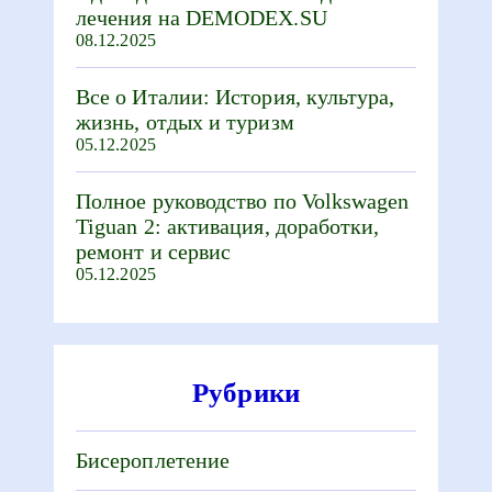
лечения на DEMODEX.SU
08.12.2025
Все о Италии: История, культура,
жизнь, отдых и туризм
05.12.2025
Полное руководство по Volkswagen
Tiguan 2: активация, доработки,
ремонт и сервис
05.12.2025
Рубрики
Бисероплетение