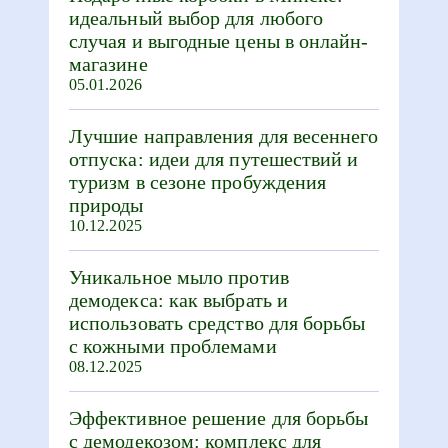
идеальный выбор для любого
случая и выгодные цены в онлайн-
магазине
05.01.2026
Лучшие направления для весеннего
отпуска: идеи для путешествий и
туризм в сезоне пробуждения
природы
10.12.2025
Уникальное мыло против
демодекса: как выбрать и
использовать средство для борьбы
с кожными проблемами
08.12.2025
Эффективное решение для борьбы
с демодекозом: комплекс для