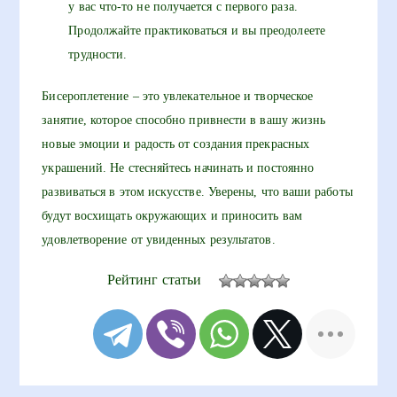
у вас что-то не получается с первого раза.
Продолжайте практиковаться и вы преодолеете
трудности.
Бисероплетение – это увлекательное и творческое
занятие, которое способно привнести в вашу жизнь
новые эмоции и радость от создания прекрасных
украшений. Не стесняйтесь начинать и постоянно
развиваться в этом искусстве. Уверены, что ваши работы
будут восхищать окружающих и приносить вам
удовлетворение от увиденных результатов.
Рейтинг статьи