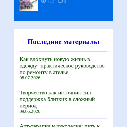
732
0
Последние материалы
Как вдохнуть новую жизнь в
одежду: практическое руководство
по ремонту в ателье
08.07.2026
Творчество как источник сил:
поддержка близких в сложный
период
09.06.2026
Арт-терапия и рукоделие: путь к