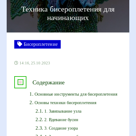
Техника бисероплетения для
начинающих
Бисероплетение
14:16, 25.10.2023
Содержание
Основные инструменты для бисероплетения
Основы техники бисероплетения
1. Завязывание узла
2. Вдевание бусин
3. Создание узора