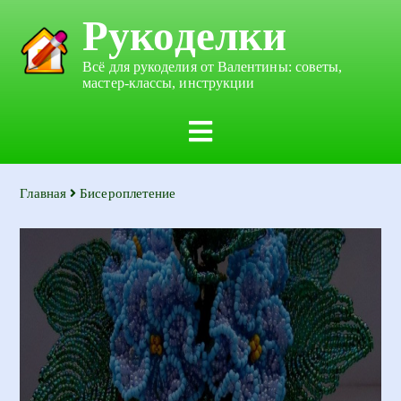
Рукоделки
Всё для рукоделия от Валентины: советы,
мастер-классы, инструкции
Главная
Бисероплетение