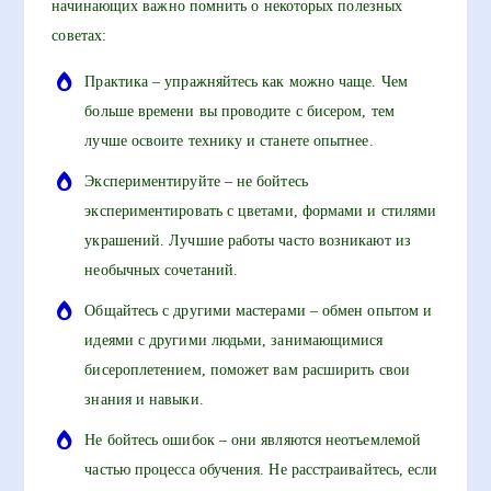
начинающих важно помнить о некоторых полезных
советах:
Практика – упражняйтесь как можно чаще. Чем
больше времени вы проводите с бисером, тем
лучше освоите технику и станете опытнее.
Экспериментируйте – не бойтесь
экспериментировать с цветами, формами и стилями
украшений. Лучшие работы часто возникают из
необычных сочетаний.
Общайтесь с другими мастерами – обмен опытом и
идеями с другими людьми, занимающимися
бисероплетением, поможет вам расширить свои
знания и навыки.
Не бойтесь ошибок – они являются неотъемлемой
частью процесса обучения. Не расстраивайтесь, если