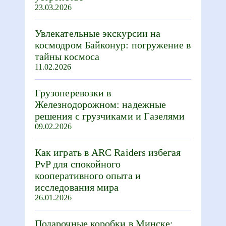
23.03.2026
Увлекательные экскурсии на
космодром Байконур: погружение в
тайны космоса
11.02.2026
Грузоперевозки в
Железнодорожном: надежные
решения с грузчиками и Газелями
09.02.2026
Как играть в ARC Raiders избегая
PvP для спокойного
кооперативного опыта и
исследования мира
26.01.2026
Подарочные коробки в Минске: