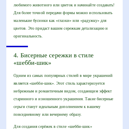
любимого животного или цветок и начинайте создавать!
Для более точной передачи формы можно использовать
маленькие бусинки как «глазки» или «радужку» для
цветов. Это придаст вашим сережкам детализацию и
оригинальность.
4. Бисерные сережки в стиле
«шебби-шик»
Одним из самых популярных стилей в мире украшений
является «шебби-шик». Этот стиль характеризуется
небрежным и романтичным видом, создающим эффект
старинного и изношенного украшения. Такие бисерные
серьги станут идеальным дополнением к вашему
повседневному или вечернему образу.
Для создания серёжек в стиле «шебби-шик»