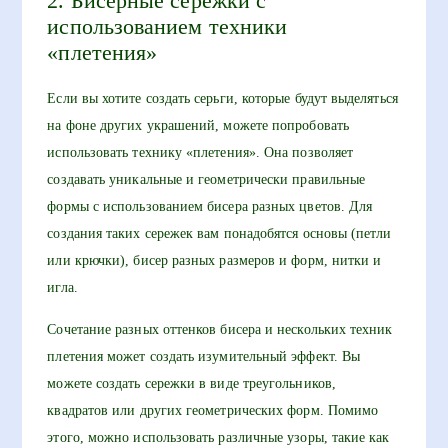
2. Бисерные сережки с
использованием техники
«плетения»
Если вы хотите создать серьги, которые будут выделяться
на фоне других украшений, можете попробовать
использовать технику «плетения». Она позволяет
создавать уникальные и геометрически правильные
формы с использованием бисера разных цветов. Для
создания таких сережек вам понадобятся основы (петли
или крючки), бисер разных размеров и форм, нитки и
игла.
Сочетание разных оттенков бисера и нескольких техник
плетения может создать изумительный эффект. Вы
можете создать сережки в виде треугольников,
квадратов или других геометрических форм. Помимо
этого, можно использовать различные узоры, такие как