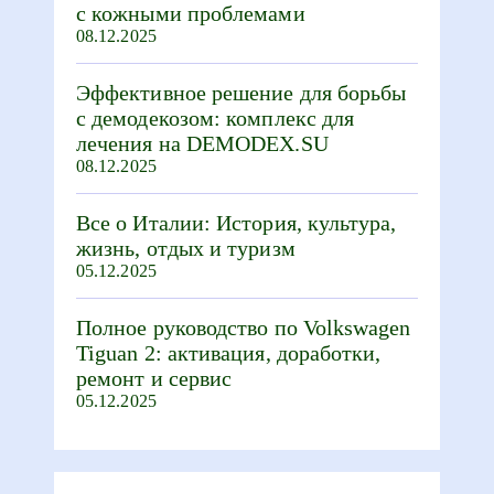
с кожными проблемами
08.12.2025
Эффективное решение для борьбы
с демодекозом: комплекс для
лечения на DEMODEX.SU
08.12.2025
Все о Италии: История, культура,
жизнь, отдых и туризм
05.12.2025
Полное руководство по Volkswagen
Tiguan 2: активация, доработки,
ремонт и сервис
05.12.2025