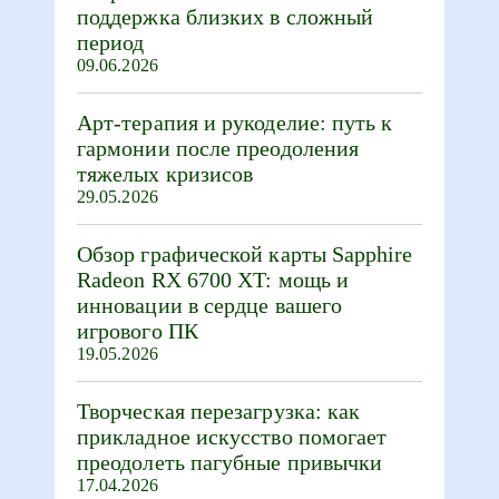
поддержка близких в сложный
период
09.06.2026
Арт-терапия и рукоделие: путь к
гармонии после преодоления
тяжелых кризисов
29.05.2026
Обзор графической карты Sapphire
Radeon RX 6700 XT: мощь и
инновации в сердце вашего
игрового ПК
19.05.2026
Творческая перезагрузка: как
прикладное искусство помогает
преодолеть пагубные привычки
17.04.2026