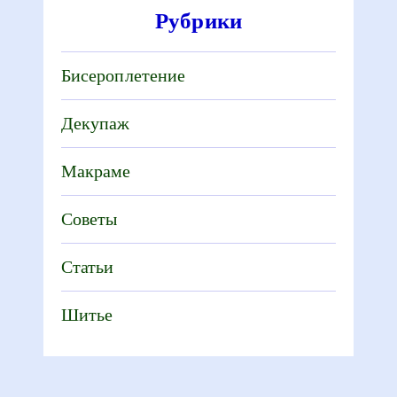
Рубрики
Бисероплетение
Декупаж
Макраме
Советы
Статьи
Шитье