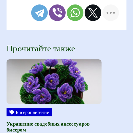
Прочитайте также
Бисероплетение
Украшение свадебных аксессуаров
бисером