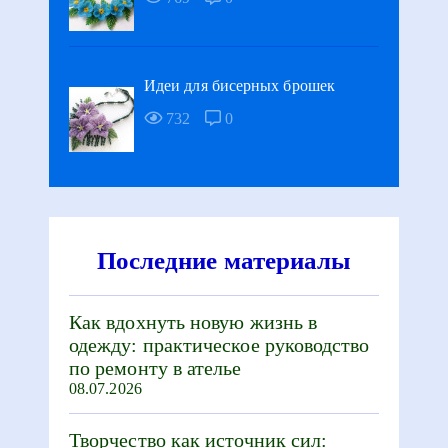
Идеи для бисерных брошек
732
0
Последние материалы
Как вдохнуть новую жизнь в
одежду: практическое руководство
по ремонту в ателье
08.07.2026
Творчество как источник сил: