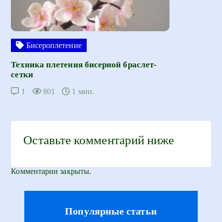
Бисероплетение
Техника плетения бисерной браслет-
сетки
1
801
1 мин.
Оставьте комментарий ниже
Комментарии закрыты.
Популярные статьи