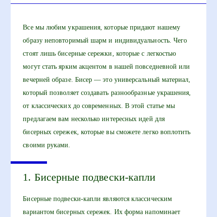
Все мы любим украшения, которые придают нашему
образу неповторимый шарм и индивидуальность. Чего
стоят лишь бисерные сережки, которые с легкостью
могут стать ярким акцентом в нашей повседневной или
вечерней образе. Бисер — это универсальный материал,
который позволяет создавать разнообразные украшения,
от классических до современных. В этой статье мы
предлагаем вам несколько интересных идей для
бисерных сережек, которые вы сможете легко воплотить
своими руками.
1. Бисерные подвески-капли
Бисерные подвески-капли являются классическим
вариантом бисерных сережек. Их форма напоминает