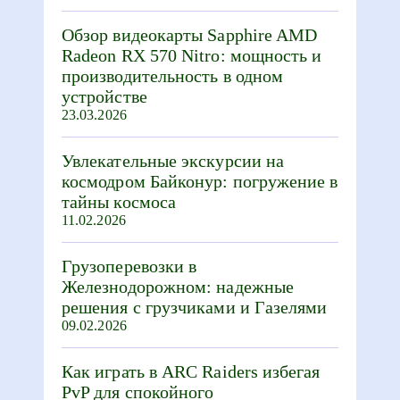
Обзор видеокарты Sapphire AMD
Radeon RX 570 Nitro: мощность и
производительность в одном
устройстве
23.03.2026
Увлекательные экскурсии на
космодром Байконур: погружение в
тайны космоса
11.02.2026
Грузоперевозки в
Железнодорожном: надежные
решения с грузчиками и Газелями
09.02.2026
Как играть в ARC Raiders избегая
PvP для спокойного