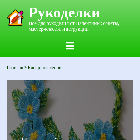
Рукоделки
Всё для рукоделия от Валентины: советы,
мастер-классы, инструкции
Главная
Бисероплетение