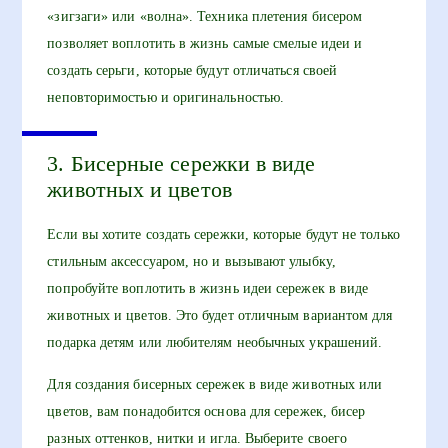
«зигзаги» или «волна». Техника плетения бисером
позволяет воплотить в жизнь самые смелые идеи и
создать серьги, которые будут отличаться своей
неповторимостью и оригинальностью.
3. Бисерные сережки в виде
животных и цветов
Если вы хотите создать сережки, которые будут не только
стильным аксессуаром, но и вызывают улыбку,
попробуйте воплотить в жизнь идеи сережек в виде
животных и цветов. Это будет отличным вариантом для
подарка детям или любителям необычных украшений.
Для создания бисерных сережек в виде животных или
цветов, вам понадобится основа для сережек, бисер
разных оттенков, нитки и игла. Выберите своего