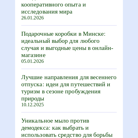
кооперативного опыта и
исследования мира
26.01.2026
Подарочные коробки в Минске:
идеальный выбор для любого
случая и выгодные цены в онлайн-
магазине
05.01.2026
Лучшие направления для весеннего
отпуска: идеи для путешествий и
туризм в сезоне пробуждения
природы
10.12.2025
Уникальное мыло против
демодекса: как выбрать и
использовать средство для борьбы