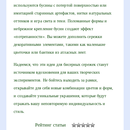
используются бусины с потертой поверхностью или
имитацией старинных артефактов, нитки натуральных
оттенков и игра света и тени. Поломанные формы и
небрежное крепление бусин создают эффект
«потрепанности». Вы можете дополнить сережки
декоративными элементами, такими как маленькие
цветочки или бантики из атласных лент.
Надеемся, что эти идеи для бисерных сережек станут
источником вдохновения для ваших творческих
экспериментов. Не бойтесь выходить за рамки,
открывайте для себя новые комбинации цветов и форм,
и создавайте уникальные украшения, которые будут
отражать вашу неповторимую индивидуальность и
стиль.
Рейтинг статьи