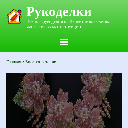
Рукоделки
Всё для рукоделия от Валентины: советы,
мастер-классы, инструкции
Главная
Бисероплетение