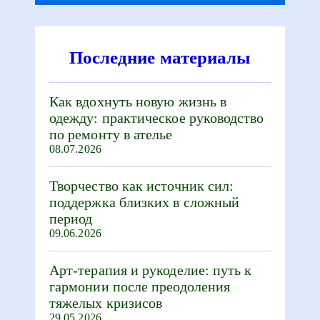
Последние материалы
Как вдохнуть новую жизнь в
одежду: практическое руководство
по ремонту в ателье
08.07.2026
Творчество как источник сил:
поддержка близких в сложный
период
09.06.2026
Арт-терапия и рукоделие: путь к
гармонии после преодоления
тяжелых кризисов
29.05.2026