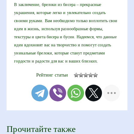
В заключение, брелоки из бисера – прекрасные
украшения, которые легко и увлекательно создать
своими руками. Вам необходимо только воплотить свои
идеи в жизнь, используя разнообразные формы,
текстуры и цвета бисера и бусин. Надеемся, что данные
идеи вдохновят вас на творчество и помогут создать
уникальные брелоки, которые станут предметами
гордости и радости для вас и ваших близких.
Рейтинг статьи
Прочитайте также