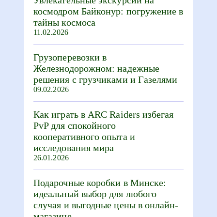
Увлекательные экскурсии на
космодром Байконур: погружение в
тайны космоса
11.02.2026
Грузоперевозки в
Железнодорожном: надежные
решения с грузчиками и Газелями
09.02.2026
Как играть в ARC Raiders избегая
PvP для спокойного
кооперативного опыта и
исследования мира
26.01.2026
Подарочные коробки в Минске:
идеальный выбор для любого
случая и выгодные цены в онлайн-
магазине