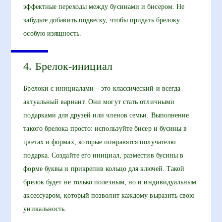
эффектные переходы между бусинами и бисером. Не
забудьте добавить подвеску, чтобы придать брелоку
особую изящность.
4. Брелок-инициал
Брелоки с инициалами – это классический и всегда
актуальный вариант. Они могут стать отличными
подарками для друзей или членов семьи. Выполнение
такого брелока просто: используйте бисер и бусины в
цветах и формах, которые понравятся получателю
подарка. Создайте его инициал, разместив бусины в
форме буквы и прикрепив кольцо для ключей. Такой
брелок будет не только полезным, но и индивидуальным
аксессуаром, который позволит каждому выразить свою
уникальность.