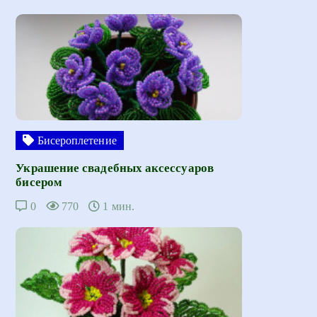
Бисероплетение
Украшение свадебных аксессуаров
бисером
0
770
1 мин.