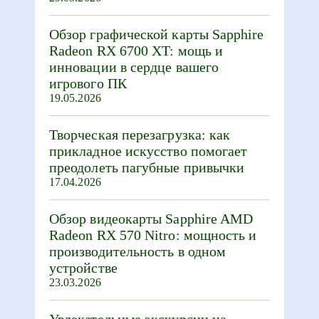
Обзор графической карты Sapphire
Radeon RX 6700 XT: мощь и
инновации в сердце вашего
игрового ПК
19.05.2026
Творческая перезагрузка: как
прикладное искусство помогает
преодолеть пагубные привычки
17.04.2026
Обзор видеокарты Sapphire AMD
Radeon RX 570 Nitro: мощность и
производительность в одном
устройстве
23.03.2026