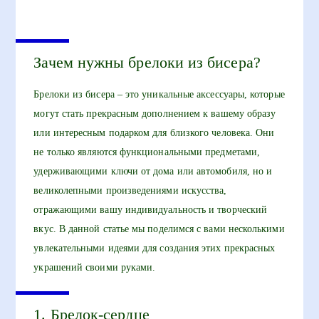
Зачем нужны брелоки из бисера?
Брелоки из бисера – это уникальные аксессуары, которые
могут стать прекрасным дополнением к вашему образу
или интересным подарком для близкого человека. Они
не только являются функциональными предметами,
удерживающими ключи от дома или автомобиля, но и
великолепными произведениями искусства,
отражающими вашу индивидуальность и творческий
вкус. В данной статье мы поделимся с вами несколькими
увлекательными идеями для создания этих прекрасных
украшений своими руками.
1. Брелок-сердце