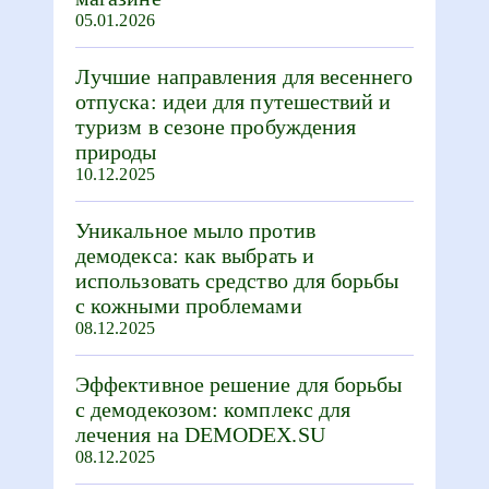
05.01.2026
Лучшие направления для весеннего
отпуска: идеи для путешествий и
туризм в сезоне пробуждения
природы
10.12.2025
Уникальное мыло против
демодекса: как выбрать и
использовать средство для борьбы
с кожными проблемами
08.12.2025
Эффективное решение для борьбы
с демодекозом: комплекс для
лечения на DEMODEX.SU
08.12.2025