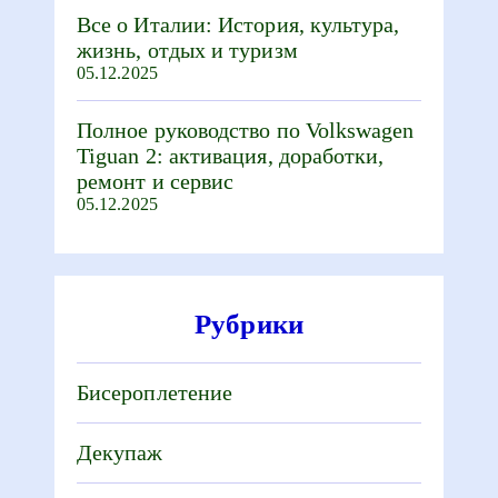
Все о Италии: История, культура,
жизнь, отдых и туризм
05.12.2025
Полное руководство по Volkswagen
Tiguan 2: активация, доработки,
ремонт и сервис
05.12.2025
Рубрики
Бисероплетение
Декупаж