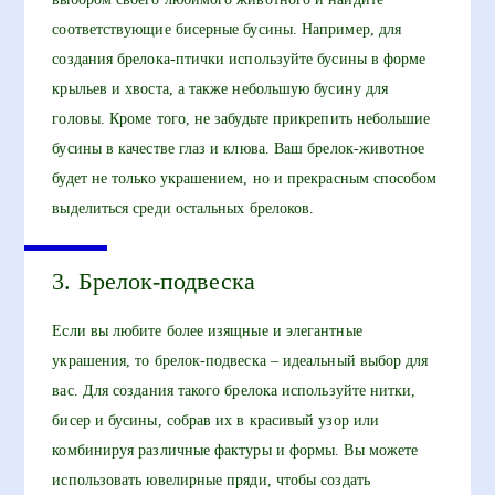
соответствующие бисерные бусины. Например, для
создания брелока-птички используйте бусины в форме
крыльев и хвоста, а также небольшую бусину для
головы. Кроме того, не забудьте прикрепить небольшие
бусины в качестве глаз и клюва. Ваш брелок-животное
будет не только украшением, но и прекрасным способом
выделиться среди остальных брелоков.
3. Брелок-подвеска
Если вы любите более изящные и элегантные
украшения, то брелок-подвеска – идеальный выбор для
вас. Для создания такого брелока используйте нитки,
бисер и бусины, собрав их в красивый узор или
комбинируя различные фактуры и формы. Вы можете
использовать ювелирные пряди, чтобы создать