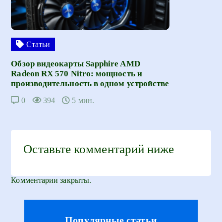
Статьи
Обзор видеокарты Sapphire AMD
Radeon RX 570 Nitro: мощность и
производительность в одном устройстве
0
394
5 мин.
Оставьте комментарий ниже
Комментарии закрыты.
Популярные статьи