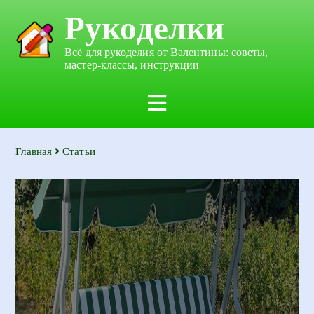
Рукоделки
Всё для рукоделия от Валентины: советы,
мастер-классы, инструкции
Главная
Статьи