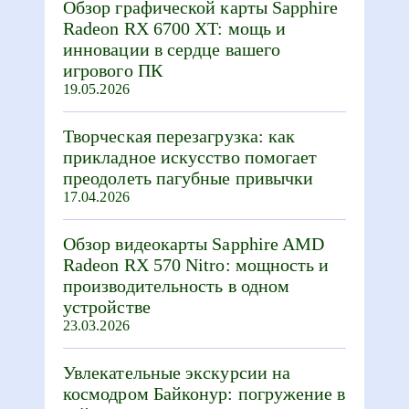
Обзор графической карты Sapphire
Radeon RX 6700 XT: мощь и
инновации в сердце вашего
игрового ПК
19.05.2026
Творческая перезагрузка: как
прикладное искусство помогает
преодолеть пагубные привычки
17.04.2026
Обзор видеокарты Sapphire AMD
Radeon RX 570 Nitro: мощность и
производительность в одном
устройстве
23.03.2026
Увлекательные экскурсии на
космодром Байконур: погружение в