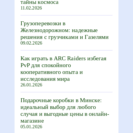
тайны космоса
11.02.2026
Грузоперевозки в
Железнодорожном: надежные
решения с грузчиками и Газелями
09.02.2026
Как играть в ARC Raiders избегая
PvP для спокойного
кооперативного опыта и
исследования мира
26.01.2026
Подарочные коробки в Минске:
идеальный выбор для любого
случая и выгодные цены в онлайн-
магазине
05.01.2026