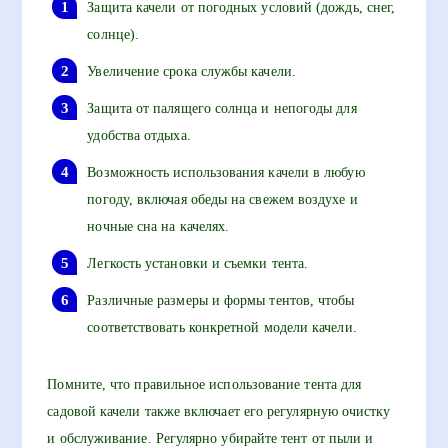
Защита качели от погодных условий (дождь, снег,
солнце).
Увеличение срока службы качели.
Защита от палящего солнца и непогоды для
удобства отдыха.
Возможность использования качели в любую
погоду, включая обеды на свежем воздухе и
ночные сна на качелях.
Легкость установки и съемки тента.
Различные размеры и формы тентов, чтобы
соответствовать конкретной модели качели.
Помните, что правильное использование тента для
садовой качели также включает его регулярную очистку
и обслуживание. Регулярно убирайте тент от пыли и