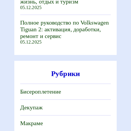
жизнь, отдых и туризм
05.12.2025
Полное руководство по Volkswagen
Tiguan 2: активация, доработки,
ремонт и сервис
05.12.2025
Рубрики
Бисероплетение
Декупаж
Макраме