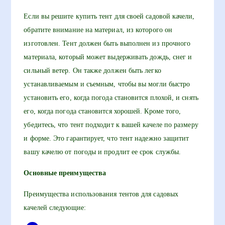
Если вы решите купить тент для своей садовой качели,
обратите внимание на материал, из которого он
изготовлен. Тент должен быть выполнен из прочного
материала, который может выдерживать дождь, снег и
сильный ветер. Он также должен быть легко
устанавливаемым и съемным, чтобы вы могли быстро
установить его, когда погода становится плохой, и снять
его, когда погода становится хорошей. Кроме того,
убедитесь, что тент подходит к вашей качеле по размеру
и форме. Это гарантирует, что тент надежно защитит
вашу качелю от погоды и продлит ее срок службы.
Основные преимущества
Преимущества использования тентов для садовых
качелей следующие: