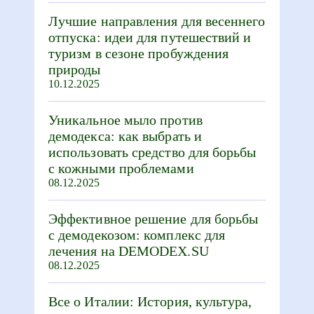
Лучшие направления для весеннего
отпуска: идеи для путешествий и
туризм в сезоне пробуждения
природы
10.12.2025
Уникальное мыло против
демодекса: как выбрать и
использовать средство для борьбы
с кожными проблемами
08.12.2025
Эффективное решение для борьбы
с демодекозом: комплекс для
лечения на DEMODEX.SU
08.12.2025
Все о Италии: История, культура,