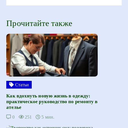
Прочитайте также
Статьи
Как вдохнуть новую жизнь в одежду:
практическое руководство по ремонту в
ателье
0
251
5 мин.