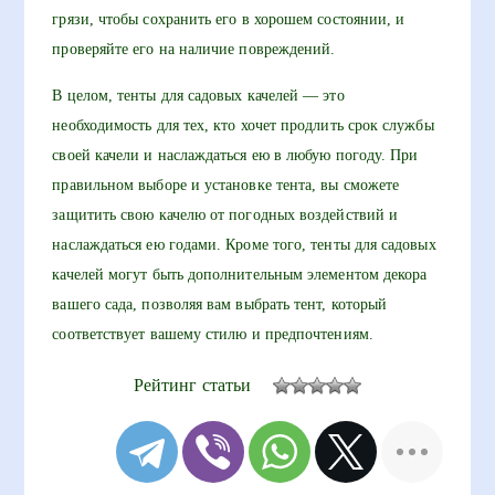
грязи, чтобы сохранить его в хорошем состоянии, и
проверяйте его на наличие повреждений.
В целом, тенты для садовых качелей — это
необходимость для тех, кто хочет продлить срок службы
своей качели и наслаждаться ею в любую погоду. При
правильном выборе и установке тента, вы сможете
защитить свою качелю от погодных воздействий и
наслаждаться ею годами. Кроме того, тенты для садовых
качелей могут быть дополнительным элементом декора
вашего сада, позволяя вам выбрать тент, который
соответствует вашему стилю и предпочтениям.
Рейтинг статьи