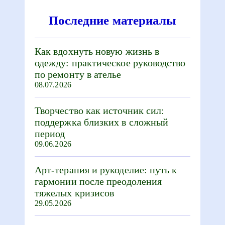
Последние материалы
Как вдохнуть новую жизнь в
одежду: практическое руководство
по ремонту в ателье
08.07.2026
Творчество как источник сил:
поддержка близких в сложный
период
09.06.2026
Арт-терапия и рукоделие: путь к
гармонии после преодоления
тяжелых кризисов
29.05.2026