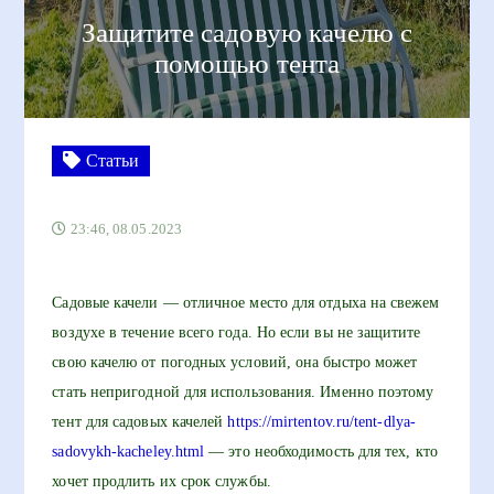
Защитите садовую качелю с
помощью тента
Статьи
23:46, 08.05.2023
Садовые качели — отличное место для отдыха на свежем
воздухе в течение всего года. Но если вы не защитите
свою качелю от погодных условий, она быстро может
стать непригодной для использования. Именно поэтому
тент для садовых качелей
https://mirtentov.ru/tent-dlya-
sadovykh-kacheley.html
— это необходимость для тех, кто
хочет продлить их срок службы.