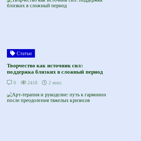
Статьи
Творчество как источник сил:
поддержка близких в сложный период
0
2418
2 мин.