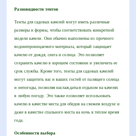
Разновидности тентов
Тенты для садовых качелей могут иметь различные
размеры и формы, чтобы соответствовать конкретной
модели качели. Они обычно выполнены из прочного
водонепроницаемого материала, который защищает
качелю от дождя, снега и солнца. Это позволяет
сохранить качелю в хорошем состоянии и увеличить ее
срок службы. Кроме того, тенты для садовых качелей
могут защитить вас и ваших гостей от палящего солнца
и непогоды, позволяя наслаждаться отдыхом на качелях
в любую погоду. Это также позволяет использовать
качелю в качестве места для обедов на свежем воздухе и
даже в качестве спального места на ночь в теплое время
года.
Особенности выбора