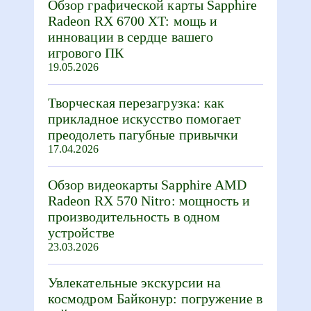
Обзор графической карты Sapphire
Radeon RX 6700 XT: мощь и
инновации в сердце вашего
игрового ПК
19.05.2026
Творческая перезагрузка: как
прикладное искусство помогает
преодолеть пагубные привычки
17.04.2026
Обзор видеокарты Sapphire AMD
Radeon RX 570 Nitro: мощность и
производительность в одном
устройстве
23.03.2026
Увлекательные экскурсии на
космодром Байконур: погружение в