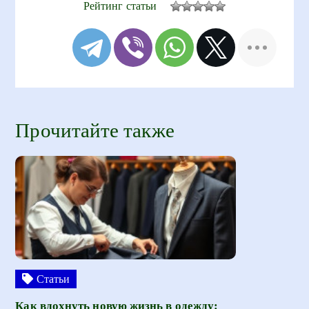
Рейтинг статьи
Прочитайте также
Статьи
Как вдохнуть новую жизнь в одежду: