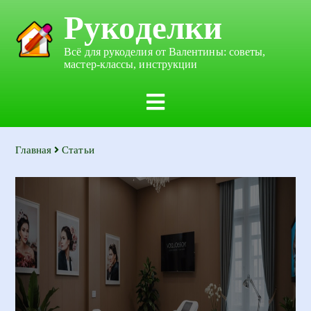
Рукоделки
Всё для рукоделия от Валентины: советы,
мастер-классы, инструкции
Главная
Статьи