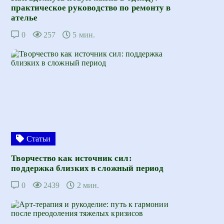
практическое руководство по ремонту в
ателье
0
257
5 мин.
Статьи
Творчество как источник сил:
поддержка близких в сложный период
0
2439
2 мин.