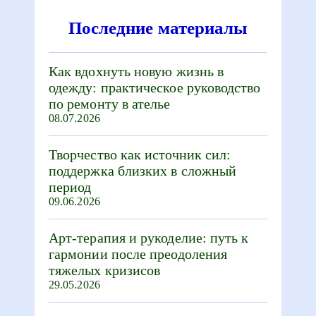
Последние материалы
Как вдохнуть новую жизнь в
одежду: практическое руководство
по ремонту в ателье
08.07.2026
Творчество как источник сил:
поддержка близких в сложный
период
09.06.2026
Арт-терапия и рукоделие: путь к
гармонии после преодоления
тяжелых кризисов
29.05.2026