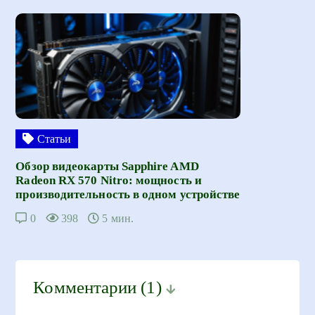
Статьи
Обзор видеокарты Sapphire AMD
Radeon RX 570 Nitro: мощность и
производительность в одном устройстве
0
398
5 мин.
Комментарии
(1)