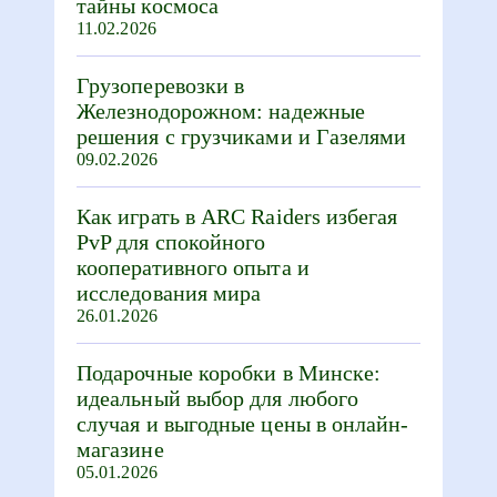
тайны космоса
11.02.2026
Грузоперевозки в
Железнодорожном: надежные
решения с грузчиками и Газелями
09.02.2026
Как играть в ARC Raiders избегая
PvP для спокойного
кооперативного опыта и
исследования мира
26.01.2026
Подарочные коробки в Минске:
идеальный выбор для любого
случая и выгодные цены в онлайн-
магазине
05.01.2026