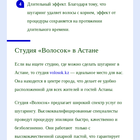
Длительный эффект. Благодаря тому, что
шугаринг удаляет волосы с корнем, эффект от
процедуры сохраняется на протяжении
длительного времени.
Студия «Волосок» в Астане
Если вы ищете студию, где можно сделать шугаринг в
Астане, то студия
volosok.kz
— идеальное место для вас.
Она находится в центре города, что делает ее удобно
расположенной для всех жителей и гостей Астаны.
Студия «Волосок» предлагает широкий спектр услуг по
шугарингу. Высококвалифицированные специалисты
проведут процедуру эпиляции быстро, качественно и
безболезненно. Они работают только с
высококачественной сахарной пастой, что гарантирует