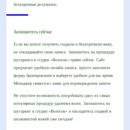
безупречные результаты.
Запишитесь сейчас
Если вы хотите получить гладкую и безупречную кожу,
не откладывайте свою запись. Запишитесь на процедуру
шугаринга в студии «Волосок» прямо сейчас. Сайт
предлагает удобную онлайн-запись: просто заполните
форму бронирования и выберете удобное для вас время.
Менеджер свяжется с вами для подтверждения записи.
Не упустите возможность попробовать одну из самых
популярных процедур удаления волос. Запишитесь на
шугаринг в студии «Волосок» и насладитесь гладкой и
шелковистой кожей уже сегодня!