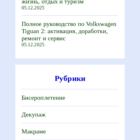
жизнь, отдых и туризм
05.12.2025
Полное руководство по Volkswagen
Tiguan 2: активация, доработки,
ремонт и сервис
05.12.2025
Рубрики
Бисероплетение
Декупаж
Макраме