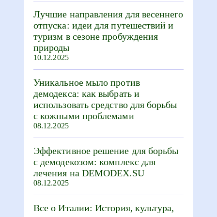
Лучшие направления для весеннего
отпуска: идеи для путешествий и
туризм в сезоне пробуждения
природы
10.12.2025
Уникальное мыло против
демодекса: как выбрать и
использовать средство для борьбы
с кожными проблемами
08.12.2025
Эффективное решение для борьбы
с демодекозом: комплекс для
лечения на DEMODEX.SU
08.12.2025
Все о Италии: История, культура,