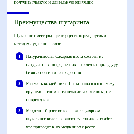
получить гладкую и длительную эпиляцию.
Преимущества шугаринга
Шугаринг имеет ряд преимуществ перед другими
методами удаления волос:
Натуральность. Сахарная паста состоит из
натуральных ингредиентов, что делает процедуру
безопасной и гипоаллергенной.
Мягкость воздействия. Паста наносится на кожу
вручную и снимается нежным движением, не
повреждая ее.
Медленный рост волос. При регулярном
шугаринге волосы становятся тоньше и слабее,
что приводит к их медленному росту.