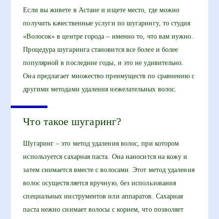
Если вы живете в Астане и ищете место, где можно
получить качественные услуги по шугарингу, то студия
«Волосок» в центре города – именно то, что вам нужно.
Процедура шугаринга становится все более и более
популярной в последние годы, и это не удивительно.
Она предлагает множество преимуществ по сравнению с
другими методами удаления нежелательных волос.
Что такое шугаринг?
Шугаринг – это метод удаления волос, при котором
используется сахарная паста. Она наносится на кожу и
затем снимается вместе с волосами. Этот метод удаления
волос осуществляется вручную, без использования
специальных инструментов или аппаратов. Сахарная
паста нежно снимает волосы с корнем, что позволяет