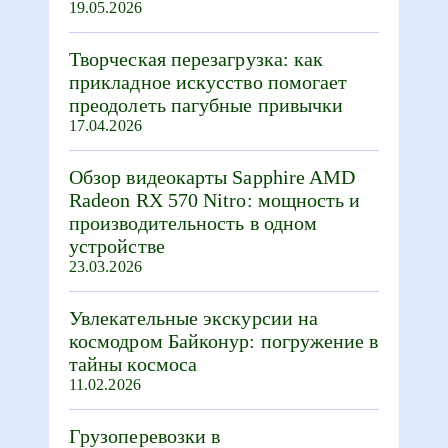
19.05.2026
Творческая перезагрузка: как
прикладное искусство помогает
преодолеть пагубные привычки
17.04.2026
Обзор видеокарты Sapphire AMD
Radeon RX 570 Nitro: мощность и
производительность в одном
устройстве
23.03.2026
Увлекательные экскурсии на
космодром Байконур: погружение в
тайны космоса
11.02.2026
Грузоперевозки в