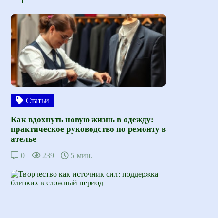
Статьи
Как вдохнуть новую жизнь в одежду:
практическое руководство по ремонту в
ателье
0
239
5 мин.