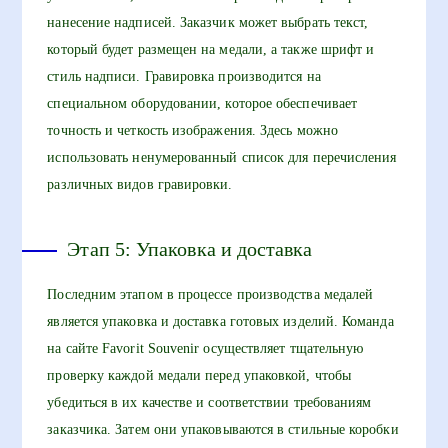
нанесение надписей. Заказчик может выбрать текст,
который будет размещен на медали, а также шрифт и
стиль надписи. Гравировка производится на
специальном оборудовании, которое обеспечивает
точность и четкость изображения. Здесь можно
использовать ненумерованный список для перечисления
различных видов гравировки.
Этап 5: Упаковка и доставка
Последним этапом в процессе производства медалей
является упаковка и доставка готовых изделий. Команда
на сайте Favorit Souvenir осуществляет тщательную
проверку каждой медали перед упаковкой, чтобы
убедиться в их качестве и соответствии требованиям
заказчика. Затем они упаковываются в стильные коробки