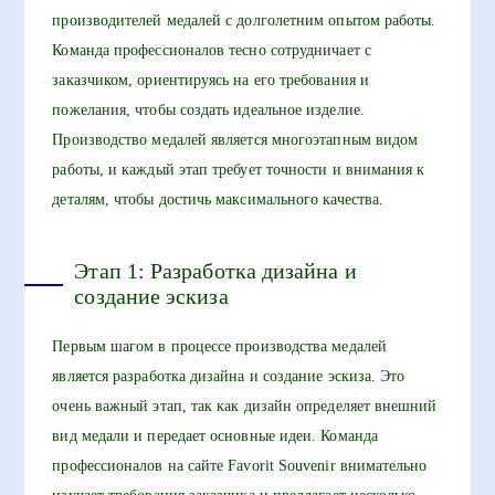
производителей медалей с долголетним опытом работы.
Команда профессионалов тесно сотрудничает с
заказчиком, ориентируясь на его требования и
пожелания, чтобы создать идеальное изделие.
Производство медалей является многоэтапным видом
работы, и каждый этап требует точности и внимания к
деталям, чтобы достичь максимального качества.
Этап 1: Разработка дизайна и
создание эскиза
Первым шагом в процессе производства медалей
является разработка дизайна и создание эскиза. Это
очень важный этап, так как дизайн определяет внешний
вид медали и передает основные идеи. Команда
профессионалов на сайте Favorit Souvenir внимательно