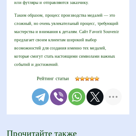
или футляры и отправляются заказчику.
Таким образом, процесс производства медалей — это
сложный, но очень увлекательный процесс, требующий
мастерства и внимания к деталям. Сайт Favorit Souvenir
предлагает своим клиентам широкий выбор
возможностей для создания именно тех медалей,
которые смогут стать настоящими символами важных
событий и достижений.
Рейтинг статьи
Прочитайте также