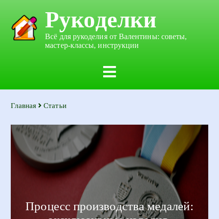
Рукоделки
Всё для рукоделия от Валентины: советы,
мастер-классы, инструкции
Главная
Статьи
Процесс производства медалей: