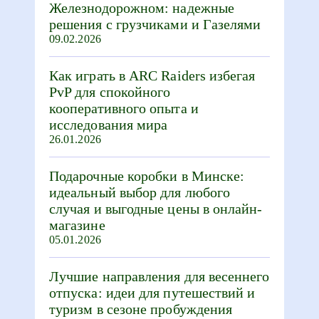
Железнодорожном: надежные
решения с грузчиками и Газелями
09.02.2026
Как играть в ARC Raiders избегая
PvP для спокойного
кооперативного опыта и
исследования мира
26.01.2026
Подарочные коробки в Минске:
идеальный выбор для любого
случая и выгодные цены в онлайн-
магазине
05.01.2026
Лучшие направления для весеннего
отпуска: идеи для путешествий и
туризм в сезоне пробуждения