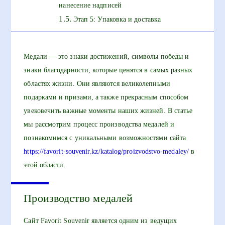
нанесение надписей
Этап 5: Упаковка и доставка
Медали — это знаки достижений, символы победы и
знаки благодарности, которые ценятся в самых разных
областях жизни. Они являются великолепными
подарками и призами, а также прекрасным способом
увековечить важные моменты наших жизней. В статье
мы рассмотрим процесс производства медалей и
познакомимся с уникальными возможностями сайта
https://favorit-souvenir.kz/katalog/proizvodstvo-medaley/
в
этой области.
Производство медалей
Сайт Favorit Souvenir является одним из ведущих