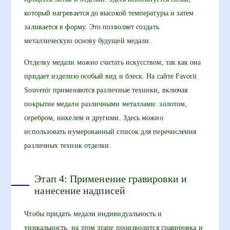
который нагревается до высокой температуры и затем
заливается в форму. Это позволяет создать
металлическую основу будущей медали.
Отделку медали можно считать искусством, так как она
придает изделию особый вид и блеск. На сайте Favorit
Souvenir применяются различные техники, включая
покрытие медали различными металлами: золотом,
серебром, никелем и другими. Здесь можно
использовать нумерованный список для перечисления
различных техник отделки.
Этап 4: Применение гравировки и
нанесение надписей
Чтобы придать медали индивидуальность и
уникальность, на этом этапе производится гравировка и