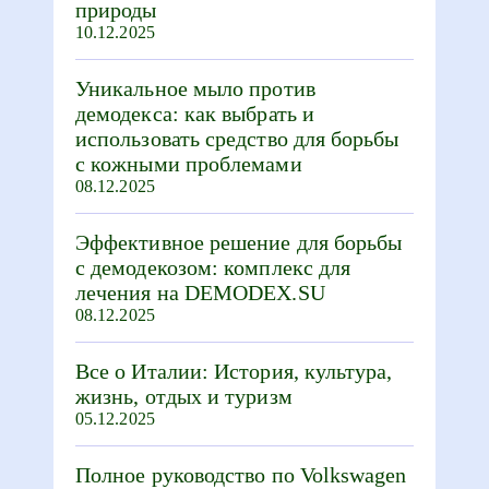
природы
10.12.2025
Уникальное мыло против
демодекса: как выбрать и
использовать средство для борьбы
с кожными проблемами
08.12.2025
Эффективное решение для борьбы
с демодекозом: комплекс для
лечения на DEMODEX.SU
08.12.2025
Все о Италии: История, культура,
жизнь, отдых и туризм
05.12.2025
Полное руководство по Volkswagen