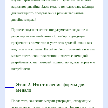
изучает требования заказчика и предлагает несколько
вариантов дизайна. Здесь можно использовать таблицы
для наглядного представления разных вариантов
дизайна медалей.
Процесс создания эскиза подразумевает создание и
редактирование изображений, выбор подходящих
графических элементов и учет всех деталей, таких как
надписи и логотипы. На сайте Favorit Souvenir заказчик
может внести свои пожелания и вместе с командой
разработать эскиз, который полностью удовлетворит его
потребности.
Этап 2: Изготовление формы для
медали
После того, как эскиз медали утвержден, следующим
этапом является изготовление формы. Это процесс, при