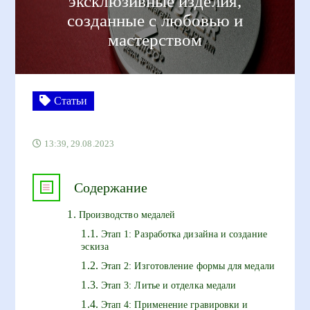
эксклюзивные изделия,
созданные с любовью и
мастерством
Статьи
13:39, 29.08.2023
Содержание
Производство медалей
Этап 1: Разработка дизайна и создание
эскиза
Этап 2: Изготовление формы для медали
Этап 3: Литье и отделка медали
Этап 4: Применение гравировки и