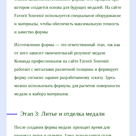
котором создается основа для будущих медалей. На сайте
Favorit Souvenir используется специальное оборудование
и материалы, чтобы обеспечить максимальную точность
и качество формы.
Изготовление формы — это ответственный этап, так как
от него зависит окончательный результат медали.
Команда профессионалов на сайте Favorit Souvenir
работает с металлами различной толщины и формирует
форму согласно заранее разработанному эскизу. Здесь
можно использовать формулы для расчетов поверхности
медали и выбора материалов.
Этап 3: Литье и отделка медали
После создания формы медали приходит время для
процесса литья и отделки. Здесь используется сплав,