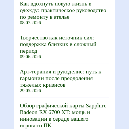
Как вдохнуть новую жизнь в
одежду: практическое руководство
по ремонту в ателье
08.07.2026
Творчество как источник сил:
поддержка близких в сложный
период
09.06.2026
Арт-терапия и рукоделие: путь к
гармонии после преодоления
тяжелых кризисов
29.05.2026
Обзор графической карты Sapphire
Radeon RX 6700 XT: мощь и
инновации в сердце вашего
игрового ПК