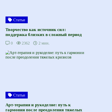
Статьи
Творчество как источник сил:
поддержка близких в сложный период
0
2362
2 мин.
Статьи
Арт-терапия и рукоделие: путь к
гармонии после преодоления тяжелых