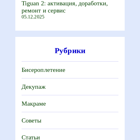
Tiguan 2: активация, доработки,
ремонт и сервис
05.12.2025
Рубрики
Бисероплетение
Декупаж
Макраме
Советы
Статьи