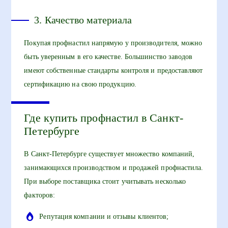
3. Качество материала
Покупая профнастил напрямую у производителя, можно
быть уверенным в его качестве. Большинство заводов
имеют собственные стандарты контроля и предоставляют
сертификацию на свою продукцию.
Где купить профнастил в Санкт-
Петербурге
В Санкт-Петербурге существует множество компаний,
занимающихся производством и продажей профнастила.
При выборе поставщика стоит учитывать несколько
факторов:
Репутация компании и отзывы клиентов;