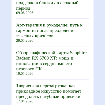
поддержка близких в сложный
период
09.06.2026
Арт-терапия и рукоделие: путь к
гармонии после преодоления
тяжелых кризисов
29.05.2026
Обзор графической карты Sapphire
Radeon RX 6700 XT: мощь и
инновации в сердце вашего
игрового ПК
19.05.2026
Творческая перезагрузка: как
прикладное искусство помогает
преодолеть пагубные привычки
17.04.2026