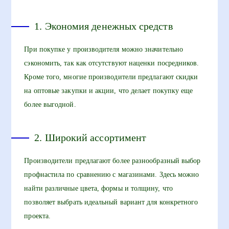
1. Экономия денежных средств
При покупке у производителя можно значительно
сэкономить, так как отсутствуют наценки посредников.
Кроме того, многие производители предлагают скидки
на оптовые закупки и акции, что делает покупку еще
более выгодной.
2. Широкий ассортимент
Производители предлагают более разнообразный выбор
профнастила по сравнению с магазинами. Здесь можно
найти различные цвета, формы и толщину, что
позволяет выбрать идеальный вариант для конкретного
проекта.