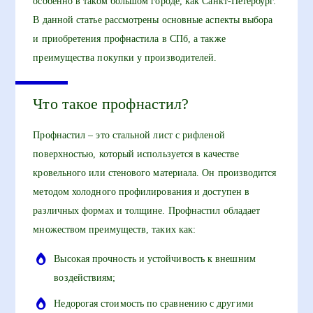
особенно в таком большом городе, как Санкт-Петербург.
В данной статье рассмотрены основные аспекты выбора
и приобретения профнастила в СПб, а также
преимущества покупки у производителей.
Что такое профнастил?
Профнастил – это стальной лист с рифленой
поверхностью, который используется в качестве
кровельного или стенового материала. Он производится
методом холодного профилирования и доступен в
различных формах и толщине. Профнастил обладает
множеством преимуществ, таких как:
Высокая прочность и устойчивость к внешним
воздействиям;
Недорогая стоимость по сравнению с другими