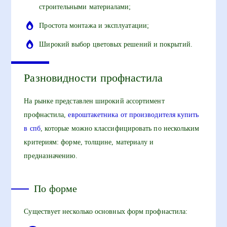
строительными материалами;
Простота монтажа и эксплуатации;
Широкий выбор цветовых решений и покрытий.
Разновидности профнастила
На рынке представлен широкий ассортимент
профнастила,
евроштакетника от производителя купить
в спб
, которые можно классифицировать по нескольким
критериям: форме, толщине, материалу и
предназначению.
По форме
Существует несколько основных форм профнастила: