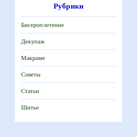
Рубрики
Бисероплетение
Декупаж
Макраме
Советы
Статьи
Шитье