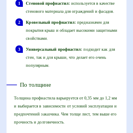
Стеновой профнастил:
используется в качестве
стенового материала для ограждений и фасадов.
Кровельный профнастил:
предназначен для
покрытия крыш и обладает высокими защитными
свойствами.
Универсальный профнастил:
подходит как для
стен, так и для крыши, что делает его очень
популярным.
По толщине
Толщина профнастила варьируется от 0,35 мм до 1,2 мм
и выбирается в зависимости от условий эксплуатации и
предпочтений заказчика. Чем толще лист, тем выше его
прочность и долговечность.