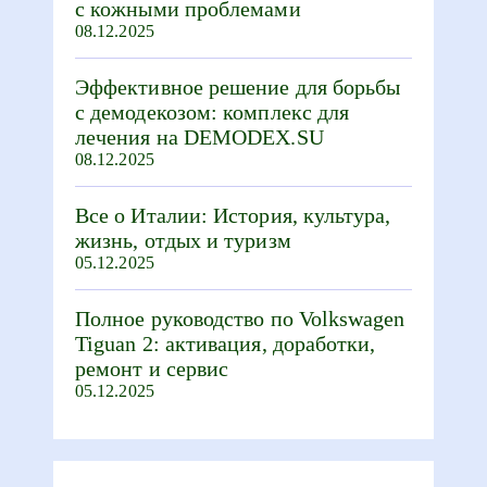
с кожными проблемами
08.12.2025
Эффективное решение для борьбы
с демодекозом: комплекс для
лечения на DEMODEX.SU
08.12.2025
Все о Италии: История, культура,
жизнь, отдых и туризм
05.12.2025
Полное руководство по Volkswagen
Tiguan 2: активация, доработки,
ремонт и сервис
05.12.2025