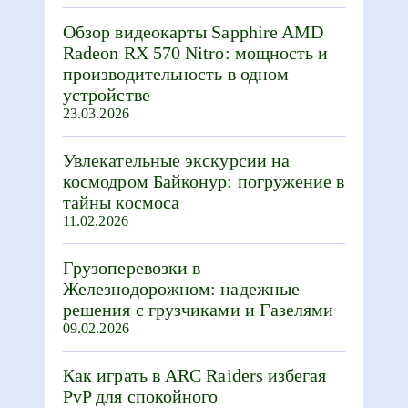
Обзор видеокарты Sapphire AMD
Radeon RX 570 Nitro: мощность и
производительность в одном
устройстве
23.03.2026
Увлекательные экскурсии на
космодром Байконур: погружение в
тайны космоса
11.02.2026
Грузоперевозки в
Железнодорожном: надежные
решения с грузчиками и Газелями
09.02.2026
Как играть в ARC Raiders избегая
PvP для спокойного