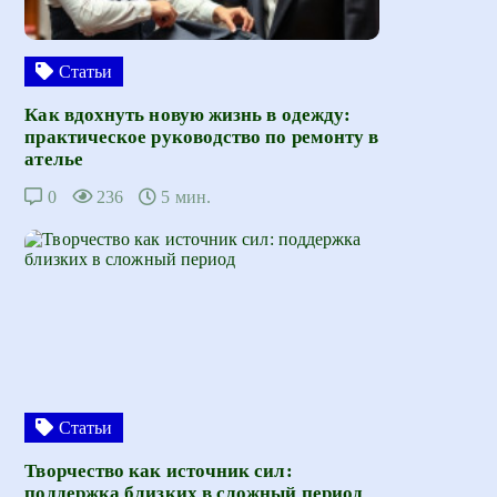
Статьи
Как вдохнуть новую жизнь в одежду:
практическое руководство по ремонту в
ателье
0
236
5 мин.
Статьи
Творчество как источник сил:
поддержка близких в сложный период