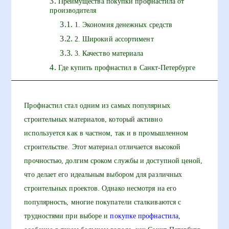
Преимущества покупки профнастила от
производителя
1. Экономия денежных средств
2. Широкий ассортимент
3. Качество материала
Где купить профнастил в Санкт-Петербурге
Профнастил стал одним из самых популярных
строительных материалов, который активно
используется как в частном, так и в промышленном
строительстве. Этот материал отличается высокой
прочностью, долгим сроком службы и доступной ценой,
что делает его идеальным выбором для различных
строительных проектов. Однако несмотря на его
популярность, многие покупатели сталкиваются с
трудностями при выборе и
покупке профнастила
,