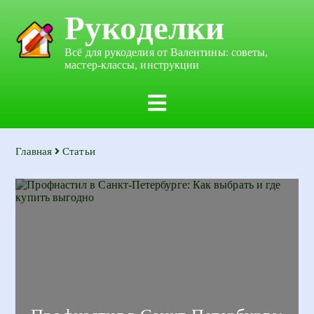
Рукоделки
Всё для рукоделия от Валентины: советы,
мастер-классы, инструкции
Главная
Статьи