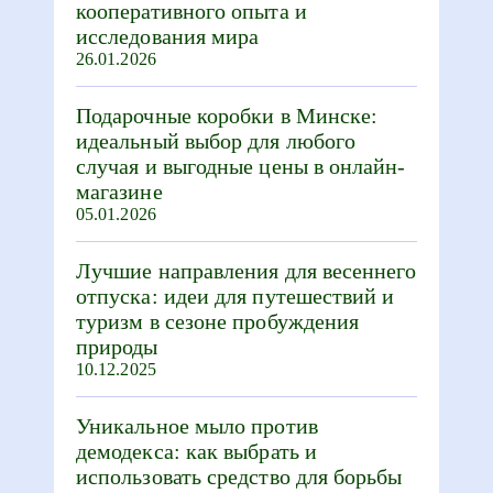
кооперативного опыта и
исследования мира
26.01.2026
Подарочные коробки в Минске:
идеальный выбор для любого
случая и выгодные цены в онлайн-
магазине
05.01.2026
Лучшие направления для весеннего
отпуска: идеи для путешествий и
туризм в сезоне пробуждения
природы
10.12.2025
Уникальное мыло против
демодекса: как выбрать и
использовать средство для борьбы