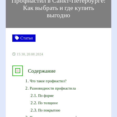
Профнастил в Санкт-Петербурге:
Как выбрать и где купить
выгодно
Статьи
15:30, 20.08.2024
Содержание
Что такое профнастил?
Разновидности профнастила
По форме
По толщине
По покрытию