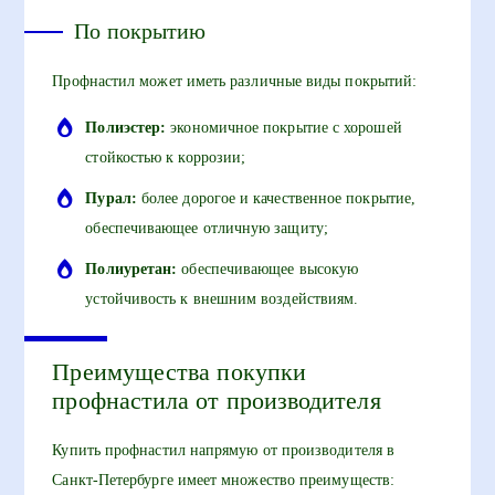
По покрытию
Профнастил может иметь различные виды покрытий:
Полиэстер:
экономичное покрытие с хорошей
стойкостью к коррозии;
Пурал:
более дорогое и качественное покрытие,
обеспечивающее отличную защиту;
Полиуретан:
обеспечивающее высокую
устойчивость к внешним воздействиям.
Преимущества покупки
профнастила от производителя
Купить профнастил напрямую от производителя в
Санкт-Петербурге имеет множество преимуществ: