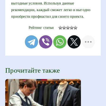
выгодные условия. Используя данные
рекомендации, каждый сможет легко и выгодно
приобрести профнастил для своего проекта.
Рейтинг статьи
Прочитайте также