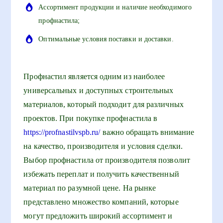
Ассортимент продукции и наличие необходимого
профнастила;
Оптимальные условия поставки и доставки.
Профнастил является одним из наиболее
универсальных и доступных строительных
материалов, который подходит для различных
проектов. При покупке профнастила в
https://profnastilvspb.ru/
важно обращать внимание
на качество, производителя и условия сделки.
Выбор профнастила от производителя позволит
избежать переплат и получить качественный
материал по разумной цене. На рынке
представлено множество компаний, которые
могут предложить широкий ассортимент и