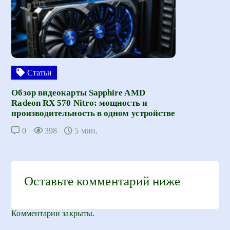
Статьи
Обзор видеокарты Sapphire AMD
Radeon RX 570 Nitro: мощность и
производительность в одном устройстве
0
398
5 мин.
Оставьте комментарий ниже
Комментарии закрыты.