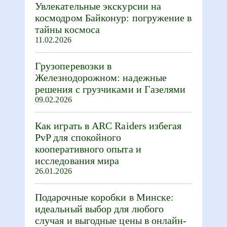
Увлекательные экскурсии на
космодром Байконур: погружение в
тайны космоса
11.02.2026
Грузоперевозки в
Железнодорожном: надежные
решения с грузчиками и Газелями
09.02.2026
Как играть в ARC Raiders избегая
PvP для спокойного
кооперативного опыта и
исследования мира
26.01.2026
Подарочные коробки в Минске:
идеальный выбор для любого
случая и выгодные цены в онлайн-