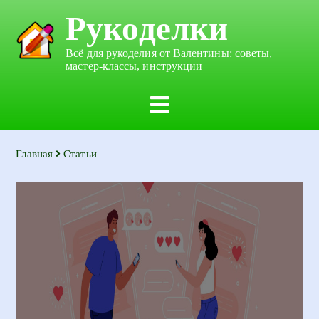
Рукоделки
Всё для рукоделия от Валентины: советы,
мастер-классы, инструкции
Главная
Статьи