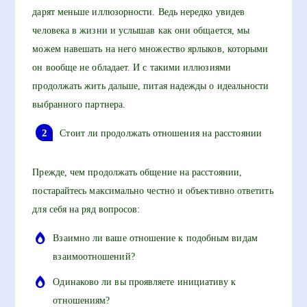
дарят меньше иллюзорности. Ведь нередко увидев
человека в жизни и услышав как они общается, мы
можем навешать на него множество ярлыков, которыми
он вообще не обладает. И с такими иллюзиями
продолжать жить дальше, питая надежды о идеальности
выбранного партнера.
Стоит ли продолжать отношения на расстоянии
Прежде, чем продолжать общение на расстоянии,
постарайтесь максимально честно и объективно ответить
для себя на ряд вопросов:
Взаимно ли ваше отношение к подобным видам
взаимоотношений?
Одинаково ли вы проявляете инициативу к
отношениям?