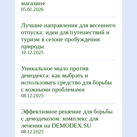
магазине
05.01.2026
Лучшие направления для весеннего
отпуска: идеи для путешествий и
туризм в сезоне пробуждения
природы
10.12.2025
Уникальное мыло против
демодекса: как выбрать и
использовать средство для борьбы
с кожными проблемами
08.12.2025
Эффективное решение для борьбы
с демодекозом: комплекс для
лечения на DEMODEX.SU
08.12.2025