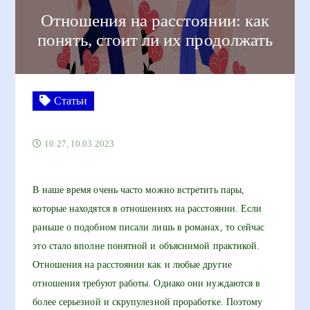
Отношения на расстоянии: как
понять, стоит ли их продолжать
Статьи
10:27, 10.03.2023
В наше время очень часто можно встретить пары,
которые находятся в отношениях на расстоянии. Если
раньше о подобном писали лишь в романах, то сейчас
это стало вполне понятной и объяснимой практикой.
Отношения на расстоянии как и любые другие
отношения требуют работы. Однако они нуждаются в
более серьезной и скрупулезной проработке. Поэтому