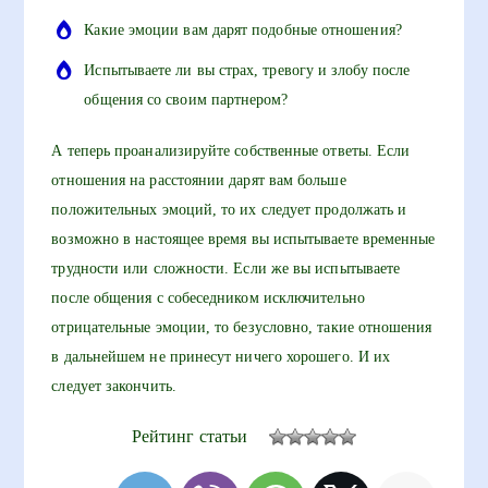
Какие эмоции вам дарят подобные отношения?
Испытываете ли вы страх, тревогу и злобу после
общения со своим партнером?
А теперь проанализируйте собственные ответы. Если
отношения на расстоянии дарят вам больше
положительных эмоций, то их следует продолжать и
возможно в настоящее время вы испытываете временные
трудности или сложности. Если же вы испытываете
после общения с собеседником исключительно
отрицательные эмоции, то безусловно, такие отношения
в дальнейшем не принесут ничего хорошего. И их
следует закончить.
Рейтинг статьи