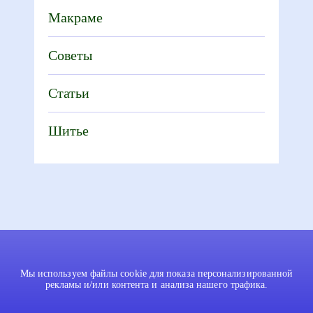
Макраме
Советы
Статьи
Шитье
Мы используем файлы cookie для показа персонализированной
рекламы и/или контента и анализа нашего трафика.