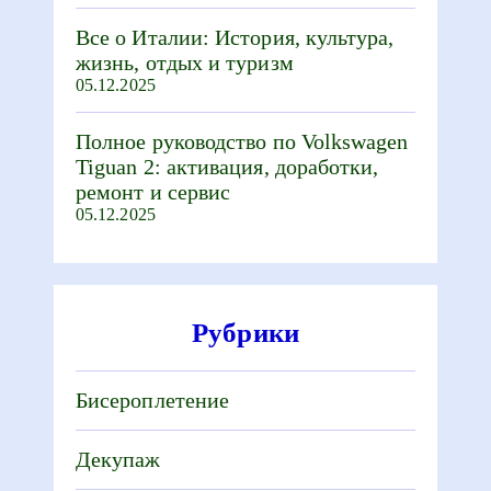
Все о Италии: История, культура,
жизнь, отдых и туризм
05.12.2025
Полное руководство по Volkswagen
Tiguan 2: активация, доработки,
ремонт и сервис
05.12.2025
Рубрики
Бисероплетение
Декупаж