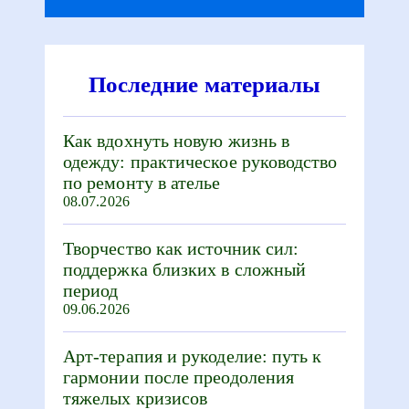
Последние материалы
Как вдохнуть новую жизнь в
одежду: практическое руководство
по ремонту в ателье
08.07.2026
Творчество как источник сил:
поддержка близких в сложный
период
09.06.2026
Арт-терапия и рукоделие: путь к
гармонии после преодоления
тяжелых кризисов