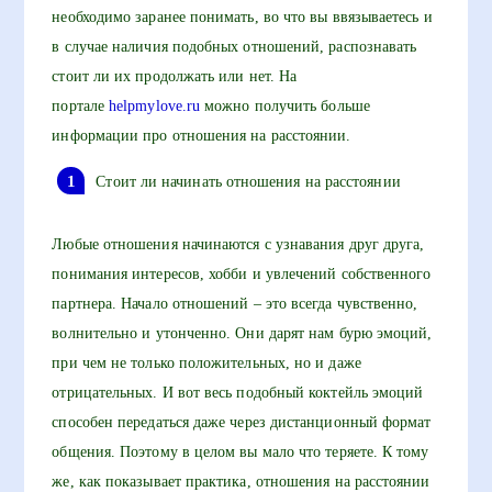
необходимо заранее понимать, во что вы ввязываетесь и
в случае наличия подобных отношений, распознавать
стоит ли их продолжать или нет. На
портале
helpmylove.ru
можно получить больше
информации про отношения на расстоянии.
Стоит ли начинать отношения на расстоянии
Любые отношения начинаются с узнавания друг друга,
понимания интересов, хобби и увлечений собственного
партнера. Начало отношений – это всегда чувственно,
волнительно и утонченно. Они дарят нам бурю эмоций,
при чем не только положительных, но и даже
отрицательных. И вот весь подобный коктейль эмоций
способен передаться даже через дистанционный формат
общения. Поэтому в целом вы мало что теряете. К тому
же, как показывает практика, отношения на расстоянии