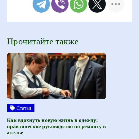
Прочитайте также
Статьи
Как вдохнуть новую жизнь в одежду:
практическое руководство по ремонту в
ателье