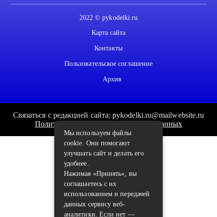
2022 © pykodelki.ru
Карта сайта
Контакты
Пользовательское соглашение
Архив
Связаться с редакцией сайта: pykodelki.ru@mailwebsite.ru
Политика обработки персональных данных
Мы используем файлы
cookie. Они помогают
улучшать сайт и делать его
удобнее.
Нажимая «Принять», вы
соглашаетесь с их
использованием и передачей
данных сервису веб-
аналитики. Если нет —