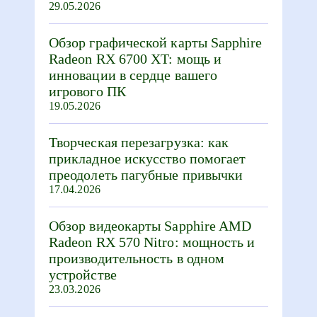
29.05.2026
Обзор графической карты Sapphire
Radeon RX 6700 XT: мощь и
инновации в сердце вашего
игрового ПК
19.05.2026
Творческая перезагрузка: как
прикладное искусство помогает
преодолеть пагубные привычки
17.04.2026
Обзор видеокарты Sapphire AMD
Radeon RX 570 Nitro: мощность и
производительность в одном
устройстве
23.03.2026