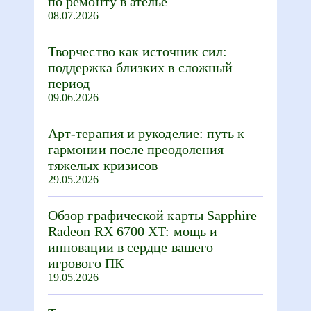
по ремонту в ателье
08.07.2026
Творчество как источник сил:
поддержка близких в сложный
период
09.06.2026
Арт-терапия и рукоделие: путь к
гармонии после преодоления
тяжелых кризисов
29.05.2026
Обзор графической карты Sapphire
Radeon RX 6700 XT: мощь и
инновации в сердце вашего
игрового ПК
19.05.2026