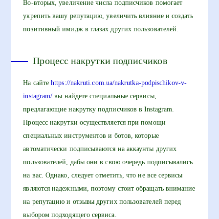
Во-вторых, увеличение числа подписчиков помогает
укрепить вашу репутацию, увеличить влияние и создать
позитивный имидж в глазах других пользователей.
Процесс накрутки подписчиков
На сайте
https://nakruti.com.ua/nakrutka-podpischikov-v-
instagram/
вы найдете специальные сервисы,
предлагающие накрутку подписчиков в Instagram.
Процесс накрутки осуществляется при помощи
специальных инструментов и ботов, которые
автоматически подписываются на аккаунты других
пользователей, дабы они в свою очередь подписывались
на вас. Однако, следует отметить, что не все сервисы
являются надежными, поэтому стоит обращать внимание
на репутацию и отзывы других пользователей перед
выбором подходящего сервиса.