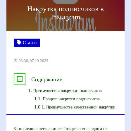
Накрутка подписчиков в
Instagram
Статьи
08:38, 07.10.2023
Содержание
Преимущества накрутки подписчиков
Процесс накрутки подписчиков
Преимущества качественной накрутки
За последние несколько лет Instagram стал одним из