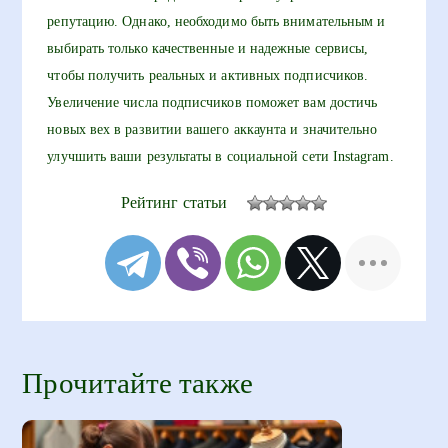
репутацию. Однако, необходимо быть внимательным и
выбирать только качественные и надежные сервисы,
чтобы получить реальных и активных подписчиков.
Увеличение числа подписчиков поможет вам достичь
новых вех в развитии вашего аккаунта и значительно
улучшить ваши результаты в социальной сети Instagram.
Рейтинг статьи
Прочитайте также