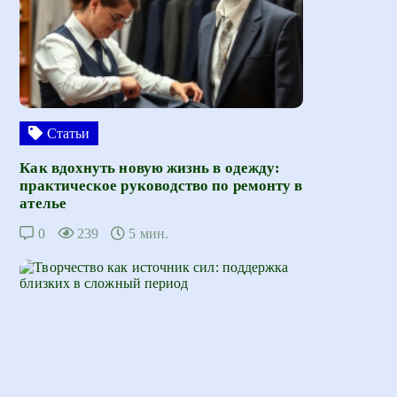
Статьи
Как вдохнуть новую жизнь в одежду:
практическое руководство по ремонту в
ателье
0
239
5 мин.