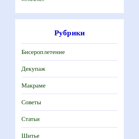
Рубрики
Бисероплетение
Декупаж
Макраме
Советы
Статьи
Шитье