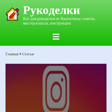
Рукоделки
Всё для рукоделия от Валентины: советы,
мастер-классы, инструкции
Главная
Статьи