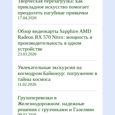
Творческая перезагрузка: как
прикладное искусство помогает
преодолеть пагубные привычки
17.04.2026
Обзор видеокарты Sapphire AMD
Radeon RX 570 Nitro: мощность и
производительность в одном
устройстве
23.03.2026
Увлекательные экскурсии на
космодром Байконур: погружение в
тайны космоса
11.02.2026
Грузоперевозки в
Железнодорожном: надежные
решения с грузчиками и Газелями
09.02.2026