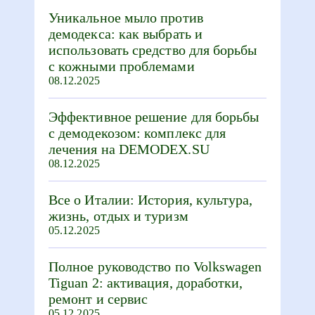
Уникальное мыло против
демодекса: как выбрать и
использовать средство для борьбы
с кожными проблемами
08.12.2025
Эффективное решение для борьбы
с демодекозом: комплекс для
лечения на DEMODEX.SU
08.12.2025
Все о Италии: История, культура,
жизнь, отдых и туризм
05.12.2025
Полное руководство по Volkswagen
Tiguan 2: активация, доработки,
ремонт и сервис
05.12.2025