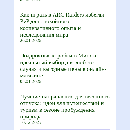
Как играть в ARC Raiders избегая
PvP для спокойного
кооперативного опыта и
исследования мира
26.01.2026
Подарочные коробки в Минске:
идеальный выбор для любого
случая и выгодные цены в онлайн-
магазине
05.01.2026
Лучшие направления для весеннего
отпуска: идеи для путешествий и
туризм в сезоне пробуждения
природы
10.12.2025