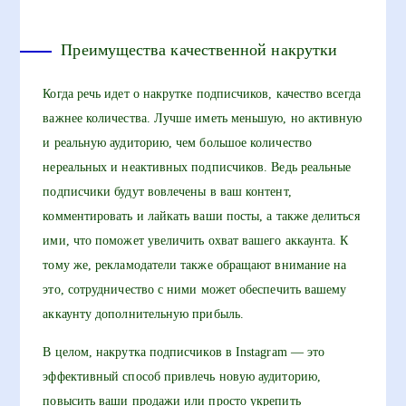
Преимущества качественной накрутки
Когда речь идет о накрутке подписчиков, качество всегда
важнее количества. Лучше иметь меньшую, но активную
и реальную аудиторию, чем большое количество
нереальных и неактивных подписчиков. Ведь реальные
подписчики будут вовлечены в ваш контент,
комментировать и лайкать ваши посты, а также делиться
ими, что поможет увеличить охват вашего аккаунта. К
тому же, рекламодатели также обращают внимание на
это, сотрудничество с ними может обеспечить вашему
аккаунту дополнительную прибыль.
В целом, накрутка подписчиков в Instagram — это
эффективный способ привлечь новую аудиторию,
повысить ваши продажи или просто укрепить