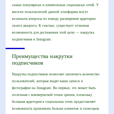
самых популярных и влиятельных социальных сетей. У
многих пользователей данной платформы могут
возникать вопросы по поводу расширения аудитории
своего аккаунта. К счастью, существует отличная
возможность для достижения этой цели — накрутка
подписчиков в Instagram.
Преимущества накрутки
подписчиков
Накрутка подписчиков позволяет увеличить количество
пользователей, которые видят ваши записи и
фотографии на Instagram. Во-первых, это может быть
полезным с коммерческой точки зрения, поскольку
большая аудитория в социальных сетях предоставляет
возможность привлекать больше клиентов и спонсоров.