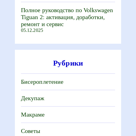
Полное руководство по Volkswagen
Tiguan 2: активация, доработки,
ремонт и сервис
05.12.2025
Рубрики
Бисероплетение
Декупаж
Макраме
Советы