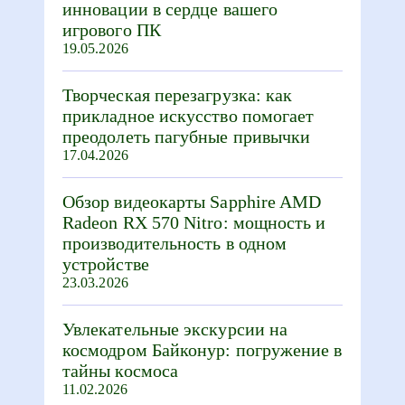
инновации в сердце вашего
игрового ПК
19.05.2026
Творческая перезагрузка: как
прикладное искусство помогает
преодолеть пагубные привычки
17.04.2026
Обзор видеокарты Sapphire AMD
Radeon RX 570 Nitro: мощность и
производительность в одном
устройстве
23.03.2026
Увлекательные экскурсии на
космодром Байконур: погружение в
тайны космоса
11.02.2026