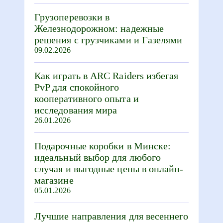
Грузоперевозки в
Железнодорожном: надежные
решения с грузчиками и Газелями
09.02.2026
Как играть в ARC Raiders избегая
PvP для спокойного
кооперативного опыта и
исследования мира
26.01.2026
Подарочные коробки в Минске:
идеальный выбор для любого
случая и выгодные цены в онлайн-
магазине
05.01.2026
Лучшие направления для весеннего