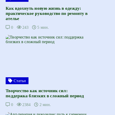
Как вдохнуть новую жизнь в одежду:
практическое руководство по ремонту в
ателье
0
243
5 мин.
Статьи
Творчество как источник сил:
поддержка близких в сложный период
0
2384
2 мин.