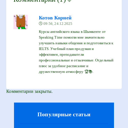
Котов Корней
09:56, 24.12.2025
Курсы английского языка в Шымкенте от
Speaking Time помогли мне значительно
улучшить навыки общения и подготовиться к
IELTS. Учебный план продуман и
эффективен, преподаватели
профессиональные и отзывчивые. Отдельный
плюс за удобное расписание и
дружественную атмосферу 🏆📚.
Комментарии закрыты.
Популярные статьи