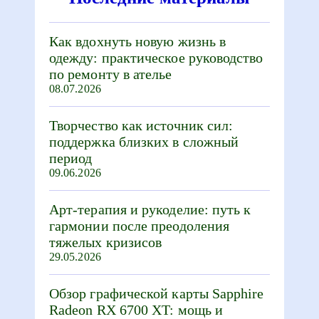
Как вдохнуть новую жизнь в
одежду: практическое руководство
по ремонту в ателье
08.07.2026
Творчество как источник сил:
поддержка близких в сложный
период
09.06.2026
Арт-терапия и рукоделие: путь к
гармонии после преодоления
тяжелых кризисов
29.05.2026
Обзор графической карты Sapphire
Radeon RX 6700 XT: мощь и