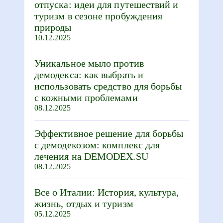
отпуска: идеи для путешествий и
туризм в сезоне пробуждения
природы
10.12.2025
Уникальное мыло против
демодекса: как выбрать и
использовать средство для борьбы
с кожными проблемами
08.12.2025
Эффективное решение для борьбы
с демодекозом: комплекс для
лечения на DEMODEX.SU
08.12.2025
Все о Италии: История, культура,
жизнь, отдых и туризм
05.12.2025