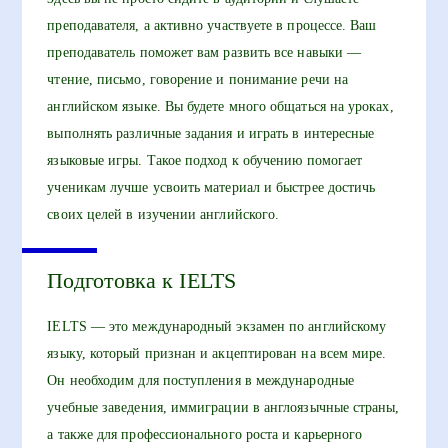
преподавателя, а активно участвуете в процессе. Ваш
преподаватель поможет вам развить все навыки —
чтение, письмо, говорение и понимание речи на
английском языке. Вы будете много общаться на уроках,
выполнять различные задания и играть в интересные
языковые игры. Такое подход к обучению помогает
ученикам лучше усвоить материал и быстрее достичь
своих целей в изучении английского.
Подготовка к IELTS
IELTS — это международный экзамен по английскому
языку, который признан и акцептирован на всем мире.
Он необходим для поступления в международные
учебные заведения, иммиграции в англоязычные страны,
а также для профессионального роста и карьерного