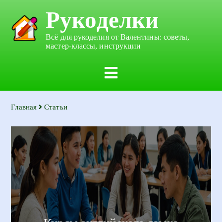
Рукоделки
Всё для рукоделия от Валентины: советы,
мастер-классы, инструкции
Главная
Статьи