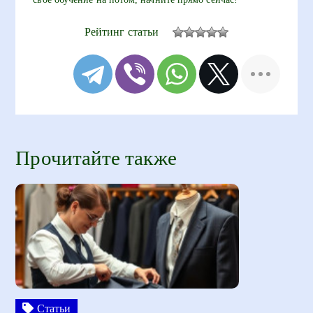
Рейтинг статьи
Прочитайте также
Статьи