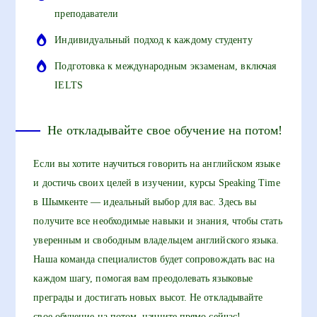
преподаватели
Индивидуальный подход к каждому студенту
Подготовка к международным экзаменам, включая
IELTS
Не откладывайте свое обучение на потом!
Если вы хотите научиться говорить на английском языке
и достичь своих целей в изучении, курсы Speaking Time
в Шымкенте — идеальный выбор для вас. Здесь вы
получите все необходимые навыки и знания, чтобы стать
уверенным и свободным владельцем английского языка.
Наша команда специалистов будет сопровождать вас на
каждом шагу, помогая вам преодолевать языковые
преграды и достигать новых высот. Не откладывайте
свое обучение на потом, начните прямо сейчас!