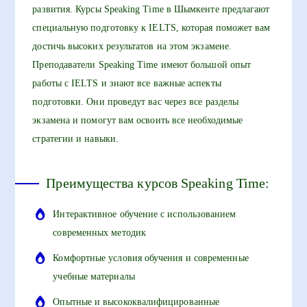
развития. Курсы Speaking Time в Шымкенте предлагают
специальную подготовку к IELTS, которая поможет вам
достичь высоких результатов на этом экзамене.
Преподаватели Speaking Time имеют большой опыт
работы с IELTS и знают все важные аспекты
подготовки. Они проведут вас через все разделы
экзамена и помогут вам освоить все необходимые
стратегии и навыки.
Преимущества курсов Speaking Time:
Интерактивное обучение с использованием
современных методик
Комфортные условия обучения и современные
учебные материалы
Опытные и высококвалифицированные