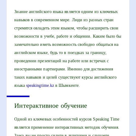
Знание английского языка является одним из ключевых
навыков в современном мире. Люди из разных стран
стремятся овладеть этим языком, чтобы расширить свои
возможности в учебе, работе и общении. Каким было бы
замечательно иметь возможность свободно общаться на
английском языке, будь то в поездках за границу,
проведении презентаций на работе или встречах с
иностранными партнерами. Именно для достижения
таких навыков и целей существуют курсы английского
языка
speakingtime.kz
в Шымкенте.
Интерактивное обучение
Одной из ключевых особенностей курсов Speaking Time
является применение интерактивных методик обучения.
Здесь вы не просто сидите в аудитории и слушаете