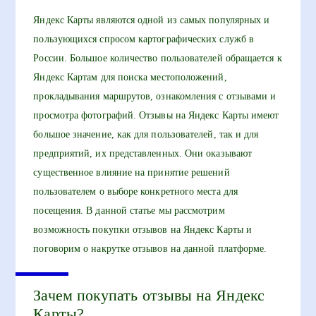
Яндекс Карты являются одной из самых популярных и
пользующихся спросом картографических служб в
России. Большое количество пользователей обращается к
Яндекс Картам для поиска местоположений,
прокладывания маршрутов, ознакомления с отзывами и
просмотра фотографий. Отзывы на Яндекс Карты имеют
большое значение, как для пользователей, так и для
предприятий, их представленных. Они оказывают
существенное влияние на принятие решений
пользователем о выборе конкретного места для
посещения. В данной статье мы рассмотрим
возможность покупки отзывов на Яндекс Карты и
поговорим о накрутке отзывов на данной платформе.
Зачем покупать отзывы на Яндекс
Карты?