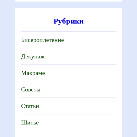
Рубрики
Бисероплетение
Декупаж
Макраме
Советы
Статьи
Шитье