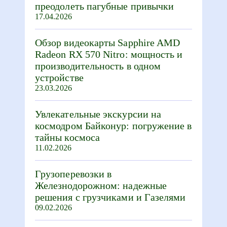
преодолеть пагубные привычки
17.04.2026
Обзор видеокарты Sapphire AMD
Radeon RX 570 Nitro: мощность и
производительность в одном
устройстве
23.03.2026
Увлекательные экскурсии на
космодром Байконур: погружение в
тайны космоса
11.02.2026
Грузоперевозки в
Железнодорожном: надежные
решения с грузчиками и Газелями
09.02.2026