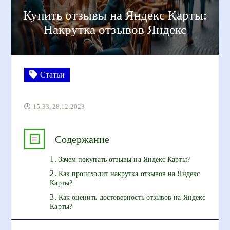
Купить отзывы на Яндекс Карты:
Накрутка отзывов Яндекс
Статьи
15:33, 28.12.2023
Содержание
Зачем покупать отзывы на Яндекс Карты?
Как происходит накрутка отзывов на Яндекс
Карты?
Как оценить достоверность отзывов на Яндекс
Карты?