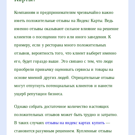
Компаниям и предпринимателям чрезвычайно важно
иметь положительные отзывы на Яндекс Карты. Ведь
именно отзывы оказывают сильное влияние на решение
клиентов о посещении того или иного заведения. К
примеру, если у ресторана много положительных
отзывов, вероятность того, что клиент выберет именно
его, будет гораздо выше. Это связано с тем, что люди
приобрели привычку оценивать сервисы и товары на
основе мнений других людей. Отрицательные отзывы
могут отпугнуть потенциальных клиентов и нанести
ущерб репутации бизнеса.
Однако собрать достаточное количество настоящих
положительных отзывов может быть трудно и затратно.
В таких случаях
отзывы на яндекс картах купить
—
становится разумным решением. Купленные отзывы