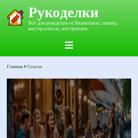
Рукоделки
Всё для рукоделия от Валентины: советы,
мастер-классы, инструкции
Главная
Статьи