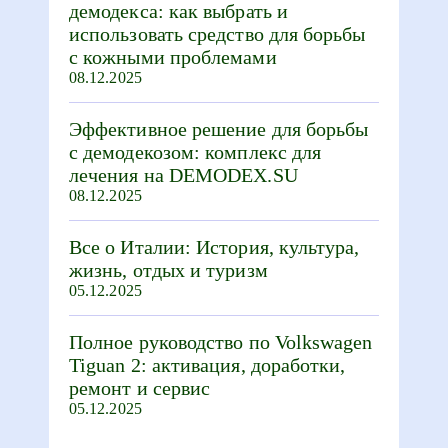
демодекса: как выбрать и
использовать средство для борьбы
с кожными проблемами
08.12.2025
Эффективное решение для борьбы
с демодекозом: комплекс для
лечения на DEMODEX.SU
08.12.2025
Все о Италии: История, культура,
жизнь, отдых и туризм
05.12.2025
Полное руководство по Volkswagen
Tiguan 2: активация, доработки,
ремонт и сервис
05.12.2025