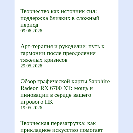
Творчество как источник сил:
поддержка близких в сложный
период
09.06.2026
Арт-терапия и рукоделие: путь к
гармонии после преодоления
тяжелых кризисов
29.05.2026
Обзор графической карты Sapphire
Radeon RX 6700 XT: мощь и
инновации в сердце вашего
игрового ПК
19.05.2026
Творческая перезагрузка: как
прикладное искусство помогает