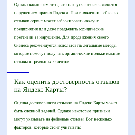
Однако важно отметить, что накрутка отзывов является
нарушением правил Яндекса. При выявлении фейковых
отзывов сервис может заблокировать аккаунт
предприятия или даже предъявить юридические
претензии за нарушение. Для продвижения своего
бизнеса рекомендуется использовать легальные методы,
которые помогут получить органические положительные
отзывы от реальных клиентов.
Как оценить достоверность отзывов
на Яндекс Карты?
Оценка достоверности отзывов на Яндекс Карты может
быть сложной задачей. Однако некоторые признаки
могут указывать на фейковые отзывы. Вот несколько
факторов, которые стоит учитывать: