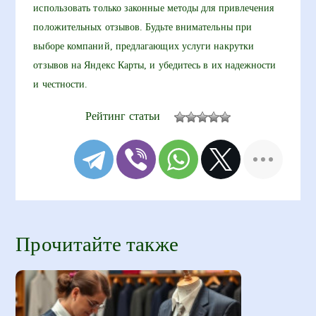
использовать только законные методы для привлечения
положительных отзывов. Будьте внимательны при
выборе компаний, предлагающих услуги накрутки
отзывов на Яндекс Карты, и убедитесь в их надежности
и честности.
Рейтинг статьи
Прочитайте также