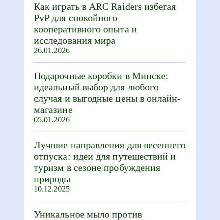
Как играть в ARC Raiders избегая
PvP для спокойного
кооперативного опыта и
исследования мира
26.01.2026
Подарочные коробки в Минске:
идеальный выбор для любого
случая и выгодные цены в онлайн-
магазине
05.01.2026
Лучшие направления для весеннего
отпуска: идеи для путешествий и
туризм в сезоне пробуждения
природы
10.12.2025
Уникальное мыло против