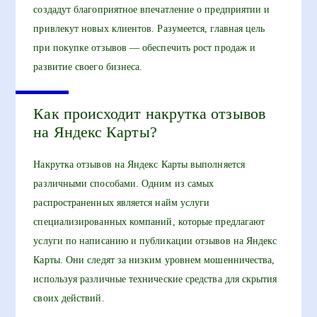
создадут благоприятное впечатление о предприятии и
привлекут новых клиентов. Разумеется, главная цель
при покупке отзывов — обеспечить рост продаж и
развитие своего бизнеса.
Как происходит накрутка отзывов
на Яндекс Карты?
Накрутка отзывов на Яндекс Карты выполняется
различными способами. Одним из самых
распространенных является найм услуги
специализированных компаний, которые предлагают
услуги по написанию и публикации отзывов на Яндекс
Карты. Они следят за низким уровнем мошенничества,
используя различные технические средства для скрытия
своих действий.