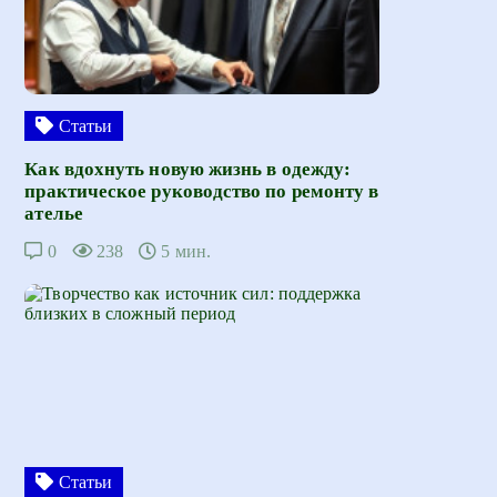
Статьи
Как вдохнуть новую жизнь в одежду:
практическое руководство по ремонту в
ателье
0
238
5 мин.
Статьи