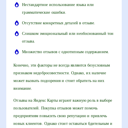
Нестандартное использование языка или
грамматические ошибки.
Отсутствие конкретных деталей в отзыве.
Слишком эмоциональный или необоснованный тон
отзыва.
Множество отзывов с однотипным содержанием.
Конечно, эти факторы не всегда являются безусловным
признаком недобросовестности. Однако, их наличие
может вызвать подозрения и стоит обратить на них
внимание.
Отзывы на Яндекс Карты играют важную роль в выборе
пользователей. Покупка отзывов может помочь
предприятиям повысить свою репутацию и привлечь
новых клиентов. Однако стоит оставаться бдительным и