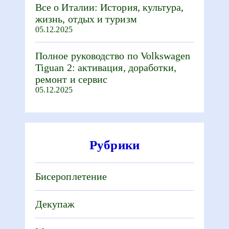
Все о Италии: История, культура,
жизнь, отдых и туризм
05.12.2025
Полное руководство по Volkswagen
Tiguan 2: активация, доработки,
ремонт и сервис
05.12.2025
Рубрики
Бисероплетение
Декупаж