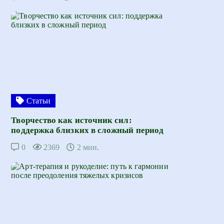
Статьи
Творчество как источник сил:
поддержка близких в сложный период
0
2369
2 мин.