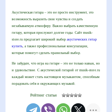
Акустическая гитара – это не просто инструмент, это
возможность выразить свои чувства и создать
незабываемую атмосферу. Важно выбрать качественную
гитару, которая прослужит долгие годы. Сайт musik-
store.ru предлагает широкий выбор
акустических гитар
купить
, а также профессиональные консультации,
которые помогут сделать правильный выбор.
Не забудьте, что игра на гитаре – это не только навык, но
и удовольствие. С акустической гитарой от musik-store.ru
каждый может стать настоящим музыкантом, способным
порадовать себя и окружающих музыкой.
Рейтинг статьи