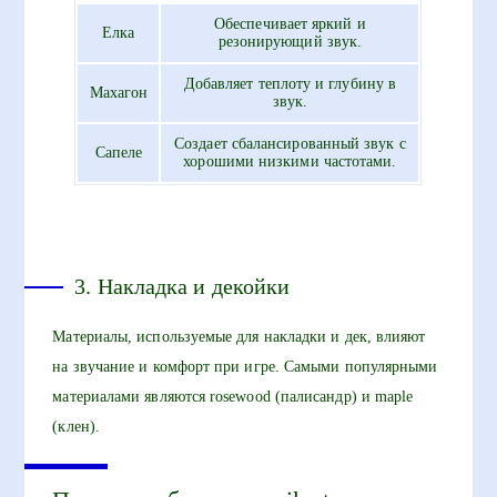
Обеспечивает яркий и
Елка
резонирующий звук.
Добавляет теплоту и глубину в
Махагон
звук.
Создает сбалансированный звук с
Сапеле
хорошими низкими частотами.
3. Накладка и декойки
Материалы, используемые для накладки и дек, влияют
на звучание и комфорт при игре. Самыми популярными
материалами являются rosewood (палисандр) и maple
(клен).