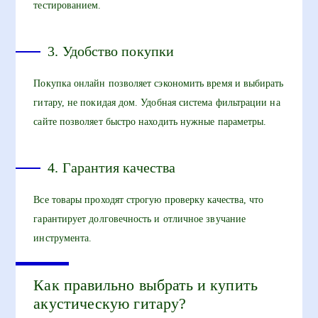
тестированием.
3. Удобство покупки
Покупка онлайн позволяет сэкономить время и выбирать
гитару, не покидая дом. Удобная система фильтрации на
сайте позволяет быстро находить нужные параметры.
4. Гарантия качества
Все товары проходят строгую проверку качества, что
гарантирует долговечность и отличное звучание
инструмента.
Как правильно выбрать и купить
акустическую гитару?