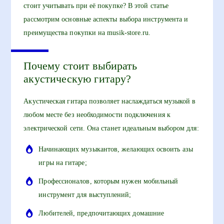
стоит учитывать при её покупке? В этой статье
рассмотрим основные аспекты выбора инструмента и
преимущества покупки на musik-store.ru.
Почему стоит выбирать
акустическую гитару?
Акустическая гитара позволяет наслаждаться музыкой в
любом месте без необходимости подключения к
электрической сети. Она станет идеальным выбором для:
Начинающих музыкантов, желающих освоить азы
игры на гитаре;
Профессионалов, которым нужен мобильный
инструмент для выступлений;
Любителей, предпочитающих домашние