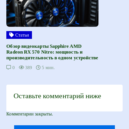
Статьи
Обзор видеокарты Sapphire AMD
Radeon RX 570 Nitro: мощность и
производительность в одном устройстве
0
389
5 мин.
Оставьте комментарий ниже
Комментарии закрыты.