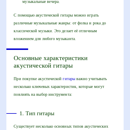
музыкальные вечера.
С помощью акустической гитары можно играть
различные музыкальные жанры: от фолка и рока до
классической музыки. Это делает её отличным
вложением для любого музыканта.
Основные характеристики
акустической гитары
При покупке акустической
гитары
важно учитывать
несколько ключевых характеристик, которые могут
повлиять на выбор инструмента:
1. Тип гитары
Существует несколько основных типов акустических