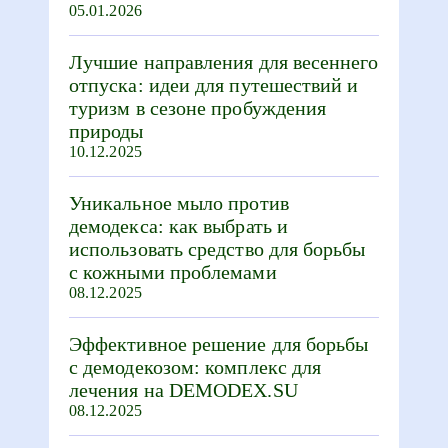
05.01.2026
Лучшие направления для весеннего
отпуска: идеи для путешествий и
туризм в сезоне пробуждения
природы
10.12.2025
Уникальное мыло против
демодекса: как выбрать и
использовать средство для борьбы
с кожными проблемами
08.12.2025
Эффективное решение для борьбы
с демодекозом: комплекс для
лечения на DEMODEX.SU
08.12.2025