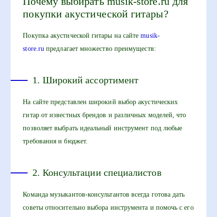
Почему выбирать musik-store.ru для
покупки акустической гитары?
Покупка акустической гитары на сайте
musik-
store.ru
предлагает множество преимуществ:
1. Широкий ассортимент
На сайте представлен широкий выбор акустических
гитар от известных брендов и различных моделей, что
позволяет выбрать идеальный инструмент под любые
требования и бюджет.
2. Консультации специалистов
Команда музыкантов-консультантов всегда готова дать
советы относительно выбора инструмента и помочь с его