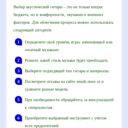
Выбор акустической гитары – это не только вопрос
бюджета, но и комфортности, звучания и внешних
факторов. Для облегчения процесса можно использовать
следующий алгоритм:
Определите свой уровень игры: начинающий или
опытный музыкант.
Решите, какой стиль музыки будет преобладать.
Выберите подходящий тип гитары и материалы.
Посмотрите отзывы на сайте musik-store.ru и
сравните разные модели.
При необходимости обращайтесь за консультацией
к специалистам.
Приобретите выбранный инструмент с учетом
всех предпочтений.