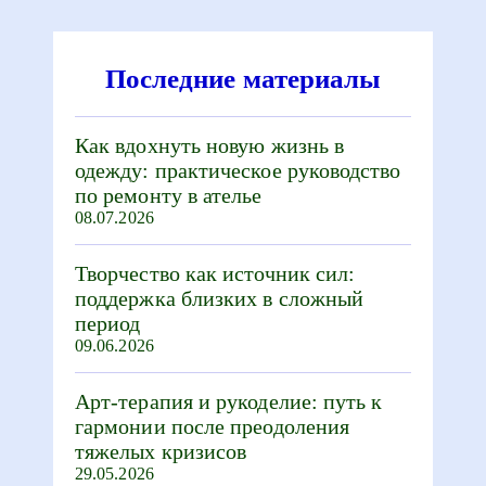
Последние материалы
Как вдохнуть новую жизнь в
одежду: практическое руководство
по ремонту в ателье
08.07.2026
Творчество как источник сил:
поддержка близких в сложный
период
09.06.2026
Арт-терапия и рукоделие: путь к
гармонии после преодоления
тяжелых кризисов
29.05.2026