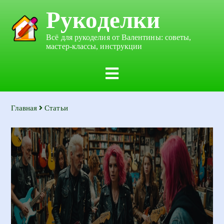
Рукоделки
Всё для рукоделия от Валентины: советы,
мастер-классы, инструкции
Главная
Статьи