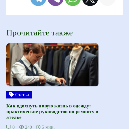
Прочитайте также
Статьи
Как вдохнуть новую жизнь в одежду:
практическое руководство по ремонту в
ателье
0
240
5 мин.