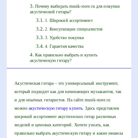
Почему выбирать musik-store.ru для покупки
акустической гитары?
1. Широкий ассортимент
2. Консультации специалистов
3. Удобство покупки
4. Гарантия качества
Как правильно выбрать и купить
акустическую гитару?
Акустическая гитара – это универсальный инструмент,
который подходит как для начинающих музыкантов, так
и для опытных гитаристов. На сайте musik-store.ru
можно
акустическую гитару купить
. Здесь представлен
широкий ассортимент акустических гитар различных
моделей и ценовых категорий. Хотите узнать, как
правильно выбрать акустическую гитару и какие нюансы