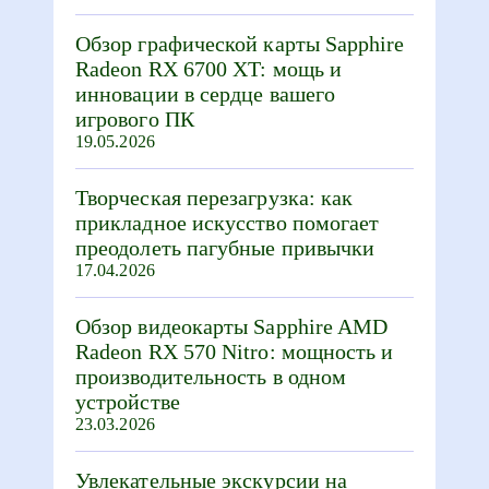
Обзор графической карты Sapphire
Radeon RX 6700 XT: мощь и
инновации в сердце вашего
игрового ПК
19.05.2026
Творческая перезагрузка: как
прикладное искусство помогает
преодолеть пагубные привычки
17.04.2026
Обзор видеокарты Sapphire AMD
Radeon RX 570 Nitro: мощность и
производительность в одном
устройстве
23.03.2026
Увлекательные экскурсии на