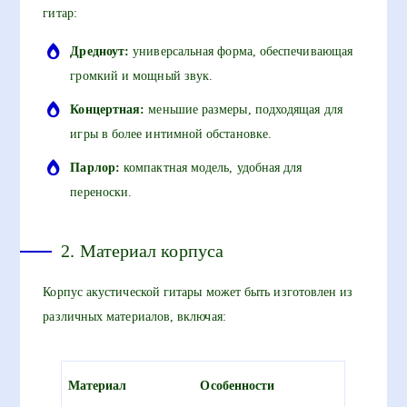
гитар:
Дредноут:
универсальная форма, обеспечивающая
громкий и мощный звук.
Концертная:
меньшие размеры, подходящая для
игры в более интимной обстановке.
Парлор:
компактная модель, удобная для
переноски.
2. Материал корпуса
Корпус акустической гитары может быть изготовлен из
различных материалов, включая:
Материал
Особенности