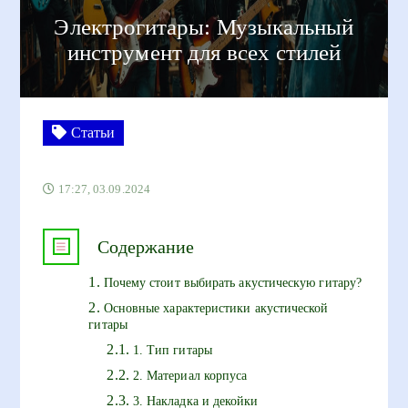
Электрогитары: Музыкальный
инструмент для всех стилей
Статьи
17:27, 03.09.2024
Содержание
Почему стоит выбирать акустическую гитару?
Основные характеристики акустической
гитары
1. Тип гитары
2. Материал корпуса
3. Накладка и декойки