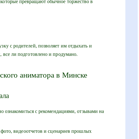
 которые превращают обычное торжество в
зку с родителей, позволяет им отдыхать и
, все ли подготовлено и продумано.
ского аниматора в Минске
ала
 ознакомиться с рекомендациями, отзывами на
фото, видеоотчетов и сценариев прошлых