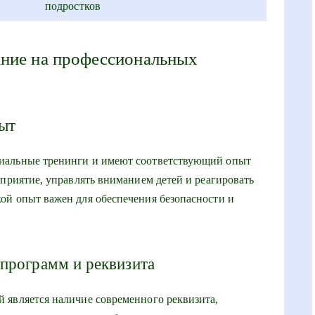
подростков
ание на профессиональных
пыт
иальные тренинги и имеют соответствующий опыт
оприятие, управлять вниманием детей и реагировать
ой опыт важен для обеспечения безопасности и
программ и реквизита
 является наличие современного реквизита,