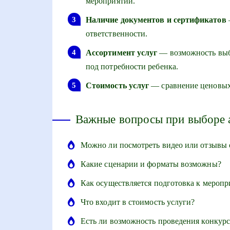
мероприятий.
Наличие документов и сертификатов
ответственности.
Ассортимент услуг
— возможность выб
под потребности ребенка.
Стоимость услуг
— сравнение ценовых
Важные вопросы при выборе 
Можно ли посмотреть видео или отзывы 
Какие сценарии и форматы возможны?
Как осуществляется подготовка к мероп
Что входит в стоимость услуги?
Есть ли возможность проведения конкурс