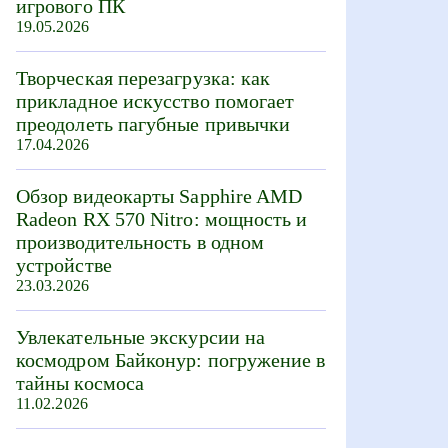
игрового ПК
19.05.2026
Творческая перезагрузка: как
прикладное искусство помогает
преодолеть пагубные привычки
17.04.2026
Обзор видеокарты Sapphire AMD
Radeon RX 570 Nitro: мощность и
производительность в одном
устройстве
23.03.2026
Увлекательные экскурсии на
космодром Байконур: погружение в
тайны космоса
11.02.2026