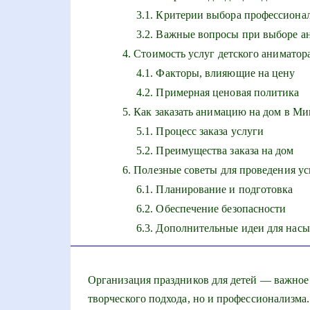
Критерии выбора профессиона
Важные вопросы при выборе а
Стоимость услуг детского аниматор
Факторы, влияющие на цену
Примерная ценовая политика
Как заказать анимацию на дом в Ми
Процесс заказа услуги
Преимущества заказа на дом
Полезные советы для проведения у
Планирование и подготовка
Обеспечение безопасности
Дополнительные идеи для нас
Организация праздников для детей — важное 
творческого подхода, но и профессионализма