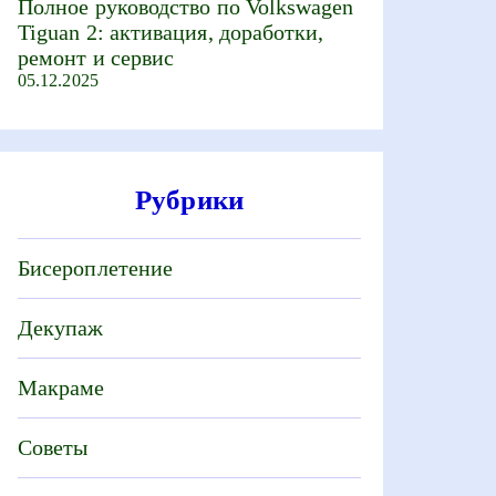
Полное руководство по Volkswagen
Tiguan 2: активация, доработки,
ремонт и сервис
05.12.2025
Рубрики
Бисероплетение
Декупаж
Макраме
Советы