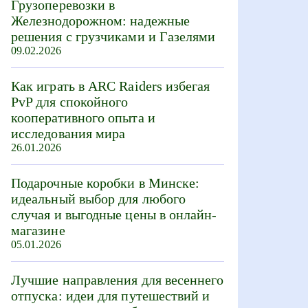
Грузоперевозки в
Железнодорожном: надежные
решения с грузчиками и Газелями
09.02.2026
Как играть в ARC Raiders избегая
PvP для спокойного
кооперативного опыта и
исследования мира
26.01.2026
Подарочные коробки в Минске:
идеальный выбор для любого
случая и выгодные цены в онлайн-
магазине
05.01.2026
Лучшие направления для весеннего
отпуска: идеи для путешествий и