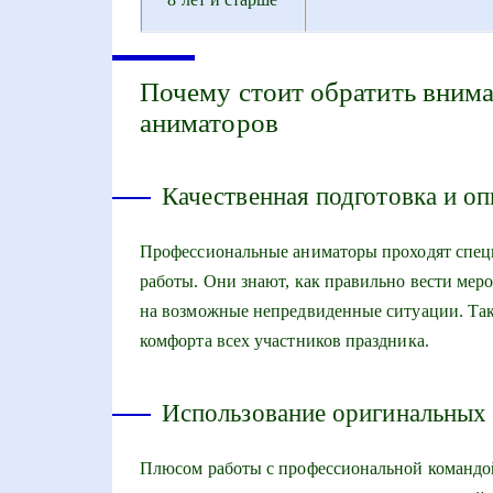
Почему стоит обратить вним
аниматоров
Качественная подготовка и о
Профессиональные аниматоры проходят спец
работы. Они знают, как правильно вести мер
на возможные непредвиденные ситуации. Так
комфорта всех участников праздника.
Использование оригинальных 
Плюсом работы с профессиональной командой