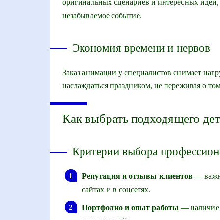
оригинальных сценариев и интересных идей,
незабываемое событие.
Экономия времени и нервов
Заказ анимации у специалистов снимает нагру
наслаждаться праздником, не переживая о том
Как выбрать подходящего дет
Критерии выбора профессион
Репутация и отзывы клиентов
— важно
сайтах и в соцсетях.
Портфолио и опыт работы
— наличие 