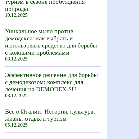
туризм в сезоне пробуждения
природы
10.12.2025
Уникальное мыло против
демодекса: как выбрать и
использовать средство для борьбы
с кожными проблемами
08.12.2025
Эффективное решение для борьбы
с демодекозом: комплекс для
лечения на DEMODEX.SU
08.12.2025
Все о Италии: История, культура,
жизнь, отдых и туризм
05.12.2025