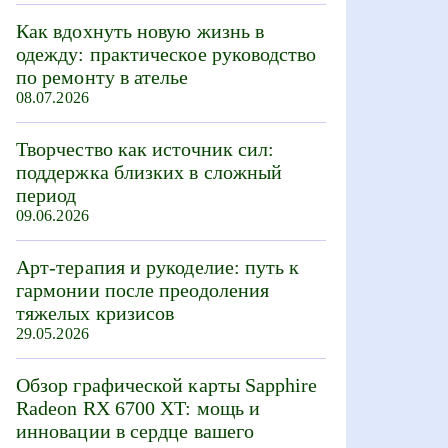
Как вдохнуть новую жизнь в
одежду: практическое руководство
по ремонту в ателье
08.07.2026
Творчество как источник сил:
поддержка близких в сложный
период
09.06.2026
Арт-терапия и рукоделие: путь к
гармонии после преодоления
тяжелых кризисов
29.05.2026
Обзор графической карты Sapphire
Radeon RX 6700 XT: мощь и
инновации в сердце вашего