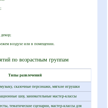
;
 декор;
вежем воздухе или в помещении.
тий по возрастным группам
Типы развлечений
музыку, сказочные персонажи, мягкие игрушки
ационные шоу, занимательные мастер-классы
сты, тематические сценарии, мастер-классы для