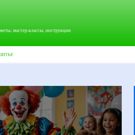
оветы, мастер-классы, инструкции
ШИТЬЕ