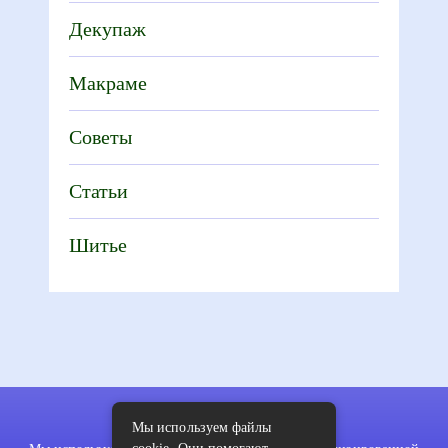
Декупаж
Макраме
Советы
Статьи
Шитье
Мы используем файлы