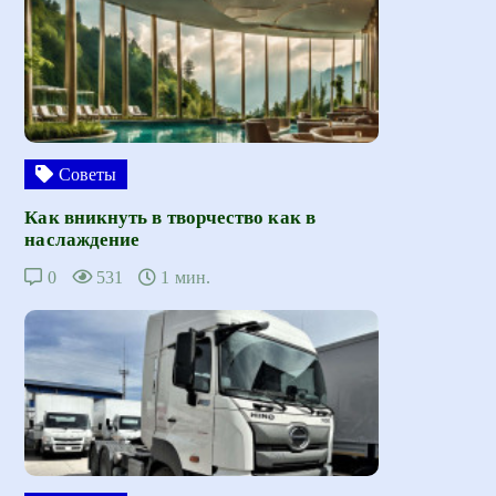
Советы
Как вникнуть в творчество как в
наслаждение
0
531
1 мин.