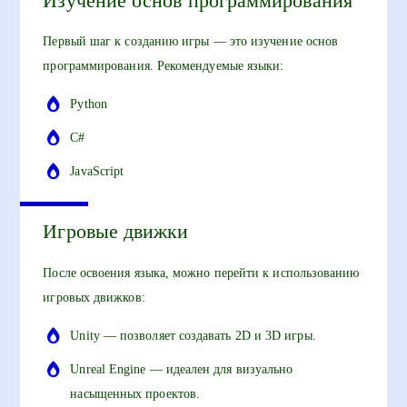
Изучение основ программирования
Первый шаг к созданию игры — это изучение основ
программирования. Рекомендуемые языки:
Python
C#
JavaScript
Игровые движки
После освоения языка, можно перейти к использованию
игровых движков:
Unity — позволяет создавать 2D и 3D игры.
Unreal Engine — идеален для визуально
насыщенных проектов.