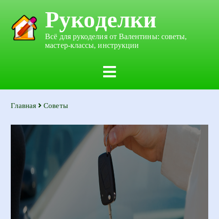
Рукоделки
Всё для рукоделия от Валентины: советы,
мастер-классы, инструкции
Главная
Советы