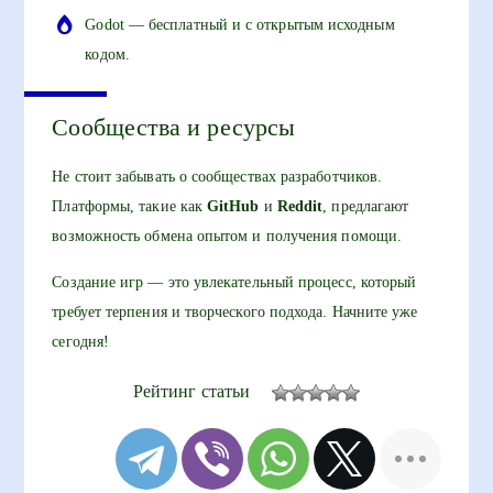
Godot — бесплатный и с открытым исходным
кодом.
Сообщества и ресурсы
Не стоит забывать о сообществах разработчиков.
Платформы, такие как
GitHub
и
Reddit
, предлагают
возможность обмена опытом и получения помощи.
Создание игр — это увлекательный процесс, который
требует терпения и творческого подхода. Начните уже
сегодня!
Рейтинг статьи