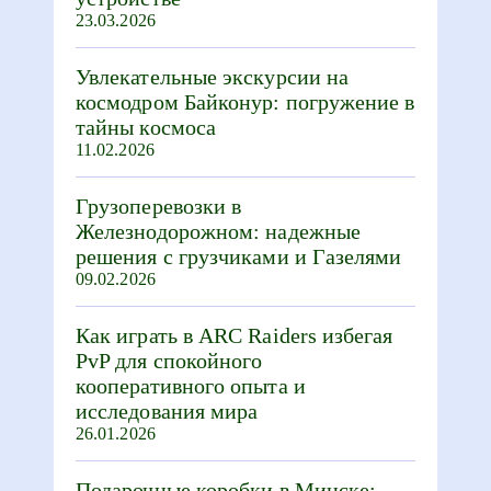
23.03.2026
Увлекательные экскурсии на
космодром Байконур: погружение в
тайны космоса
11.02.2026
Грузоперевозки в
Железнодорожном: надежные
решения с грузчиками и Газелями
09.02.2026
Как играть в ARC Raiders избегая
PvP для спокойного
кооперативного опыта и
исследования мира
26.01.2026
Подарочные коробки в Минске: