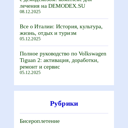
лечения на DEMODEX.SU
08.12.2025
Все о Италии: История, культура,
жизнь, отдых и туризм
05.12.2025
Полное руководство по Volkswagen
Tiguan 2: активация, доработки,
ремонт и сервис
05.12.2025
Рубрики
Бисероплетение