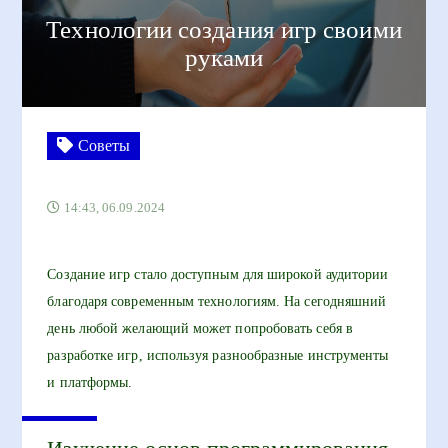
Технологии создания игр своими
руками
Советы
14:43, 06.09.2024
Создание игр стало доступным для широкой аудитории
благодаря современным технологиям. На сегодняшний
день любой желающий может попробовать себя в
разработке игр, используя разнообразные инструменты
и платформы.