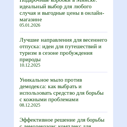
идеальный выбор для любого
случая и выгодные цены в онлайн-
магазине
05.01.2026
Лучшие направления для весеннего
отпуска: идеи для путешествий и
туризм в сезоне пробуждения
природы
10.12.2025
Уникальное мыло против
демодекса: как выбрать и
использовать средство для борьбы
с кожными проблемами
08.12.2025
Эффективное решение для борьбы
с демодекозом: комплекс для