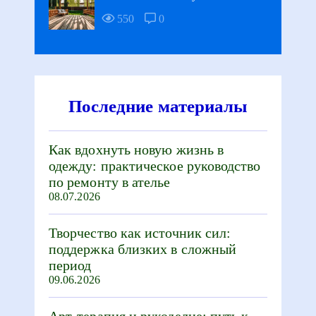
550
0
Последние материалы
Как вдохнуть новую жизнь в
одежду: практическое руководство
по ремонту в ателье
08.07.2026
Творчество как источник сил:
поддержка близких в сложный
период
09.06.2026
Арт-терапия и рукоделие: путь к