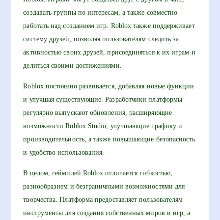
создавать группы по интересам, а также совместно
работать над созданием игр. Roblox также поддерживает
систему друзей, позволяя пользователям следить за
активностью своих друзей, присоединяться к их играм и
делиться своими достижениями.
Roblox постоянно развивается, добавляя новые функции
и улучшая существующие. Разработчики платформы
регулярно выпускают обновления, расширяющие
возможности Roblox Studio, улучшающие графику и
производительность, а также повышающие безопасность
и удобство использования.
В целом, геймплей Roblox отличается гибкостью,
разнообразием и безграничными возможностями для
творчества. Платформа предоставляет пользователям
инструменты для создания собственных миров и игр, а