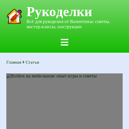
Рукоделки
Всё для рукоделия от Валентины: советы,
мастер-классы, инструкции
Главная
Статьи