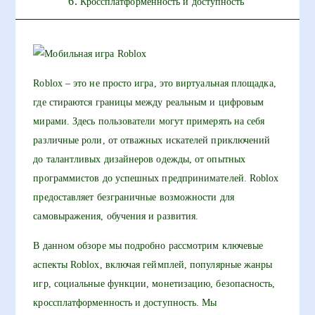
Кроссплатформенность и доступность
Roblox – это не просто игра, это виртуальная площадка,
где стираются границы между реальным и цифровым
мирами. Здесь пользователи могут примерять на себя
различные роли, от отважных искателей приключений
до талантливых дизайнеров одежды, от опытных
программистов до успешных предпринимателей. Roblox
предоставляет безграничные возможности для
самовыражения, обучения и развития.
В данном обзоре мы подробно рассмотрим ключевые
аспекты Roblox, включая геймплей, популярные жанры
игр, социальные функции, монетизацию, безопасность,
кроссплатформенность и доступность. Мы