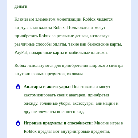
деньги.
Ключевым элементом монетизации Roblox является
виртуальная валюта Robux. Пользователи могут
приобретать Robux за реальные деньги, используя
различные способы оплаты, такие как банковские карты,
PayPal, подарочные карты и мобильные платежи.
Robux используются для приобретения широкого спектра
внутриигровых предметов, включая:
Аватары и аксессуары:
Пользователи могут
кастомизировать своих аватаров, приобретая
одежду, головные уборы, аксессуары, анимации и
другие элементы внешнего вида.
Игровые предметы и способности:
Многие игры в
Roblox предлагают внутриигровые предметы,