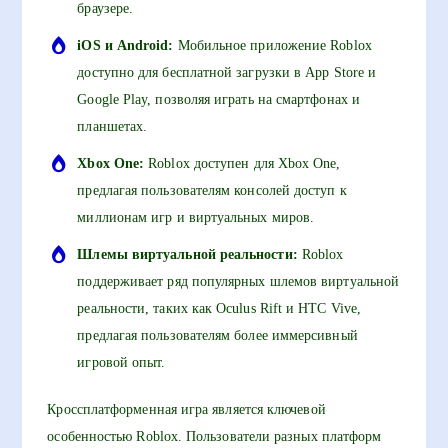
браузере.
iOS и Android:
Мобильное приложение Roblox
доступно для бесплатной загрузки в App Store и
Google Play, позволяя играть на смартфонах и
планшетах.
Xbox One:
Roblox доступен для Xbox One,
предлагая пользователям консолей доступ к
миллионам игр и виртуальных миров.
Шлемы виртуальной реальности:
Roblox
поддерживает ряд популярных шлемов виртуальной
реальности, таких как Oculus Rift и HTC Vive,
предлагая пользователям более иммерсивный
игровой опыт.
Кроссплатформенная игра является ключевой
особенностью Roblox. Пользователи разных платформ