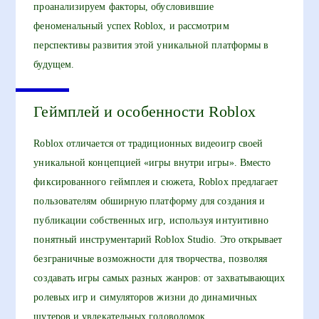
проанализируем факторы, обусловившие
феноменальный успех Roblox, и рассмотрим
перспективы развития этой уникальной платформы в
будущем.
Геймплей и особенности Roblox
Roblox отличается от традиционных видеоигр своей
уникальной концепцией «игры внутри игры». Вместо
фиксированного геймплея и сюжета, Roblox предлагает
пользователям обширную платформу для создания и
публикации собственных игр, используя интуитивно
понятный инструментарий Roblox Studio. Это открывает
безграничные возможности для творчества, позволяя
создавать игры самых разных жанров: от захватывающих
ролевых игр и симуляторов жизни до динамичных
шутеров и увлекательных головоломок.