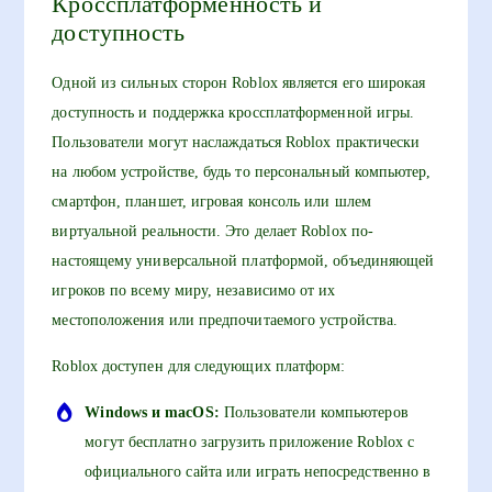
Кроссплатформенность и
доступность
Одной из сильных сторон Roblox является его широкая
доступность и поддержка кроссплатформенной игры.
Пользователи могут наслаждаться Roblox практически
на любом устройстве, будь то персональный компьютер,
смартфон, планшет, игровая консоль или шлем
виртуальной реальности. Это делает Roblox по-
настоящему универсальной платформой, объединяющей
игроков по всему миру, независимо от их
местоположения или предпочитаемого устройства.
Roblox доступен для следующих платформ:
Windows и macOS:
Пользователи компьютеров
могут бесплатно загрузить приложение Roblox с
официального сайта или играть непосредственно в