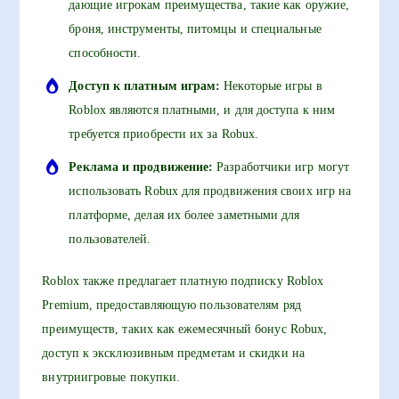
дающие игрокам преимущества, такие как оружие,
броня, инструменты, питомцы и специальные
способности.
Доступ к платным играм:
Некоторые игры в
Roblox являются платными, и для доступа к ним
требуется приобрести их за Robux.
Реклама и продвижение:
Разработчики игр могут
использовать Robux для продвижения своих игр на
платформе, делая их более заметными для
пользователей.
Roblox также предлагает платную подписку Roblox
Premium, предоставляющую пользователям ряд
преимуществ, таких как ежемесячный бонус Robux,
доступ к эксклюзивным предметам и скидки на
внутриигровые покупки.