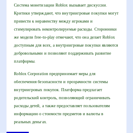
Система монетизации Roblox вызывает дискуссии.
Критики утверждают, что внутриигровые покупки могут
привести к неравенству между игроками и
стимулировать неконтролируемые расходы. Сторонники
же модели free-to-play отмечают, что она делает Roblox
доступным для всех, а внутриигровые покупки являются
добровольными и позволяют поддерживать развитие
платформы.
Roblox Corporation предпринимает меры для
обеспечения безопасности и прозрачности системы
внутриигровых покупок. Платформа предлагает
родительский контроль, позволяющий ограничивать
расходы детей, а также предоставляет пользователям
информацию о стоимости предметов и валюты в
реальных деньгах.