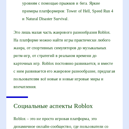
уровням с помощью прыжков и бега. Яркие
примеры платформеров: Tower of Hell, Speed Run 4
и Natural Disaster Survival.
Это лишь малая часть жанрового разнообразия Roblox.
На платформе можно найти игры практически любого
жанра, от спортивных симуляторов до музыкальных
ритм-игр, от стратегий в реальном времени до
карточных игр. Roblox постоянно развивается, и вместе
с ним развивается его жанровое разнообразие, предлагая
пользователям всё новые и новые игровые миры и
впечатления.
Социальные аспекты Roblox
Roblox – это не просто игровая платформа, это
динамичное онлайн-сообщество, где пользователи со