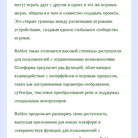
могут играть друг с другом в одних и тех же игровых
мирах, общаться в чате и совместно создавать проекты.
Это стирает границы между различными игровыми
устройствами, создавая единое глобальное сообщество
игроков.
Roblox также отличается высокой степенью доступности
для пользователей с ограниченными возможностями.
Платформа предлагает ряд функций, облегчающих
взаимодействие с интерфейсом и игровым процессом,
таких как настраиваемые параметры отображения,
субтитры, текстовое преобразование речи и поддержка
специальных контроллеров.
Roblox продолжает расширять свою доступность,
выпуская приложения для новых платформ и
совершенствуя функции для пользователей с