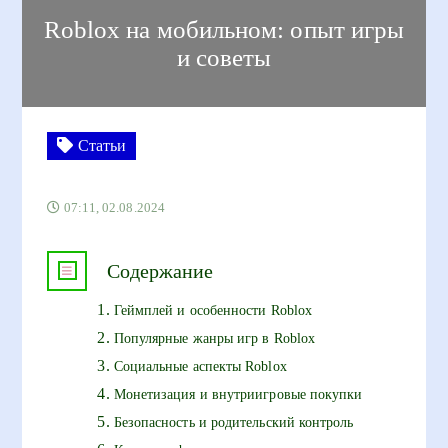
Roblox на мобильном: опыт игры
и советы
Статьи
07:11, 02.08.2024
Содержание
Геймплей и особенности Roblox
Популярные жанры игр в Roblox
Социальные аспекты Roblox
Монетизация и внутриигровые покупки
Безопасность и родительский контроль