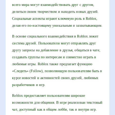
всего мира могут взаимодействовать друг с другом,
делиться своим творчеством и находить новых друзей.
Социальные аспекты играют ключевую роль в Roblox,
делая его по-настоящему уникальным и захватывающим.
В основе социального взаимодействия в Roblox лежит
система друзей. Пользователи могут отправлять друг
другу запросы на добавление в друзья, общаться в чате,
создавать группы по интересам и совместно играть в
любимые игры. Roblox также предлагает функцию
«Следить» (Follow), позволяющую пользователям быть в
курсе новостей и активностей своих друзей, любимых
разработчиков и игр.
Roblox предоставляет пользователям широкие
возможности для общения. В игре реализован текстовый
чат, доступный как в общем лобби, так и внутри игр.