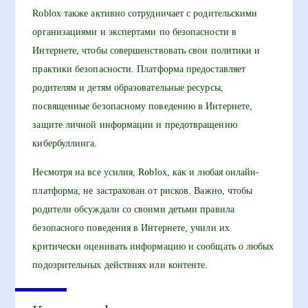
Roblox также активно сотрудничает с родительскими
организациями и экспертами по безопасности в
Интернете, чтобы совершенствовать свои политики и
практики безопасности. Платформа предоставляет
родителям и детям образовательные ресурсы,
посвященные безопасному поведению в Интернете,
защите личной информации и предотвращению
кибербуллинга.
Несмотря на все усилия, Roblox, как и любая онлайн-
платформа, не застрахован от рисков. Важно, чтобы
родители обсуждали со своими детьми правила
безопасного поведения в Интернете, учили их
критически оценивать информацию и сообщать о любых
подозрительных действиях или контенте.