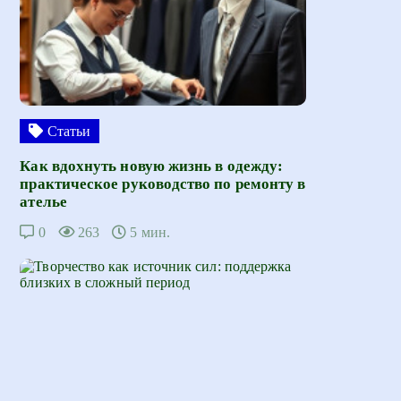
Статьи
Как вдохнуть новую жизнь в одежду:
практическое руководство по ремонту в
ателье
0
263
5 мин.