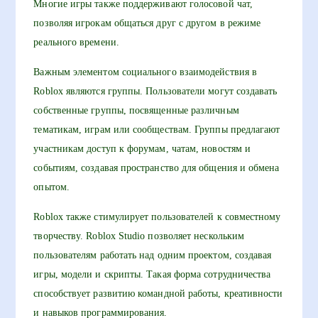
Многие игры также поддерживают голосовой чат,
позволяя игрокам общаться друг с другом в режиме
реального времени.
Важным элементом социального взаимодействия в
Roblox являются группы. Пользователи могут создавать
собственные группы, посвященные различным
тематикам, играм или сообществам. Группы предлагают
участникам доступ к форумам, чатам, новостям и
событиям, создавая пространство для общения и обмена
опытом.
Roblox также стимулирует пользователей к совместному
творчеству. Roblox Studio позволяет нескольким
пользователям работать над одним проектом, создавая
игры, модели и скрипты. Такая форма сотрудничества
способствует развитию командной работы, креативности
и навыков программирования.