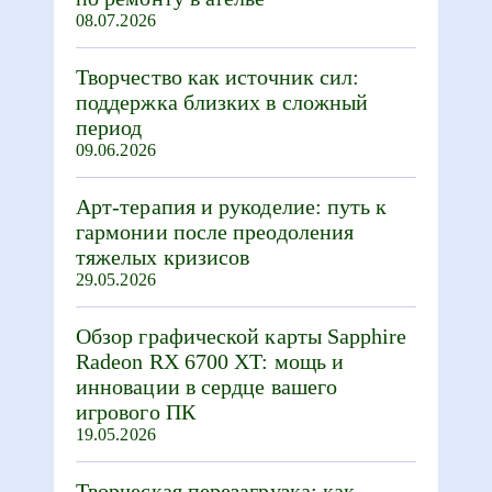
08.07.2026
Творчество как источник сил:
поддержка близких в сложный
период
09.06.2026
Арт-терапия и рукоделие: путь к
гармонии после преодоления
тяжелых кризисов
29.05.2026
Обзор графической карты Sapphire
Radeon RX 6700 XT: мощь и
инновации в сердце вашего
игрового ПК
19.05.2026
Творческая перезагрузка: как