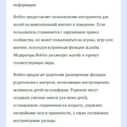
информации.
Roblox предоставляет пользователям инструменты для
жалоб на нежелательный контент и поведение. Если
пользователь сталкивается с нарушением правил
сообщества, он может пожаловаться на игрока, игру или
контент, используя встроенные функции жалобы.
Модераторы Roblox рассмотрят жалобу и примут
соответствующие меры.
Roblox предлагает родителям расширенные функции
родительского контроля, позволяющие контролировать
активность детей на платформе. Родители могут
создавать учетные записи для своих детей,
устанавливать ограничения по возрасту, управлять
настройками чата и приватности, а также отслеживать
внутриигровые расходы.