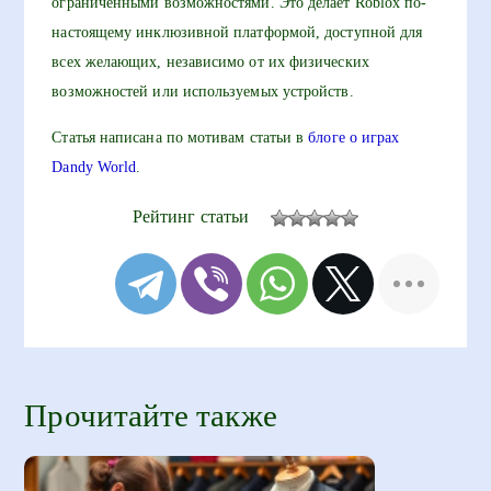
ограниченными возможностями. Это делает Roblox по-
настоящему инклюзивной платформой, доступной для
всех желающих, независимо от их физических
возможностей или используемых устройств.
Статья написана по мотивам статьи в
блоге о играх
Dandy World
.
Рейтинг статьи
Прочитайте также