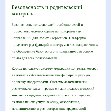
Безопасность и родительский
контроль
Безопасность пользователей, особенно детей и
подростков, является одним из приоритетных
направлений для Roblox Corporation. Платформа
предлагает ряд функций и инструментов, направленных
на обеспечение безопасного и позитивного игрового
опыта для всех пользователей.
Roblox использует систему модерации контента, которая
включает в себя автоматические фильтры и ручную
проверку модераторами. Системы автоматически
отслеживают чаты, игровые миры и пользовательский
контент на предмет нарушений правил сообщества,
включая нецензурную лексику, оскорбления,
мошенничество и распространение вредоносной