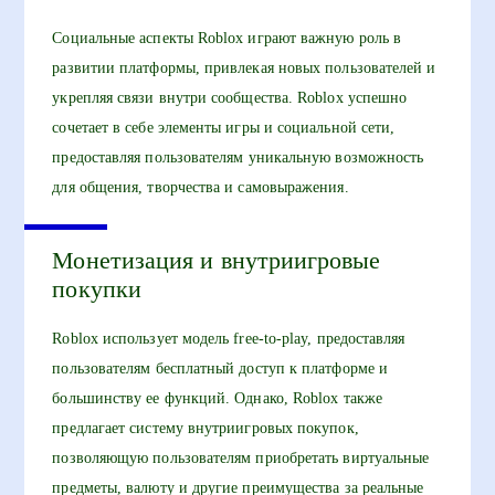
Социальные аспекты Roblox играют важную роль в
развитии платформы, привлекая новых пользователей и
укрепляя связи внутри сообщества. Roblox успешно
сочетает в себе элементы игры и социальной сети,
предоставляя пользователям уникальную возможность
для общения, творчества и самовыражения.
Монетизация и внутриигровые
покупки
Roblox использует модель free-to-play, предоставляя
пользователям бесплатный доступ к платформе и
большинству ее функций. Однако, Roblox также
предлагает систему внутриигровых покупок,
позволяющую пользователям приобретать виртуальные
предметы, валюту и другие преимущества за реальные