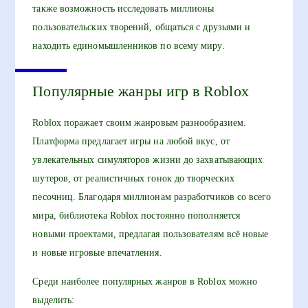
также возможность исследовать миллионы
пользовательских творений, общаться с друзьями и
находить единомышленников по всему миру.
Популярные жанры игр в Roblox
Roblox поражает своим жанровым разнообразием.
Платформа предлагает игры на любой вкус, от
увлекательных симуляторов жизни до захватывающих
шутеров, от реалистичных гонок до творческих
песочниц. Благодаря миллионам разработчиков со всего
мира, библиотека Roblox постоянно пополняется
новыми проектами, предлагая пользователям всё новые
и новые игровые впечатления.
Среди наиболее популярных жанров в Roblox можно
выделить: