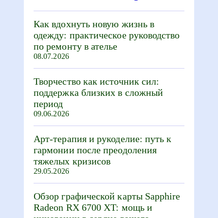
Как вдохнуть новую жизнь в
одежду: практическое руководство
по ремонту в ателье
08.07.2026
Творчество как источник сил:
поддержка близких в сложный
период
09.06.2026
Арт-терапия и рукоделие: путь к
гармонии после преодоления
тяжелых кризисов
29.05.2026
Обзор графической карты Sapphire
Radeon RX 6700 XT: мощь и