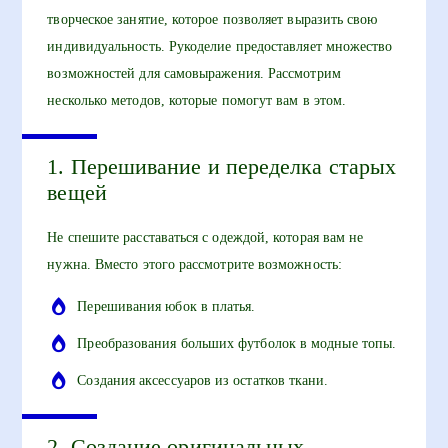
творческое занятие, которое позволяет выразить свою
индивидуальность. Рукоделие предоставляет множество
возможностей для самовыражения. Рассмотрим
несколько методов, которые помогут вам в этом.
1. Перешивание и переделка старых
вещей
Не спешите расставаться с одеждой, которая вам не
нужна. Вместо этого рассмотрите возможность:
Перешивания юбок в платья.
Преобразования больших футболок в модные топы.
Создания аксессуаров из остатков ткани.
2. Создание оригинальных