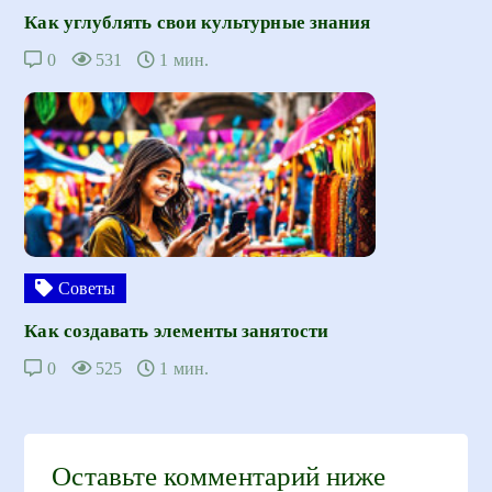
Как углублять свои культурные знания
0
531
1 мин.
Советы
Как создавать элементы занятости
0
525
1 мин.
Оставьте комментарий ниже