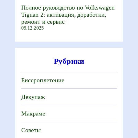
Полное руководство по Volkswagen
Tiguan 2: активация, доработки,
ремонт и сервис
05.12.2025
Рубрики
Бисероплетение
Декупаж
Макраме
Советы