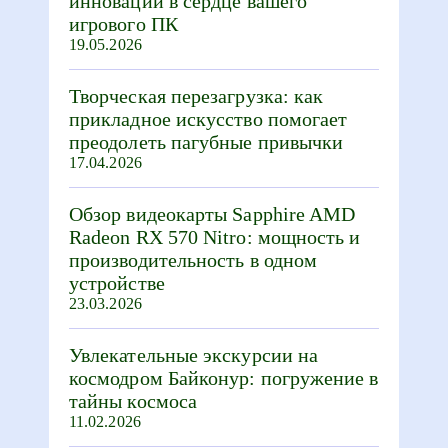
инновации в сердце вашего
игрового ПК
19.05.2026
Творческая перезагрузка: как
прикладное искусство помогает
преодолеть пагубные привычки
17.04.2026
Обзор видеокарты Sapphire AMD
Radeon RX 570 Nitro: мощность и
производительность в одном
устройстве
23.03.2026
Увлекательные экскурсии на
космодром Байконур: погружение в
тайны космоса
11.02.2026