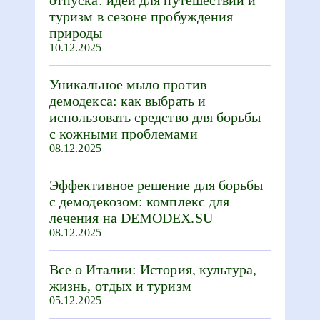
туризм в сезоне пробуждения
природы
10.12.2025
Уникальное мыло против
демодекса: как выбрать и
использовать средство для борьбы
с кожными проблемами
08.12.2025
Эффективное решение для борьбы
с демодекозом: комплекс для
лечения на DEMODEX.SU
08.12.2025
Все о Италии: История, культура,
жизнь, отдых и туризм
05.12.2025