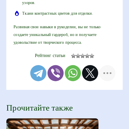
узоров.
Ткани контрастных цветов для отделки.
Развивая свои навыки в рукоделии, вы не только
создаете уникальный гардероб, но и получаете
удовольствие от творческого процесса.
Рейтинг статьи
Прочитайте также