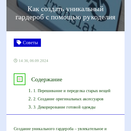
Как создать уникальный
гардероб с помощью рукоделия
Советы
14:36, 06.09.2024
Содержание
1. Перешивание и переделка старых вещей
2. Создание оригинальных аксессуаров
3. Декорирование готовой одежды
Создание уникального гардероба – увлекательное и