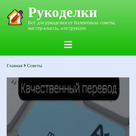
Рукоделки
Всё для рукоделия от Валентины: советы,
мастер-классы, инструкции
Главная
Советы