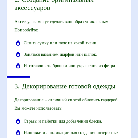
аксессуаров
Аксессуары могут сделать ваш образ уникальным.
Попробуйте:
Сшить сумку или пояс из яркой ткани.
Заняться вязанием шарфов или шапок.
Изготавливать брошки или украшения из фетра.
3. Декорирование готовой одежды
Декорирование – отличный способ обновить гардероб.
Вы можете использовать:
Стразы и пайетки для добавления блеска.
Нашивки и аппликации для создания интересных