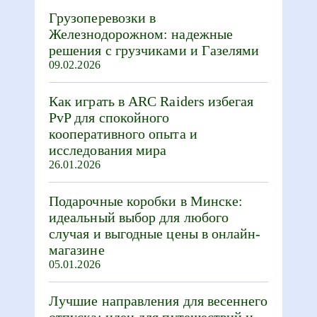
Грузоперевозки в
Железнодорожном: надежные
решения с грузчиками и Газелями
09.02.2026
Как играть в ARC Raiders избегая
PvP для спокойного
кооперативного опыта и
исследования мира
26.01.2026
Подарочные коробки в Минске:
идеальный выбор для любого
случая и выгодные цены в онлайн-
магазине
05.01.2026
Лучшие направления для весеннего
отпуска: идеи для путешествий и