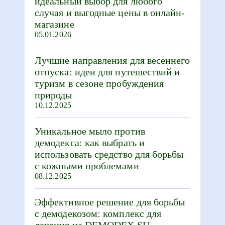
идеальный выбор для любого
случая и выгодные цены в онлайн-
магазине
05.01.2026
Лучшие направления для весеннего
отпуска: идеи для путешествий и
туризм в сезоне пробуждения
природы
10.12.2025
Уникальное мыло против
демодекса: как выбрать и
использовать средство для борьбы
с кожными проблемами
08.12.2025
Эффективное решение для борьбы
с демодекозом: комплекс для