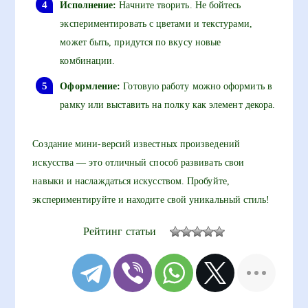
Исполнение:
Начните творить. Не бойтесь
экспериментировать с цветами и текстурами,
может быть, придутся по вкусу новые
комбинации.
Оформление:
Готовую работу можно оформить в
рамку или выставить на полку как элемент декора.
Создание мини-версий известных произведений
искусства — это отличный способ развивать свои
навыки и наслаждаться искусством. Пробуйте,
экспериментируйте и находите свой уникальный стиль!
Рейтинг статьи