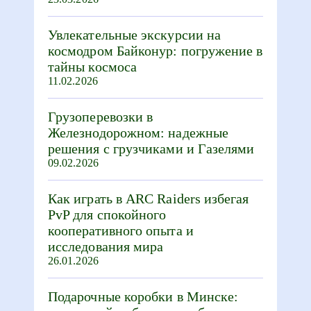
Увлекательные экскурсии на
космодром Байконур: погружение в
тайны космоса
11.02.2026
Грузоперевозки в
Железнодорожном: надежные
решения с грузчиками и Газелями
09.02.2026
Как играть в ARC Raiders избегая
PvP для спокойного
кооперативного опыта и
исследования мира
26.01.2026
Подарочные коробки в Минске: