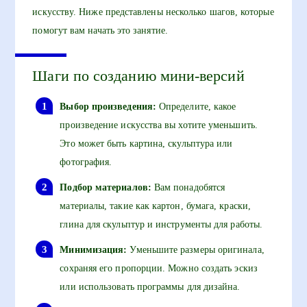
искусству. Ниже представлены несколько шагов, которые
помогут вам начать это занятие.
Шаги по созданию мини-версий
Выбор произведения:
Определите, какое
произведение искусства вы хотите уменьшить.
Это может быть картина, скульптура или
фотография.
Подбор материалов:
Вам понадобятся
материалы, такие как картон, бумага, краски,
глина для скульптур и инструменты для работы.
Минимизация:
Уменьшите размеры оригинала,
сохраняя его пропорции. Можно создать эскиз
или использовать программы для дизайна.