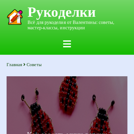
Рукоделки
Всё для рукоделия от Валентины: советы,
мастер-классы, инструкции
Главная
Советы