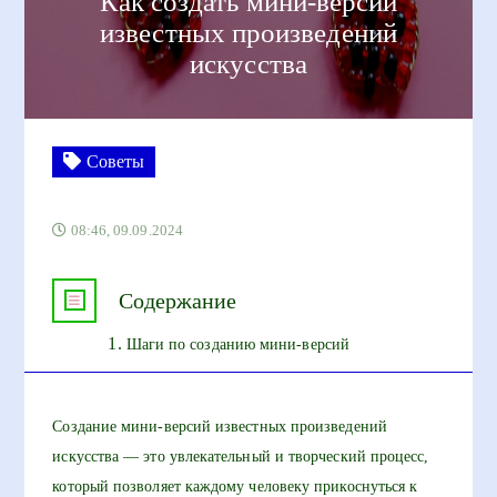
Как создать мини-версии
известных произведений
искусства
Советы
08:46, 09.09.2024
Содержание
Шаги по созданию мини-версий
Создание мини-версий известных произведений
искусства — это увлекательный и творческий процесс,
который позволяет каждому человеку прикоснуться к