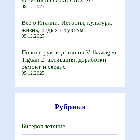
лечения на DEMODEX.SU
08.12.2025
Все о Италии: История, культура,
жизнь, отдых и туризм
05.12.2025
Полное руководство по Volkswagen
Tiguan 2: активация, доработки,
ремонт и сервис
05.12.2025
Рубрики
Бисероплетение