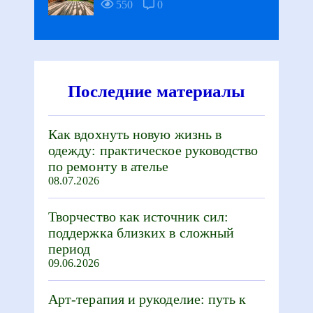
550
0
Последние материалы
Как вдохнуть новую жизнь в
одежду: практическое руководство
по ремонту в ателье
08.07.2026
Творчество как источник сил:
поддержка близких в сложный
период
09.06.2026
Арт-терапия и рукоделие: путь к