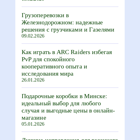
Грузоперевозки в
Железнодорожном: надежные
решения с грузчиками и Газелями
09.02.2026
Как играть в ARC Raiders избегая
PvP для спокойного
кооперативного опыта и
исследования мира
26.01.2026
Подарочные коробки в Минске:
идеальный выбор для любого
случая и выгодные цены в онлайн-
магазине
05.01.2026