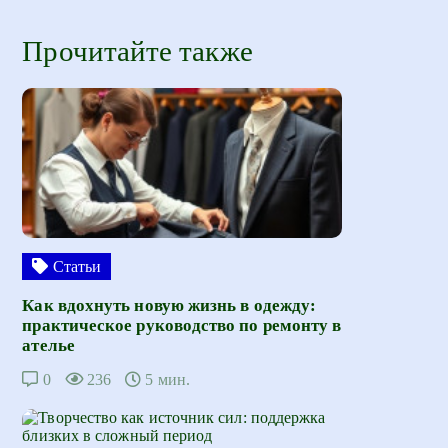
Прочитайте также
Статьи
Как вдохнуть новую жизнь в одежду:
практическое руководство по ремонту в
ателье
0
236
5 мин.