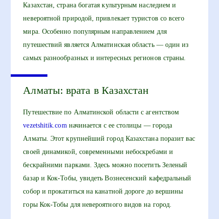
Казахстан, страна богатая культурным наследием и
невероятной природой, привлекает туристов со всего
мира. Особенно популярным направлением для
путешествий является Алматинская область — один из
самых разнообразных и интересных регионов страны.
Алматы: врата в Казахстан
Путешествие по Алматинской области с агентством
vezetshitik.com
начинается с ее столицы — города
Алматы. Этот крупнейший город Казахстана поразит вас
своей динамикой, современными небоскребами и
бескрайними парками. Здесь можно посетить Зеленый
базар и Кок-Тобы, увидеть Вознесенский кафедральный
собор и прокатиться на канатной дороге до вершины
горы Кок-Тобы для невероятного видов на город.