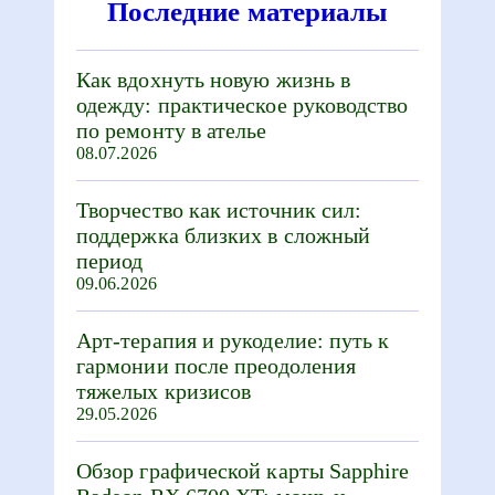
Последние материалы
Как вдохнуть новую жизнь в
одежду: практическое руководство
по ремонту в ателье
08.07.2026
Творчество как источник сил:
поддержка близких в сложный
период
09.06.2026
Арт-терапия и рукоделие: путь к
гармонии после преодоления
тяжелых кризисов
29.05.2026
Обзор графической карты Sapphire