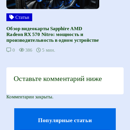
Статьи
Обзор видеокарты Sapphire AMD
Radeon RX 570 Nitro: мощность и
производительность в одном устройстве
0
386
5 мин.
Оставьте комментарий ниже
Комментарии закрыты.
Популярные статьи