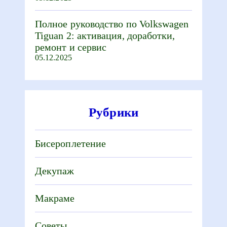
Полное руководство по Volkswagen
Tiguan 2: активация, доработки,
ремонт и сервис
05.12.2025
Рубрики
Бисероплетение
Декупаж
Макраме
Советы