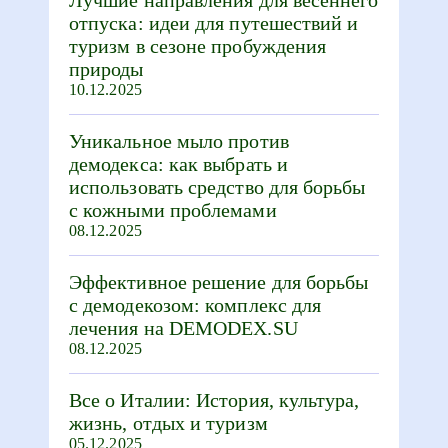
Лучшие направления для весеннего
отпуска: идеи для путешествий и
туризм в сезоне пробуждения
природы
10.12.2025
Уникальное мыло против
демодекса: как выбрать и
использовать средство для борьбы
с кожными проблемами
08.12.2025
Эффективное решение для борьбы
с демодекозом: комплекс для
лечения на DEMODEX.SU
08.12.2025
Все о Италии: История, культура,
жизнь, отдых и туризм
05.12.2025