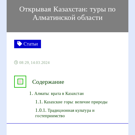
Открывая Казахстан: туры по
Алматинской области
Статьи
08:29, 14.03.2024
Содержание
Алматы: врата в Казахстан
Казахские горы: величие природы
Традиционная культура и
гостеприимство