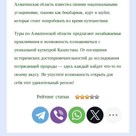
Алматинская область известна своими национальными
угощениями, такими как бешбармак, курт и шубат,
которые стоит попробовать во время путешествия.
Туры по Алматинской области предлагают незабываемые
приключения и возможность познакомиться с
уникальной культурой Казахстана. От посещения
исторических достопримечательностей до исследования
потрясающей природы — здесь каждый найдет что-то по
своему вкусу. Не упустите возможность открыть для
себя этот удивительный регион!
Рейтинг статьи