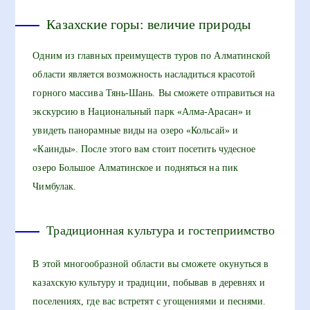
Казахские горы: величие природы
Одним из главных преимуществ туров по Алматинской
области является возможность насладиться красотой
горного массива Тянь-Шань. Вы сможете отправиться на
экскурсию в Национальный парк «Алма-Арасан» и
увидеть панорамные виды на озеро «Кольсай» и
«Каинды». После этого вам стоит посетить чудесное
озеро Большое Алматинское и подняться на пик
Чимбулак.
Традиционная культура и гостеприимство
В этой многообразной области вы сможете окунуться в
казахскую культуру и традиции, побывав в деревнях и
поселениях, где вас встретят с угощениями и песнями.