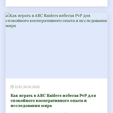
12:47, 26.01.2026
Как играть в ARC Raiders избегая PvP для
спокойного кооперативного опыта и
исследования мира