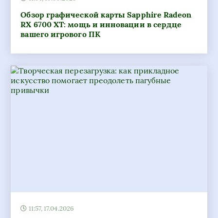
Обзор графической карты Sapphire Radeon
RX 6700 XT: мощь и инновации в сердце
вашего игрового ПК
11:57, 17.04.2026