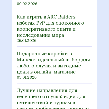
09.02.2026
Как играть в ARC Raiders
избегая PvP для спокойного
кооперативного опыта и
исследования мира
26.01.2026
Подарочные коробки в
Минске: идеальный выбор для
любого случая и выгодные
цены в онлайн-магазине
05.01.2026
Лучшие направления для
весеннего отпуска: идеи для
путешествий и туризм в
сезоне пробуждения природы