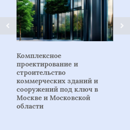
Комплексное
проектирование и
строительство
коммерческих зданий и
сооружений под ключ в
Москве и Московской
области