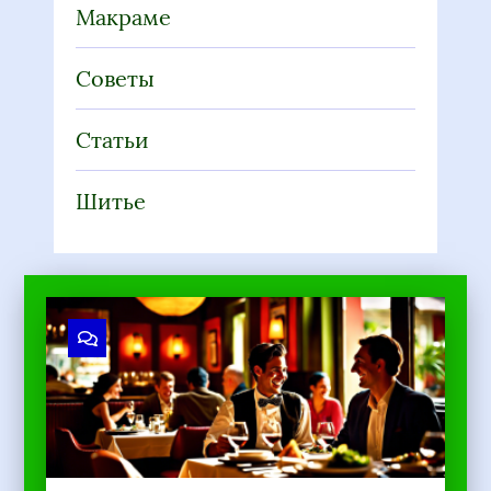
Макраме
Советы
Статьи
Шитье