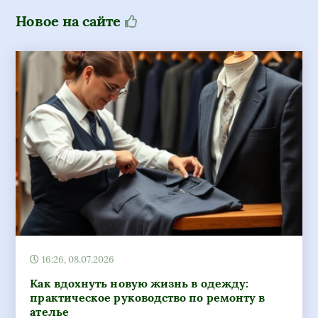
Новое на сайте
16:26, 08.07.2026
Как вдохнуть новую жизнь в одежду:
практическое руководство по ремонту в
ателье