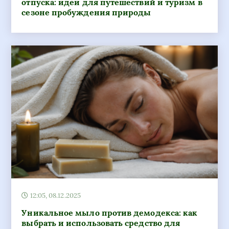
отпуска: идеи для путешествий и туризм в
сезоне пробуждения природы
12:05, 08.12.2025
Уникальное мыло против демодекса: как
выбрать и использовать средство для