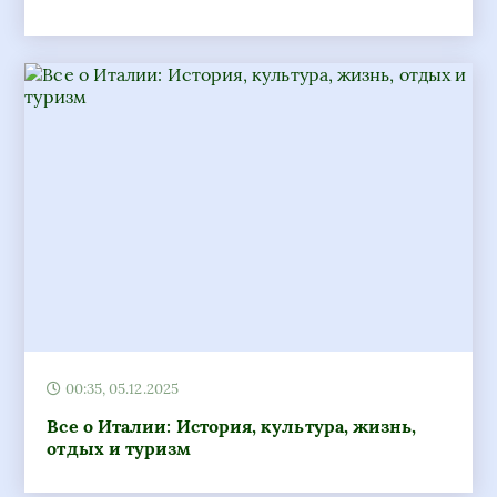
00:35, 05.12.2025
Все о Италии: История, культура, жизнь,
отдых и туризм