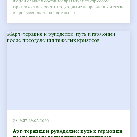
людей с зависимостями справиться со стрессом.
Практические советы, подходящие направления и связь
с профессиональной помощью
19:57, 29.05.2026
Арт-терапия и рукоделие: путь к гармонии