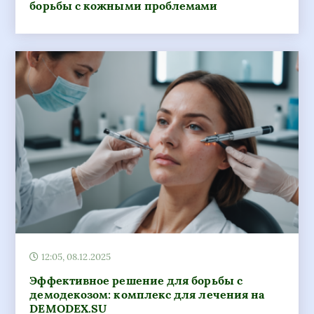
борьбы с кожными проблемами
12:05, 08.12.2025
Эффективное решение для борьбы с
демодекозом: комплекс для лечения на
DEMODEX.SU