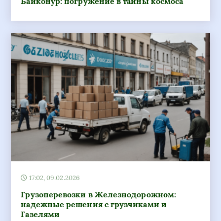
Байконур: погружение в тайны космоса
17:02, 09.02.2026
Грузоперевозки в Железнодорожном:
надежные решения с грузчиками и
Газелями