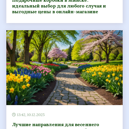
Подарочные коробки в Минске:
идеальный выбор для любого случая и
выгодные цены в онлайн-магазине
13:42, 10.12.2025
Лучшие направления для весеннего