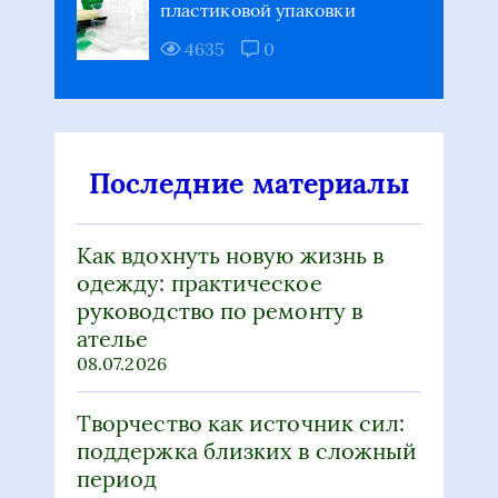
пластиковой упаковки
4635
0
Последние материалы
Как вдохнуть новую жизнь в
одежду: практическое
руководство по ремонту в
ателье
08.07.2026
Творчество как источник сил:
поддержка близких в сложный
период