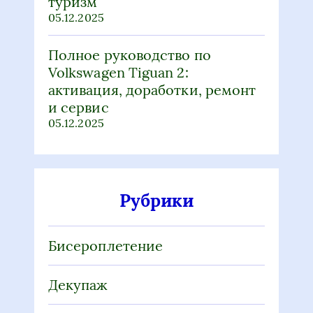
туризм
05.12.2025
Полное руководство по
Volkswagen Tiguan 2:
активация, доработки, ремонт
и сервис
05.12.2025
Рубрики
Бисероплетение
Декупаж