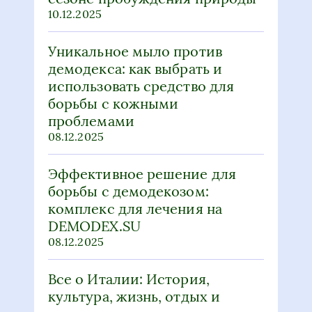
10.12.2025
Уникальное мыло против
демодекса: как выбрать и
использовать средство для
борьбы с кожными
проблемами
08.12.2025
Эффективное решение для
борьбы с демодекозом:
комплекс для лечения на
DEMODEX.SU
08.12.2025
Все о Италии: История,
культура, жизнь, отдых и