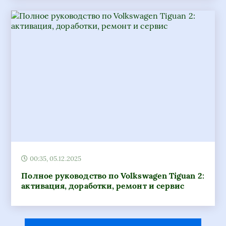
00:35, 05.12.2025
Полное руководство по Volkswagen Tiguan 2:
активация, доработки, ремонт и сервис