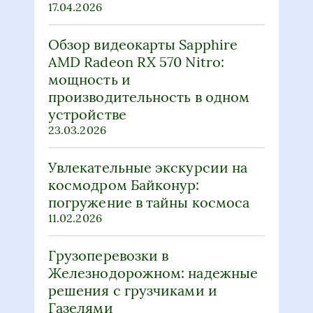
17.04.2026
Обзор видеокарты Sapphire
AMD Radeon RX 570 Nitro:
мощность и
производительность в одном
устройстве
23.03.2026
Увлекательные экскурсии на
космодром Байконур:
погружение в тайны космоса
11.02.2026
Грузоперевозки в
Железнодорожном: надежные
решения с грузчиками и
Газелями