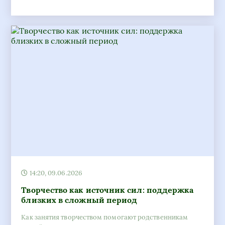
14:20, 09.06.2026
Творчество как источник сил: поддержка
близких в сложный период
Как занятия творчеством помогают родственникам