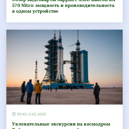
570 Nitro: мощность и производительность
в одном устройстве
09:45, 11.02.2026
Увлекательные экскурсии на космодром