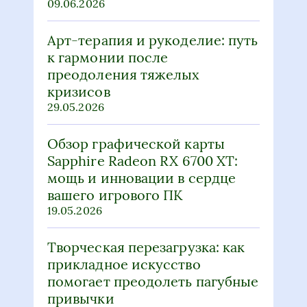
09.06.2026
Арт-терапия и рукоделие: путь
к гармонии после
преодоления тяжелых
кризисов
29.05.2026
Обзор графической карты
Sapphire Radeon RX 6700 XT:
мощь и инновации в сердце
вашего игрового ПК
19.05.2026
Творческая перезагрузка: как
прикладное искусство
помогает преодолеть пагубные
привычки