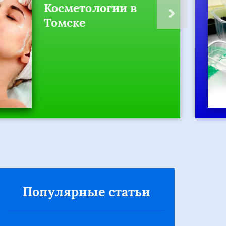
Косметологии в
Томске
Популярные статьи