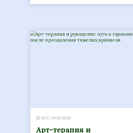
19:57, 29.05.2026
Арт-терапия и