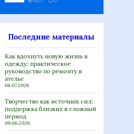
4627
0
Последние материалы
Как вдохнуть новую жизнь в
одежду: практическое
руководство по ремонту в
ателье
08.07.2026
Творчество как источник сил:
поддержка близких в сложный
период
09.06.2026