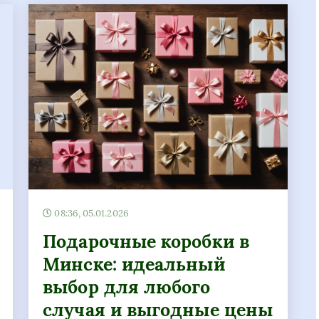
08:36, 05.01.2026
Подарочные коробки в
Минске: идеальный
выбор для любого
случая и выгодные цены