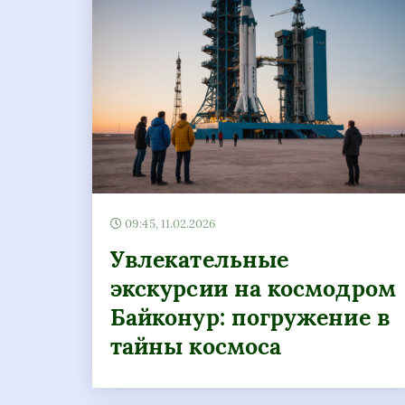
09:45, 11.02.2026
Увлекательные
экскурсии на космодром
Байконур: погружение в
тайны космоса