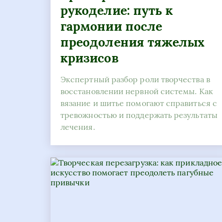
рукоделие: путь к
гармонии после
преодоления тяжелых
кризисов
Экспертный разбор роли творчества в
восстановлении нервной системы. Как
вязание и шитье помогают справиться с
тревожностью и поддержать результаты
лечения.