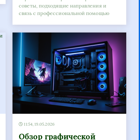
советы, подходящие направления и
связь с профессиональной помощью
11:54, 19.05.2026
Обзор графической