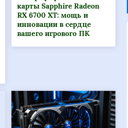
карты Sapphire Radeon
RX 6700 XT: мощь и
инновации в сердце
вашего игрового ПК