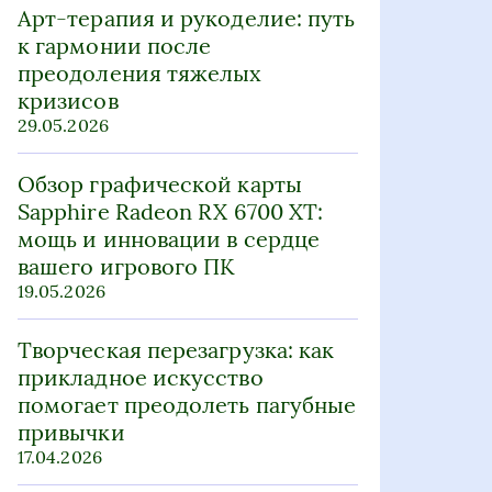
Арт-терапия и рукоделие: путь
к гармонии после
преодоления тяжелых
кризисов
29.05.2026
Обзор графической карты
Sapphire Radeon RX 6700 XT:
мощь и инновации в сердце
вашего игрового ПК
19.05.2026
Творческая перезагрузка: как
прикладное искусство
помогает преодолеть пагубные
привычки
17.04.2026