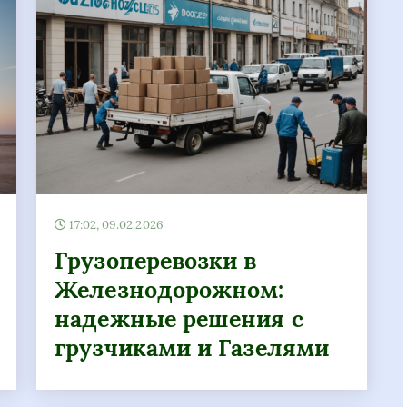
17:02, 09.02.2026
Грузоперевозки в
Железнодорожном:
надежные решения с
грузчиками и Газелями