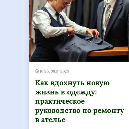
16:26, 08.07.2026
Как вдохнуть новую
жизнь в одежду:
практическое
руководство по ремонту
в ателье