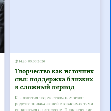
14:20, 09.06.2026
Творчество как источник
сил: поддержка близких
в сложный период
Как занятия творчеством помогают
родственникам людей с зависимостями
справиться со стрессом. Практические