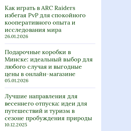
Как играть в ARC Raiders
избегая PvP для спокойного
кооперативного опыта и
исследования мира
26.01.2026
Подарочные коробки в
Минске: идеальный выбор для
любого случая и выгодные
цены в онлайн-магазине
05.01.2026
Лучшие направления для
весеннего отпуска: идеи для
путешествий и туризм в
сезоне пробуждения природы
10.12.2025