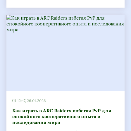
12:47, 26.01.2026
Как играть в ARC Raiders избегая PvP для
спокойного кооперативного опыта и
исследования мира