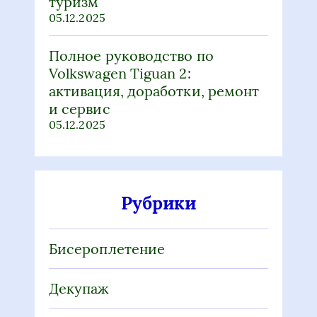
туризм
05.12.2025
Полное руководство по
Volkswagen Tiguan 2:
активация, доработки, ремонт
и сервис
05.12.2025
Рубрики
Бисероплетение
Декупаж