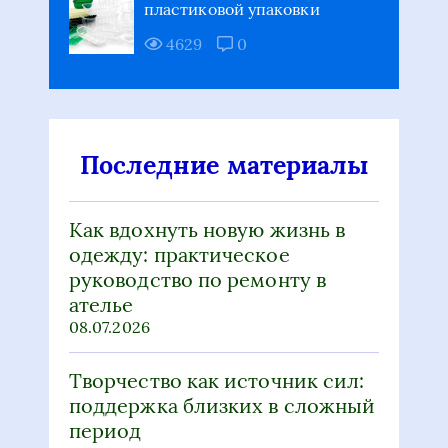
пластиковой упаковки
4629
0
Последние материалы
Как вдохнуть новую жизнь в
одежду: практическое
руководство по ремонту в
ателье
08.07.2026
Творчество как источник сил:
поддержка близких в сложный
период