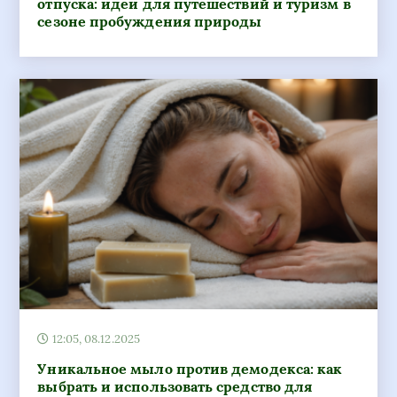
отпуска: идеи для путешествий и туризм в
сезоне пробуждения природы
12:05, 08.12.2025
Уникальное мыло против демодекса: как
выбрать и использовать средство для