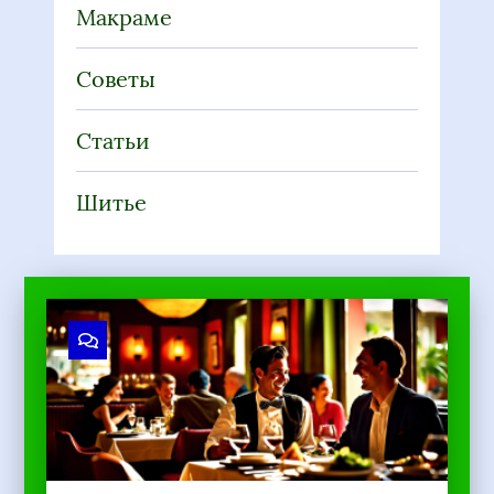
Макраме
Советы
Статьи
Шитье