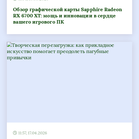
Обзор графической карты Sapphire Radeon
RX 6700 XT: мощь и инновации в сердце
вашего игрового ПК
11:57, 17.04.2026