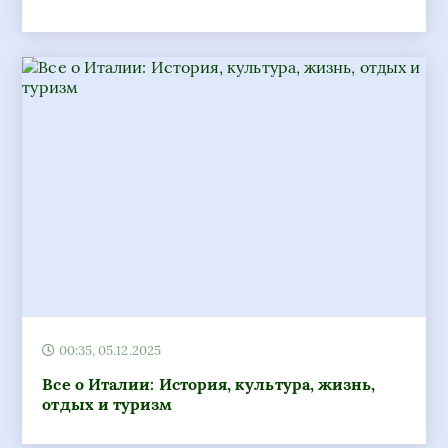
00:35, 05.12.2025
Все о Италии: История, культура, жизнь,
отдых и туризм