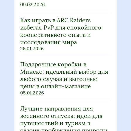
09.02.2026
Как играть в ARC Raiders
избегая PvP для спокойного
кооперативного опыта и
исследования мира
26.01.2026
Подарочные коробки в
Минске: идеальный выбор для
любого случая и выгодные
цены в онлайн-магазине
05.01.2026
Лучшие направления для
весеннего отпуска: идеи для
путешествий и туризм в
сезоне пробуждения природы