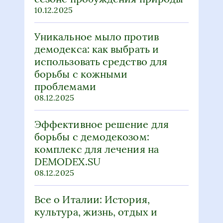
10.12.2025
Уникальное мыло против
демодекса: как выбрать и
использовать средство для
борьбы с кожными
проблемами
08.12.2025
Эффективное решение для
борьбы с демодекозом:
комплекс для лечения на
DEMODEX.SU
08.12.2025
Все о Италии: История,
культура, жизнь, отдых и