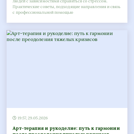
людей с зависимостями справиться со стрессом.
Практические советы, подходящие направления и связь
с профессиональной помощью
19:57, 29.05.2026
Арт-терапия и рукоделие: путь к гармонии