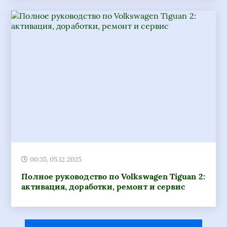
00:35, 05.12.2025
Полное руководство по Volkswagen Tiguan 2:
активация, доработки, ремонт и сервис