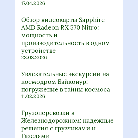
17.04.2026
Обзор видеокарты Sapphire
AMD Radeon RX 570 Nitro:
мощность и
производительность в одном
устройстве
23.03.2026
Увлекательные экскурсии на
космодром Байконур:
погружение в тайны космоса
11.02.2026
Грузоперевозки в
Железнодорожном: надежные
решения с грузчиками и
Газелями