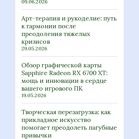
09.06.2026
Арт-терапия и рукоделие: путь
к гармонии после
преодоления тяжелых
кризисов
29.05.2026
Обзор графической карты
Sapphire Radeon RX 6700 XT:
мощь и инновации в сердце
вашего игрового ПК
19.05.2026
Творческая перезагрузка: как
прикладное искусство
помогает преодолеть пагубные
привычки