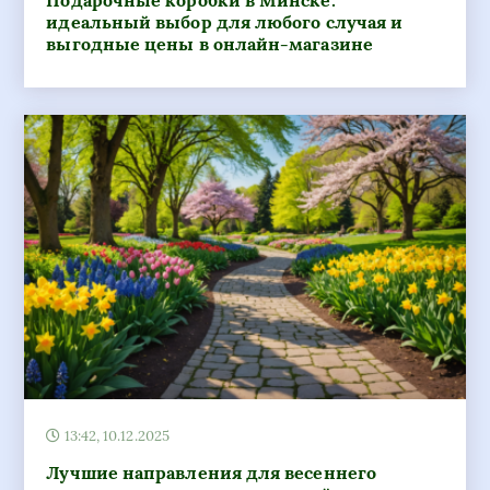
Подарочные коробки в Минске:
идеальный выбор для любого случая и
выгодные цены в онлайн-магазине
13:42, 10.12.2025
Лучшие направления для весеннего