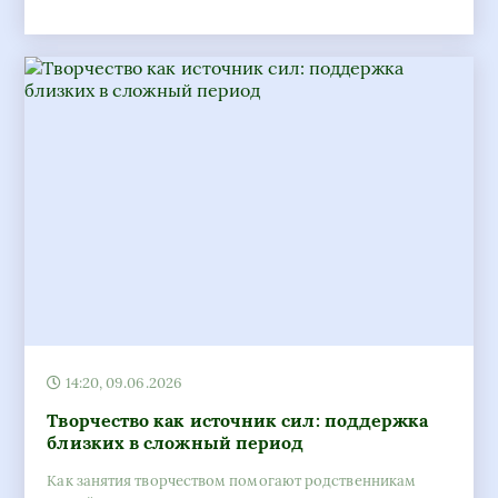
14:20, 09.06.2026
Творчество как источник сил: поддержка
близких в сложный период
Как занятия творчеством помогают родственникам