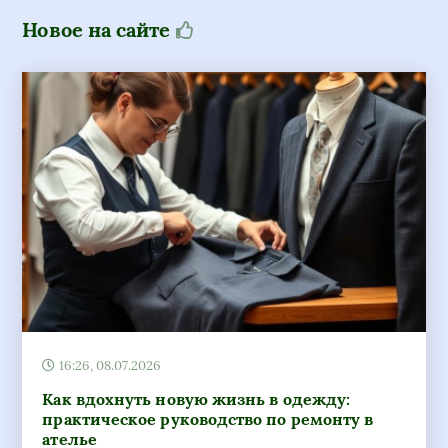
Новое на сайте
16:26, 08.07.2026
Как вдохнуть новую жизнь в одежду:
практическое руководство по ремонту в
ателье