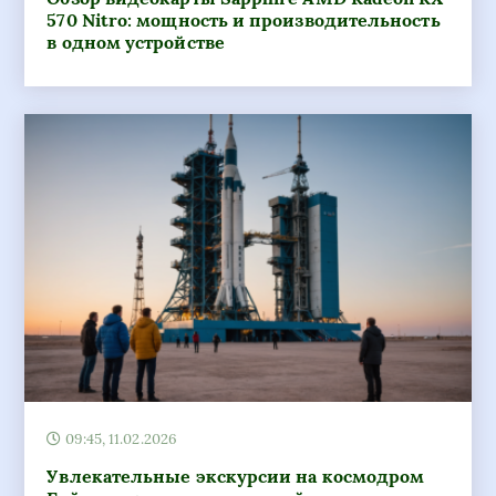
570 Nitro: мощность и производительность
в одном устройстве
09:45, 11.02.2026
Увлекательные экскурсии на космодром