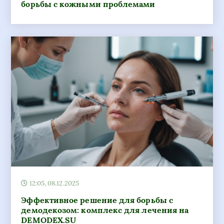
борьбы с кожными проблемами
12:05, 08.12.2025
Эффективное решение для борьбы с
демодекозом: комплекс для лечения на
DEMODEX.SU