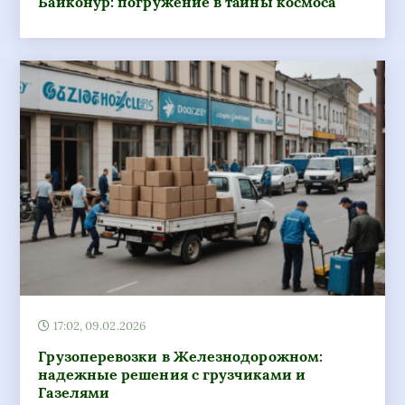
Байконур: погружение в тайны космоса
17:02, 09.02.2026
Грузоперевозки в Железнодорожном:
надежные решения с грузчиками и
Газелями