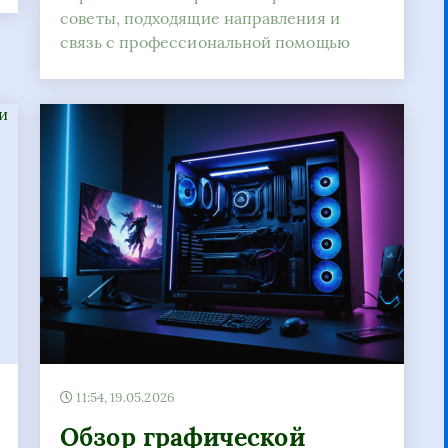
советы, подходящие направления и
связь с профессиональной помощью
11:54, 19.05.2026
Обзор графической