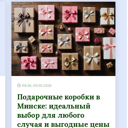
08:36, 05.01.2026
Подарочные коробки в
Минске: идеальный
выбор для любого
случая и выгодные цены