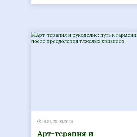
19:57, 29.05.2026
Арт-терапия и