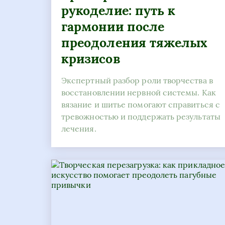
рукоделие: путь к
гармонии после
преодоления тяжелых
кризисов
Экспертный разбор роли творчества в
восстановлении нервной системы. Как
вязание и шитье помогают справиться с
тревожностью и поддержать результаты
лечения.