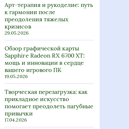
Арт-терапия и рукоделие: путь
к гармонии после
преодоления тяжелых
кризисов
29.05.2026
Обзор графической карты
Sapphire Radeon RX 6700 XT:
мощь и инновации в сердце
вашего игрового ПК
19.05.2026
Творческая перезагрузка: как
прикладное искусство
помогает преодолеть пагубные
привычки
17.04.2026