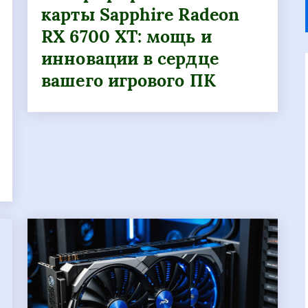
карты Sapphire Radeon
RX 6700 XT: мощь и
инновации в сердце
вашего игрового ПК