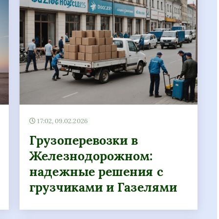
17:02, 09.02.2026
Грузоперевозки в
Железнодорожном:
надежные решения с
грузчиками и Газелями