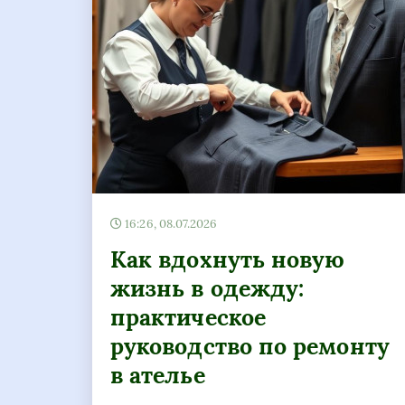
16:26, 08.07.2026
Как вдохнуть новую
жизнь в одежду:
практическое
руководство по ремонту
в ателье