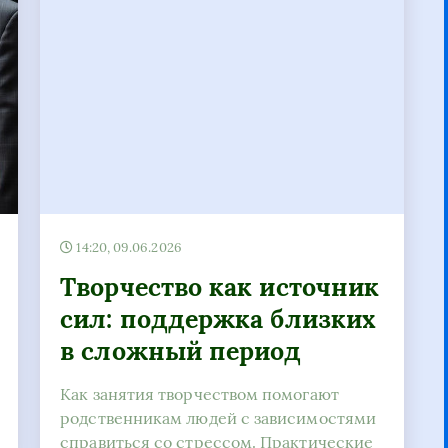
14:20, 09.06.2026
Творчество как источник
сил: поддержка близких
в сложный период
Как занятия творчеством помогают
родственникам людей с зависимостями
справиться со стрессом. Практические