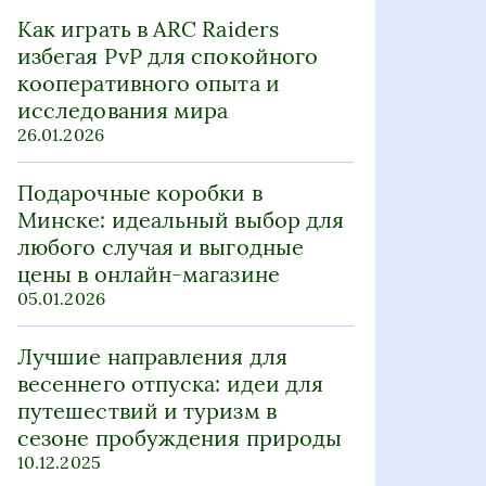
Как играть в ARC Raiders
избегая PvP для спокойного
кооперативного опыта и
исследования мира
26.01.2026
Подарочные коробки в
Минске: идеальный выбор для
любого случая и выгодные
цены в онлайн-магазине
05.01.2026
Лучшие направления для
весеннего отпуска: идеи для
путешествий и туризм в
сезоне пробуждения природы
10.12.2025