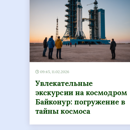
09:45, 11.02.2026
Увлекательные
экскурсии на космодром
Байконур: погружение в
тайны космоса