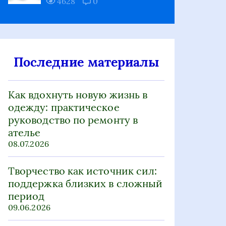
4628
0
Последние материалы
Как вдохнуть новую жизнь в
одежду: практическое
руководство по ремонту в
ателье
08.07.2026
Творчество как источник сил:
поддержка близких в сложный
период
09.06.2026