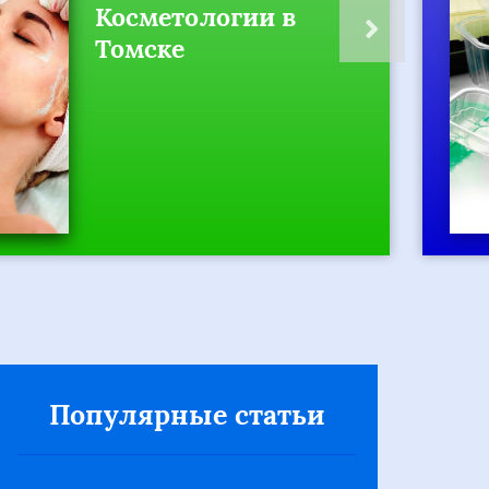
Косметологии в
Томске
Популярные статьи