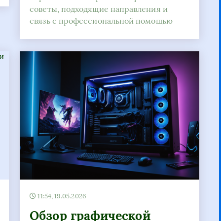
советы, подходящие направления и
связь с профессиональной помощью
11:54, 19.05.2026
Обзор графической