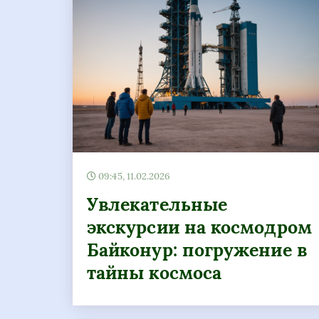
09:45, 11.02.2026
Увлекательные
экскурсии на космодром
Байконур: погружение в
тайны космоса