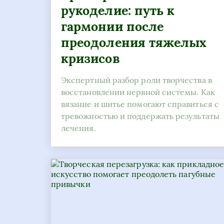
рукоделие: путь к
гармонии после
преодоления тяжелых
кризисов
Экспертный разбор роли творчества в
восстановлении нервной системы. Как
вязание и шитье помогают справиться с
тревожностью и поддержать результаты
лечения.