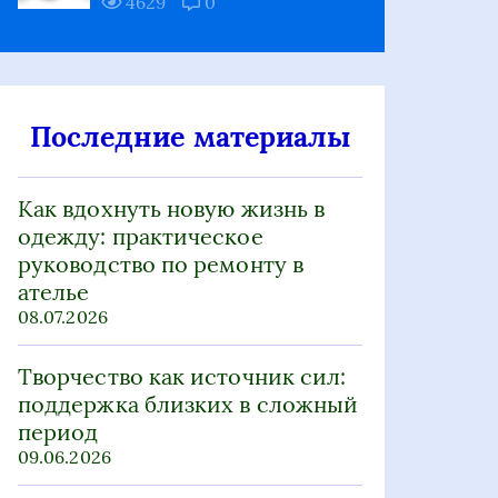
4629
0
Последние материалы
Как вдохнуть новую жизнь в
одежду: практическое
руководство по ремонту в
ателье
08.07.2026
Творчество как источник сил:
поддержка близких в сложный
период
09.06.2026