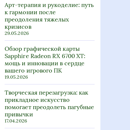
Арт-терапия и рукоделие: путь
к гармонии после
преодоления тяжелых
кризисов
29.05.2026
Обзор графической карты
Sapphire Radeon RX 6700 XT:
мощь и инновации в сердце
вашего игрового ПК
19.05.2026
Творческая перезагрузка: как
прикладное искусство
помогает преодолеть пагубные
привычки
17.04.2026