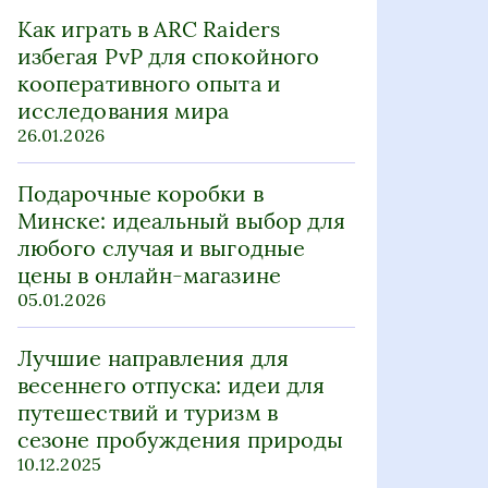
Как играть в ARC Raiders
избегая PvP для спокойного
кооперативного опыта и
исследования мира
26.01.2026
Подарочные коробки в
Минске: идеальный выбор для
любого случая и выгодные
цены в онлайн-магазине
05.01.2026
Лучшие направления для
весеннего отпуска: идеи для
путешествий и туризм в
сезоне пробуждения природы
10.12.2025