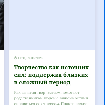
14:20, 09.06.2026
Творчество как источник
сил: поддержка близких
в сложный период
Как занятия творчеством помогают
родственникам людей с зависимостями
справиться со стрессом. Практические