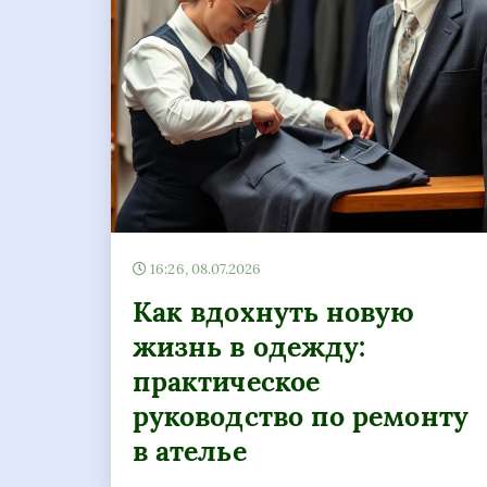
16:26, 08.07.2026
Как вдохнуть новую
жизнь в одежду:
практическое
руководство по ремонту
в ателье