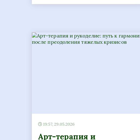
19:57, 29.05.2026
Арт-терапия и