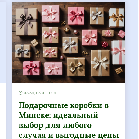
08:36, 05.01.2026
Подарочные коробки в
Минске: идеальный
выбор для любого
случая и выгодные цены