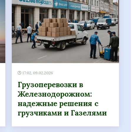
17:02, 09.02.2026
Грузоперевозки в
Железнодорожном:
надежные решения с
грузчиками и Газелями