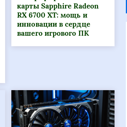
карты Sapphire Radeon
RX 6700 XT: мощь и
инновации в сердце
вашего игрового ПК