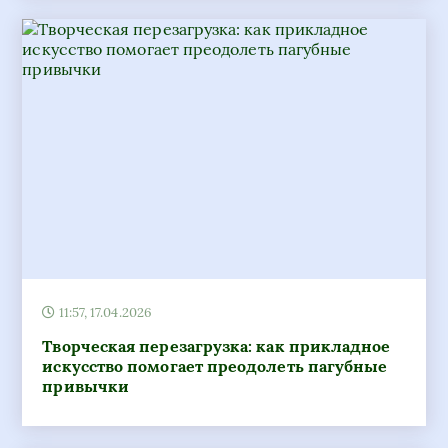
11:57, 17.04.2026
Творческая перезагрузка: как прикладное
искусство помогает преодолеть пагубные
привычки