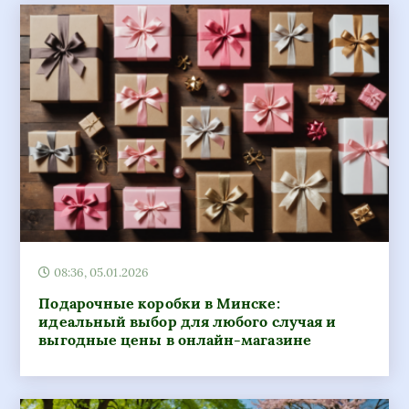
08:36, 05.01.2026
Подарочные коробки в Минске:
идеальный выбор для любого случая и
выгодные цены в онлайн-магазине