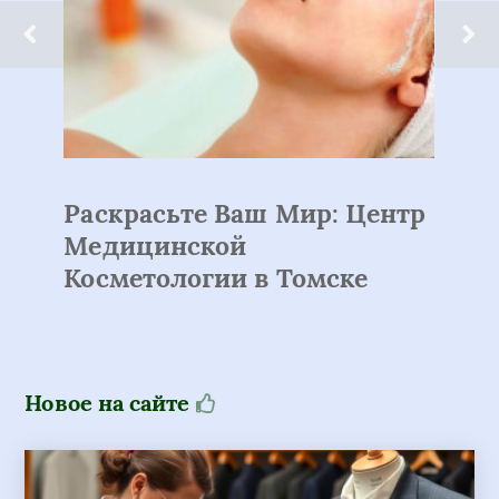
Раскрасьте Ваш Мир: Центр
Медицинской
Косметологии в Томске
Новое на сайте