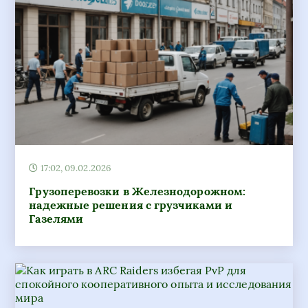
17:02, 09.02.2026
Грузоперевозки в Железнодорожном:
надежные решения с грузчиками и
Газелями