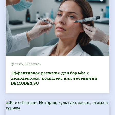
12:05, 08.12.2025
Эффективное решение для борьбы с
демодекозом: комплекс для лечения на
DEMODEX.SU