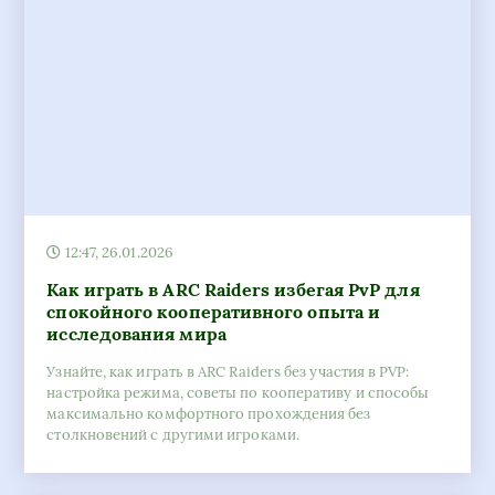
12:47, 26.01.2026
Как играть в ARC Raiders избегая PvP для
спокойного кооперативного опыта и
исследования мира
Узнайте, как играть в ARC Raiders без участия в PVP:
настройка режима, советы по кооперативу и способы
максимально комфортного прохождения без
столкновений с другими игроками.