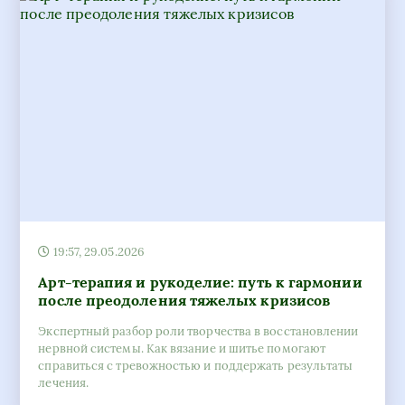
19:57, 29.05.2026
Арт-терапия и рукоделие: путь к гармонии
после преодоления тяжелых кризисов
Экспертный разбор роли творчества в восстановлении
нервной системы. Как вязание и шитье помогают
справиться с тревожностью и поддержать результаты
лечения.