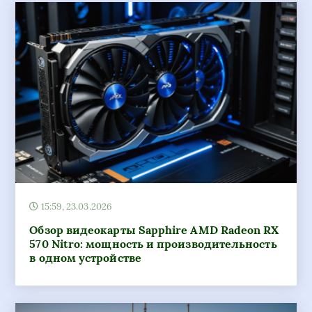
15:59, 23.03.2026
Обзор видеокарты Sapphire AMD Radeon RX
570 Nitro: мощность и производительность
в одном устройстве