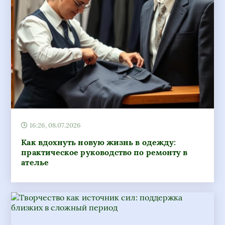
16:26, 08.07.2026
Как вдохнуть новую жизнь в одежду:
практическое руководство по ремонту в
ателье