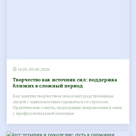
14:20, 09.06.2026
Творчество как источник сил: поддержка
близких в сложный период
Как занятия творчеством помогают родственникам
людей с зависимостями справиться со стрессом.
Практические советы, подходящие направления и связь
с профессиональной помощью