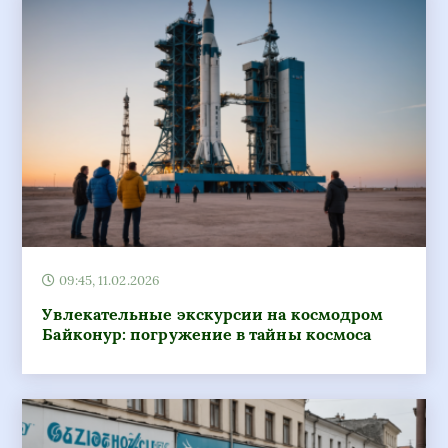
09:45, 11.02.2026
Увлекательные экскурсии на космодром
Байконур: погружение в тайны космоса