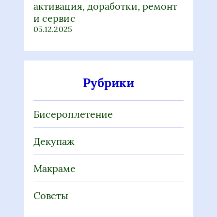
активация, доработки, ремонт
и сервис
05.12.2025
Рубрики
Бисероплетение
Декупаж
Макраме
Советы