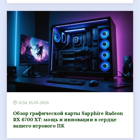
11:54, 19.05.2026
Обзор графической карты Sapphire Radeon
RX 6700 XT: мощь и инновации в сердце
вашего игрового ПК