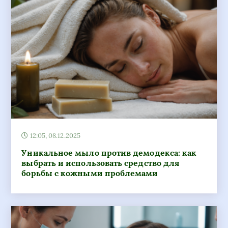
12:05, 08.12.2025
Уникальное мыло против демодекса: как
выбрать и использовать средство для
борьбы с кожными проблемами