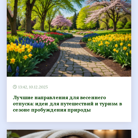
13:42, 10.12.2025
Лучшие направления для весеннего
отпуска: идеи для путешествий и туризм в
сезоне пробуждения природы