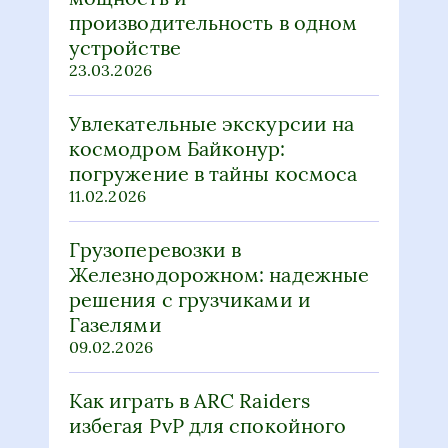
производительность в одном
устройстве
23.03.2026
Увлекательные экскурсии на
космодром Байконур:
погружение в тайны космоса
11.02.2026
Грузоперевозки в
Железнодорожном: надежные
решения с грузчиками и
Газелями
09.02.2026
Как играть в ARC Raiders
избегая PvP для спокойного