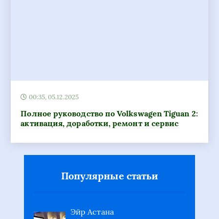
00:35, 05.12.2025
Полное руководство по Volkswagen Tiguan 2:
активация, доработки, ремонт и сервис
Популярные статьи
Эйр Астана