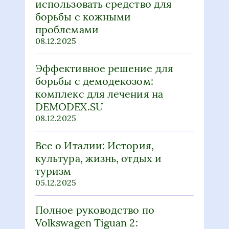
использовать средство для
борьбы с кожными
проблемами
08.12.2025
Эффективное решение для
борьбы с демодекозом:
комплекс для лечения на
DEMODEX.SU
08.12.2025
Все о Италии: История,
культура, жизнь, отдых и
туризм
05.12.2025
Полное руководство по
Volkswagen Tiguan 2: