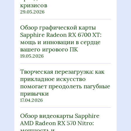
кризисов
29.05.2026
Обзор графической карты
Sapphire Radeon RX 6700 XT:
мощь и инновации в сердце
вашего игрового ПК
19.05.2026
Творческая перезагрузка: как
прикладное искусство
помогает преодолеть пагубные
привычки
17.04.2026
Обзор видеокарты Sapphire
AMD Radeon RX 570 Nitro:
мощность и