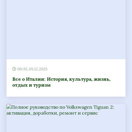
00:35, 05.12.2025
Все о Италии: История, культура, жизнь,
отдых и туризм