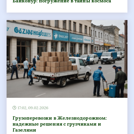
17:02, 09.02.2026
Грузоперевозки в Железнодорожном:
надежные решения с грузчиками и
Газелями