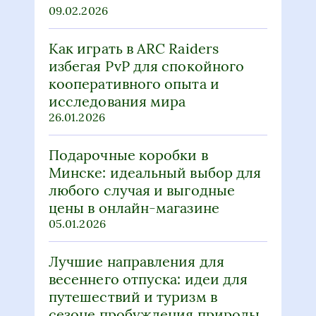
кооперативного опыта и
исследования мира
26.01.2026
Подарочные коробки в
Минске: идеальный выбор для
любого случая и выгодные
цены в онлайн-магазине
05.01.2026
Лучшие направления для
весеннего отпуска: идеи для
путешествий и туризм в
сезоне пробуждения природы
10.12.2025
Уникальное мыло против
демодекса: как выбрать и