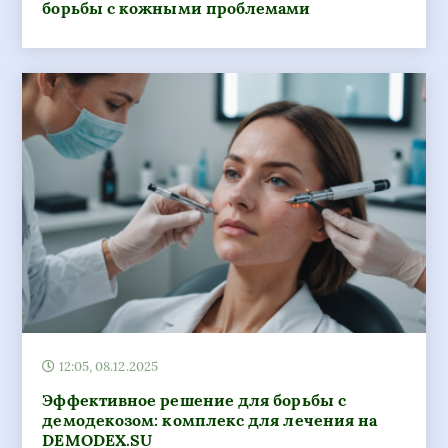
12:05, 08.12.2025
Эффективное решение для борьбы с
демодекозом: комплекс для лечения на
DEMODEX.SU