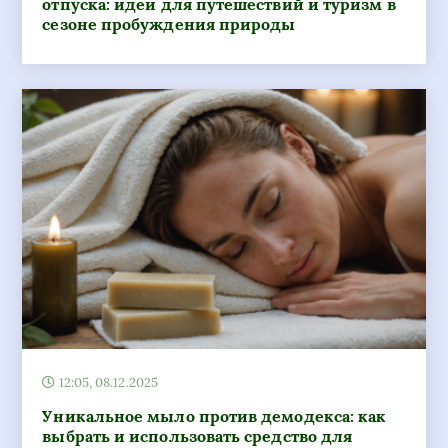
12:05, 08.12.2025
Уникальное мыло против демодекса: как
выбрать и использовать средство для
борьбы с кожными проблемами