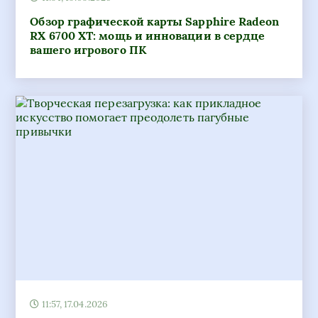
11:57, 17.04.2026
Творческая перезагрузка: как прикладное
искусство помогает преодолеть пагубные
привычки