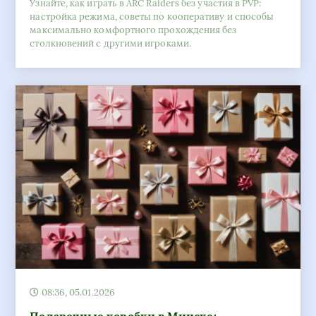
08:36, 05.01.2026
Подарочные коробки в Минске:
идеальный выбор для любого случая и
выгодные цены в онлайн-магазине