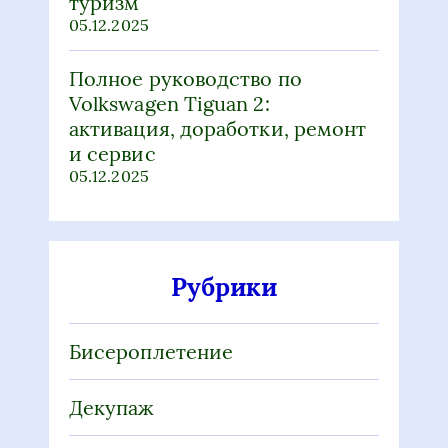
активация, доработки, ремонт
и сервис
05.12.2025
Рубрики
Бисероплетение
Декупаж
Макраме
Советы