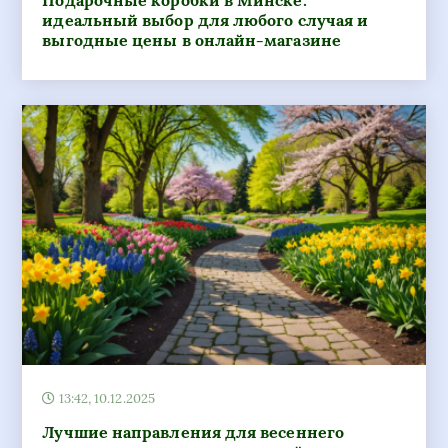
13:42, 10.12.2025
Лучшие направления для весеннего
отпуска: идеи для путешествий и туризм в
сезоне пробуждения природы