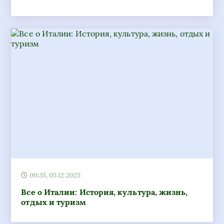
00:35, 05.12.2025
Все о Италии: История, культура, жизнь,
отдых и туризм