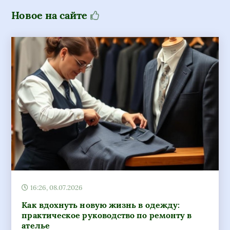
16:26, 08.07.2026
Как вдохнуть новую жизнь в одежду:
практическое руководство по ремонту в
ателье