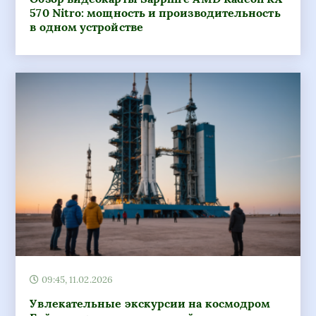
09:45, 11.02.2026
Увлекательные экскурсии на космодром
Байконур: погружение в тайны космоса