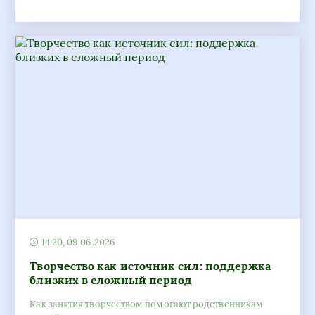
14:20, 09.06.2026
Творчество как источник сил: поддержка
близких в сложный период
Как занятия творчеством помогают родственникам
людей с зависимостями справиться со стрессом.
Практические советы, подходящие направления и связь
с профессиональной помощью