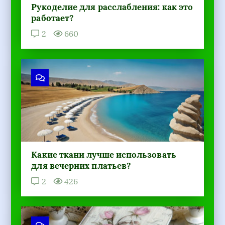
Какие ткани лучше использовать
для вечерних платьев?
2
426