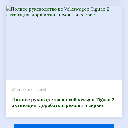
00:35, 05.12.2025
Полное руководство по Volkswagen Tiguan 2:
активация, доработки, ремонт и сервис
Популярные статьи
Эйр Астана