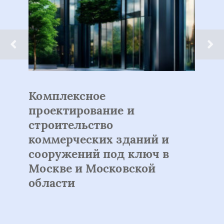
Комплексное
проектирование и
строительство
коммерческих зданий и
сооружений под ключ в
Москве и Московской
области