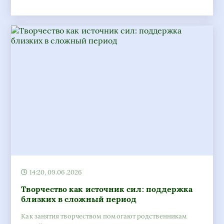
14:20, 09.06.2026
Творчество как источник сил: поддержка
близких в сложный период
Как занятия творчеством помогают родственникам