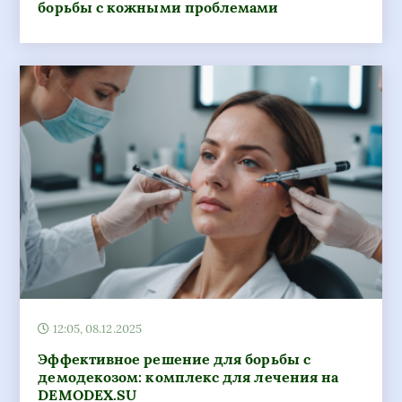
борьбы с кожными проблемами
12:05, 08.12.2025
Эффективное решение для борьбы с
демодекозом: комплекс для лечения на
DEMODEX.SU