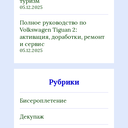
туризм
05.12.2025
Полное руководство по
Volkswagen Tiguan 2:
активация, доработки, ремонт
и сервис
05.12.2025
Рубрики
Бисероплетение
Декупаж