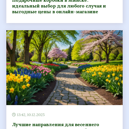
Подарочные коробки в Минске:
идеальный выбор для любого случая и
выгодные цены в онлайн-магазине
13:42, 10.12.2025
Лучшие направления для весеннего