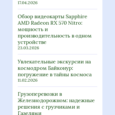
17.04.2026
Обзор видеокарты Sapphire
AMD Radeon RX 570 Nitro:
мощность и
производительность в одном
устройстве
23.03.2026
Увлекательные экскурсии на
космодром Байконур:
погружение в тайны космоса
11.02.2026
Грузоперевозки в
Железнодорожном: надежные
решения с грузчиками и
Газелями