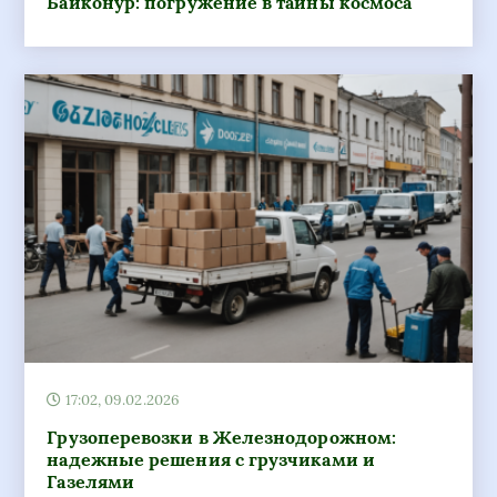
Байконур: погружение в тайны космоса
17:02, 09.02.2026
Грузоперевозки в Железнодорожном:
надежные решения с грузчиками и
Газелями