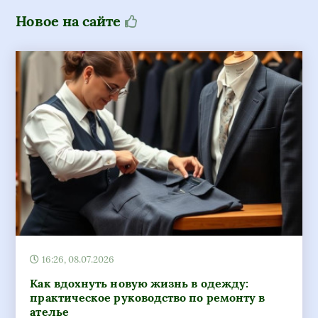
Новое на сайте
16:26, 08.07.2026
Как вдохнуть новую жизнь в одежду:
практическое руководство по ремонту в
ателье