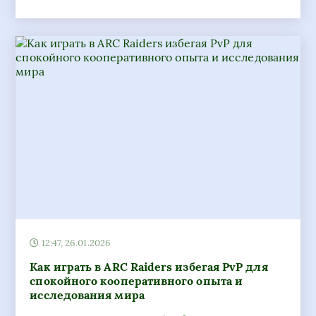
12:47, 26.01.2026
Как играть в ARC Raiders избегая PvP для
спокойного кооперативного опыта и
исследования мира