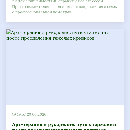
людей с зависимостями справиться со стрессом.
Практические советы, подходящие направления и связь
с профессиональной помощью
19:57, 29.05.2026
Арт-терапия и рукоделие: путь к гармонии