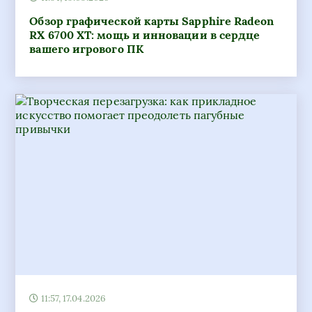
Обзор графической карты Sapphire Radeon
RX 6700 XT: мощь и инновации в сердце
вашего игрового ПК
11:57, 17.04.2026