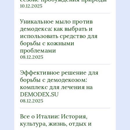
10.12.2025
Уникальное мыло против
демодекса: как выбрать и
использовать средство для
борьбы с кожными
проблемами
08.12.2025
Эффективное решение для
борьбы с демодекозом:
комплекс для лечения на
DEMODEX.SU
08.12.2025
Все о Италии: История,
культура, жизнь, отдых и