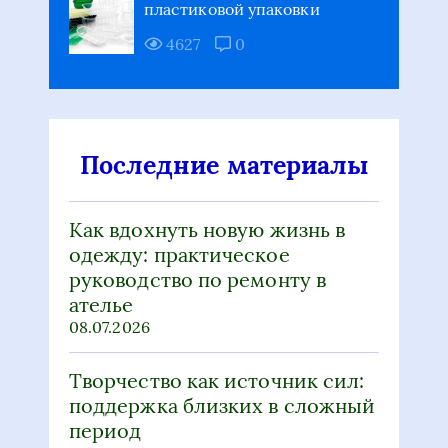
пластиковой упаковки
4627
0
Последние материалы
Как вдохнуть новую жизнь в
одежду: практическое
руководство по ремонту в
ателье
08.07.2026
Творчество как источник сил:
поддержка близких в сложный
период