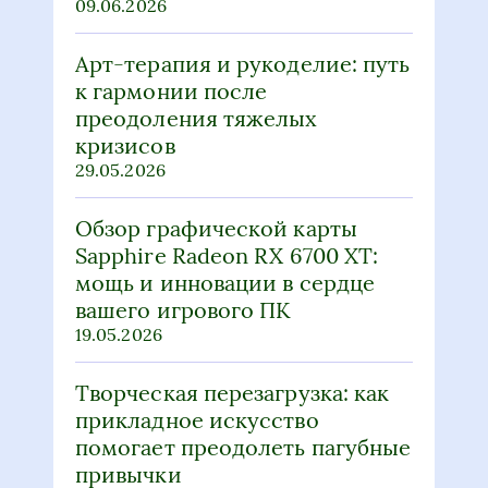
09.06.2026
Арт-терапия и рукоделие: путь
к гармонии после
преодоления тяжелых
кризисов
29.05.2026
Обзор графической карты
Sapphire Radeon RX 6700 XT:
мощь и инновации в сердце
вашего игрового ПК
19.05.2026
Творческая перезагрузка: как
прикладное искусство
помогает преодолеть пагубные
привычки