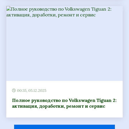
00:35, 05.12.2025
Полное руководство по Volkswagen Tiguan 2:
активация, доработки, ремонт и сервис