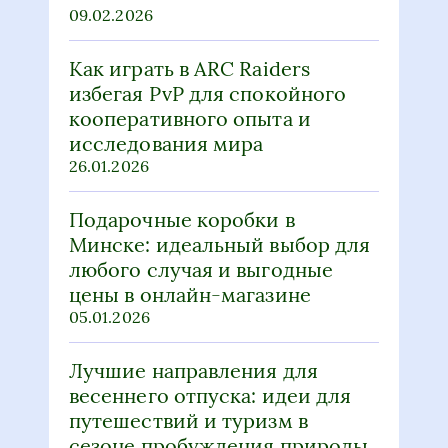
09.02.2026
Как играть в ARC Raiders
избегая PvP для спокойного
кооперативного опыта и
исследования мира
26.01.2026
Подарочные коробки в
Минске: идеальный выбор для
любого случая и выгодные
цены в онлайн-магазине
05.01.2026
Лучшие направления для
весеннего отпуска: идеи для
путешествий и туризм в
сезоне пробуждения природы