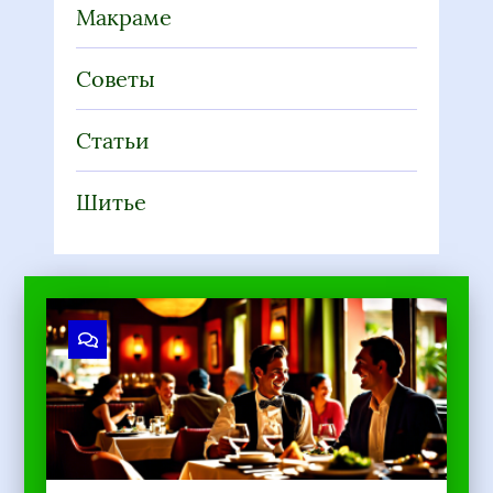
Макраме
Советы
Статьи
Шитье