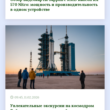
570 Nitro: мощность и производительность
в одном устройстве
09:45, 11.02.2026
Увлекательные экскурсии на космодром