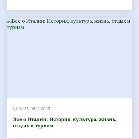
00:35, 05.12.2025
Все о Италии: История, культура, жизнь,
отдых и туризм