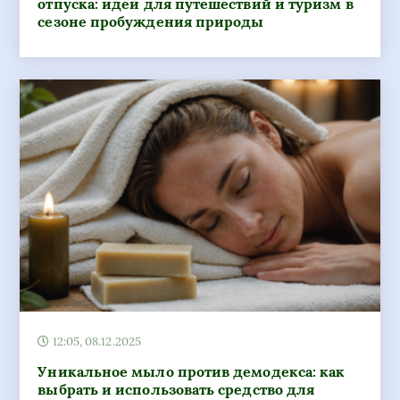
отпуска: идеи для путешествий и туризм в
сезоне пробуждения природы
12:05, 08.12.2025
Уникальное мыло против демодекса: как
выбрать и использовать средство для