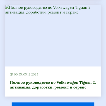
00:35, 05.12.2025
Полное руководство по Volkswagen Tiguan 2:
активация, доработки, ремонт и сервис