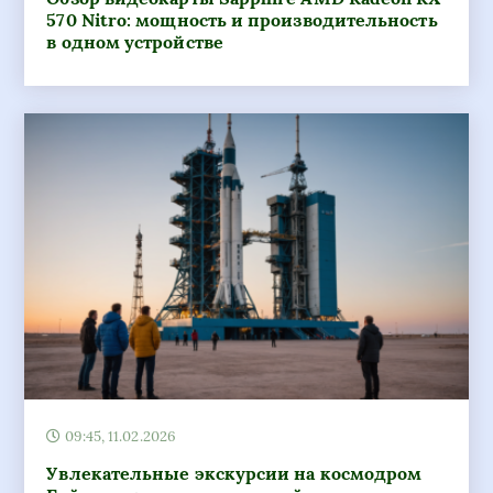
570 Nitro: мощность и производительность
в одном устройстве
09:45, 11.02.2026
Увлекательные экскурсии на космодром