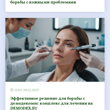
борьбы с кожными проблемами
12:05, 08.12.2025
Эффективное решение для борьбы с
демодекозом: комплекс для лечения на
DEMODEX.SU