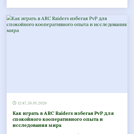
12:47, 26.01.2026
Как играть в ARC Raiders избегая PvP для
спокойного кооперативного опыта и
исследования мира