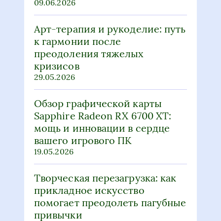
09.06.2026
Арт-терапия и рукоделие: путь
к гармонии после
преодоления тяжелых
кризисов
29.05.2026
Обзор графической карты
Sapphire Radeon RX 6700 XT:
мощь и инновации в сердце
вашего игрового ПК
19.05.2026
Творческая перезагрузка: как
прикладное искусство
помогает преодолеть пагубные
привычки