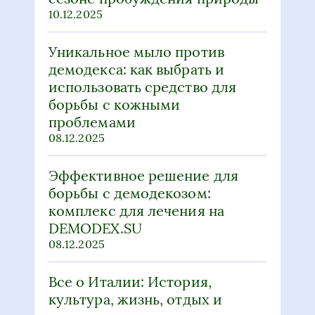
10.12.2025
Уникальное мыло против
демодекса: как выбрать и
использовать средство для
борьбы с кожными
проблемами
08.12.2025
Эффективное решение для
борьбы с демодекозом:
комплекс для лечения на
DEMODEX.SU
08.12.2025
Все о Италии: История,
культура, жизнь, отдых и