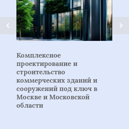
Комплексное
проектирование и
строительство
коммерческих зданий и
сооружений под ключ в
Москве и Московской
области