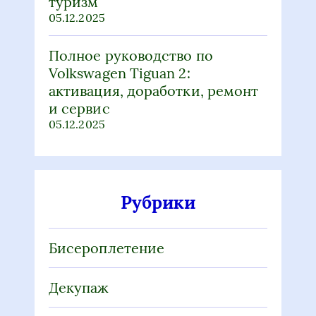
туризм
05.12.2025
Полное руководство по
Volkswagen Tiguan 2:
активация, доработки, ремонт
и сервис
05.12.2025
Рубрики
Бисероплетение
Декупаж