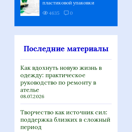
пластиковой упаковки
4635
0
Последние материалы
Как вдохнуть новую жизнь в
одежду: практическое
руководство по ремонту в
ателье
08.07.2026
Творчество как источник сил:
поддержка близких в сложный
период