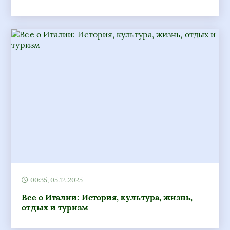
00:35, 05.12.2025
Все о Италии: История, культура, жизнь,
отдых и туризм