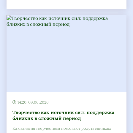
14:20, 09.06.2026
Творчество как источник сил: поддержка
близких в сложный период
Как занятия творчеством помогают родственникам