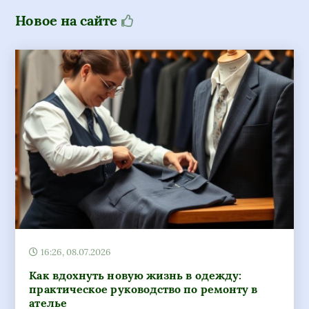
Новое на сайте
16:26, 08.07.2026
Как вдохнуть новую жизнь в одежду:
практическое руководство по ремонту в
ателье