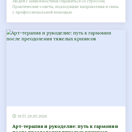
людей с зависимостями справиться со стрессом.
Практические советы, подходящие направления и связь
с профессиональной помощью
19:57, 29.05.2026
Арт-терапия и рукоделие: путь к гармонии