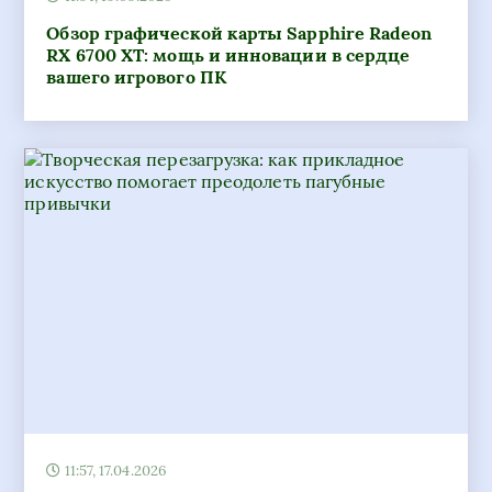
Обзор графической карты Sapphire Radeon
RX 6700 XT: мощь и инновации в сердце
вашего игрового ПК
11:57, 17.04.2026