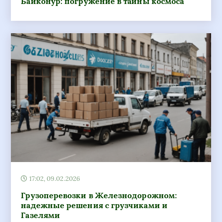
Байконур: погружение в тайны космоса
17:02, 09.02.2026
Грузоперевозки в Железнодорожном:
надежные решения с грузчиками и
Газелями