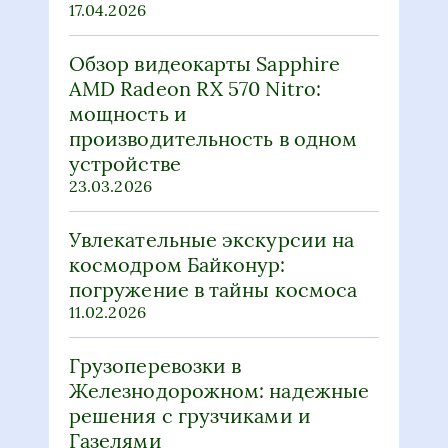
17.04.2026
Обзор видеокарты Sapphire
AMD Radeon RX 570 Nitro:
мощность и
производительность в одном
устройстве
23.03.2026
Увлекательные экскурсии на
космодром Байконур:
погружение в тайны космоса
11.02.2026
Грузоперевозки в
Железнодорожном: надежные
решения с грузчиками и
Газелями