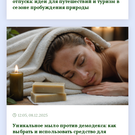
отпуска: идеи для путешествий и туризм в
сезоне пробуждения природы
12:05, 08.12.2025
Уникальное мыло против демодекса: как
выбрать и использовать средство для