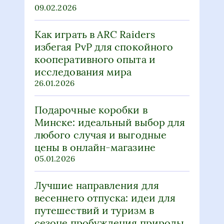
09.02.2026
Как играть в ARC Raiders
избегая PvP для спокойного
кооперативного опыта и
исследования мира
26.01.2026
Подарочные коробки в
Минске: идеальный выбор для
любого случая и выгодные
цены в онлайн-магазине
05.01.2026
Лучшие направления для
весеннего отпуска: идеи для
путешествий и туризм в
сезоне пробуждения природы