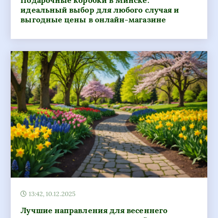
Подарочные коробки в Минске:
идеальный выбор для любого случая и
выгодные цены в онлайн-магазине
13:42, 10.12.2025
Лучшие направления для весеннего