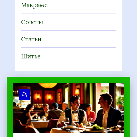
Макраме
Советы
Статьи
Шитье