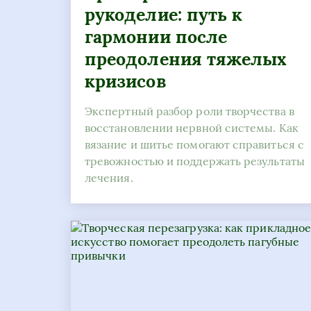
рукоделие: путь к
гармонии после
преодоления тяжелых
кризисов
Экспертный разбор роли творчества в
восстановлении нервной системы. Как
вязание и шитье помогают справиться с
тревожностью и поддержать результаты
лечения.