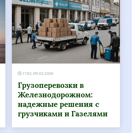
17:02, 09.02.2026
Грузоперевозки в
Железнодорожном:
надежные решения с
грузчиками и Газелями