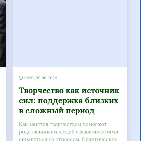
14:20, 09.06.2026
Творчество как источник
сил: поддержка близких
в сложный период
Как занятия творчеством помогают
родственникам людей с зависимостями
справиться со стрессом. Практические