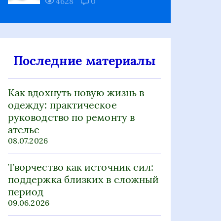
4628
0
Последние материалы
Как вдохнуть новую жизнь в
одежду: практическое
руководство по ремонту в
ателье
08.07.2026
Творчество как источник сил:
поддержка близких в сложный
период
09.06.2026