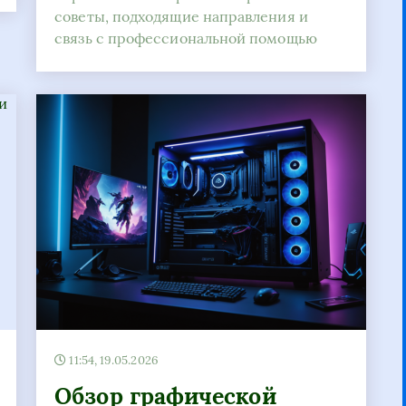
советы, подходящие направления и
связь с профессиональной помощью
11:54, 19.05.2026
Обзор графической