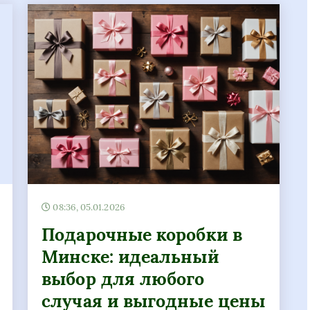
08:36, 05.01.2026
Подарочные коробки в
Минске: идеальный
выбор для любого
случая и выгодные цены