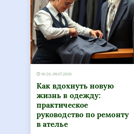
16:26, 08.07.2026
Как вдохнуть новую
жизнь в одежду:
практическое
руководство по ремонту
в ателье