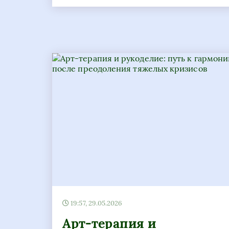
19:57, 29.05.2026
Арт-терапия и