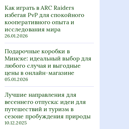
Как играть в ARC Raiders
избегая PvP для спокойного
кооперативного опыта и
исследования мира
26.01.2026
Подарочные коробки в
Минске: идеальный выбор для
любого случая и выгодные
цены в онлайн-магазине
05.01.2026
Лучшие направления для
весеннего отпуска: идеи для
путешествий и туризм в
сезоне пробуждения природы
10.12.2025