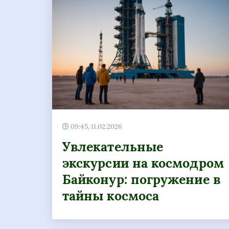
09:45, 11.02.2026
Увлекательные
экскурсии на космодром
Байконур: погружение в
тайны космоса