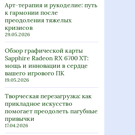
Арт-терапия и рукоделие: путь
к гармонии после
преодоления тяжелых
кризисов
29.05.2026
Обзор графической карты
Sapphire Radeon RX 6700 XT:
мощь и инновации в сердце
вашего игрового ПК
19.05.2026
Творческая перезагрузка: как
прикладное искусство
помогает преодолеть пагубные
привычки
17.04.2026