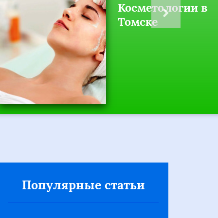
Косметологии в
Томске
Популярные статьи