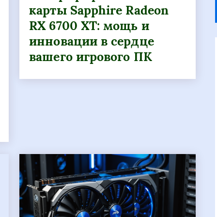
карты Sapphire Radeon
RX 6700 XT: мощь и
инновации в сердце
вашего игрового ПК