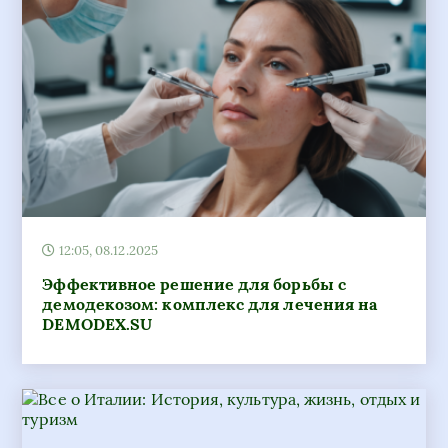
12:05, 08.12.2025
Эффективное решение для борьбы с
демодекозом: комплекс для лечения на
DEMODEX.SU