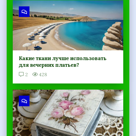
Какие ткани лучше использовать
для вечерних платьев?
2
428