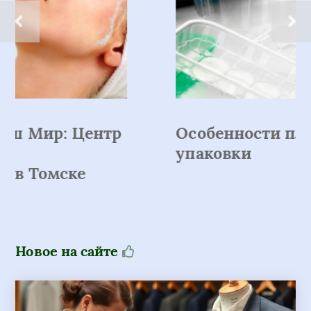
Особенности пластиковой
упаковки
Новое на сайте