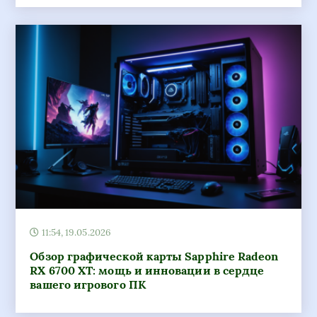
11:54, 19.05.2026
Обзор графической карты Sapphire Radeon
RX 6700 XT: мощь и инновации в сердце
вашего игрового ПК