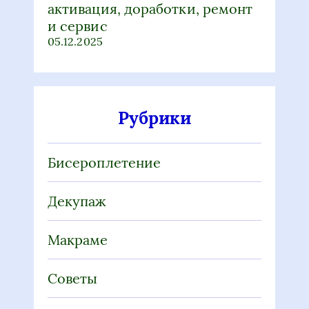
и сервис
05.12.2025
Рубрики
Бисероплетение
Декупаж
Макраме
Советы
Статьи