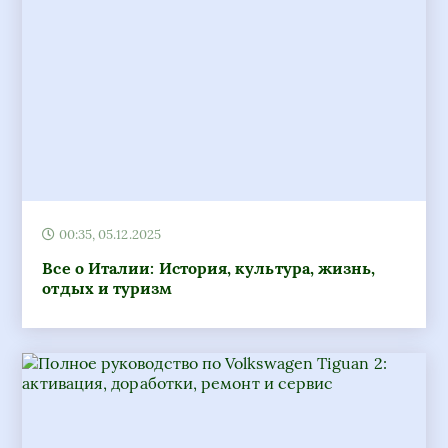
00:35, 05.12.2025
Все о Италии: История, культура, жизнь,
отдых и туризм