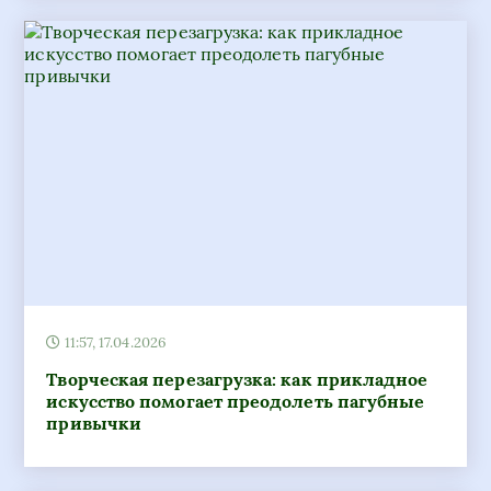
11:57, 17.04.2026
Творческая перезагрузка: как прикладное
искусство помогает преодолеть пагубные
привычки