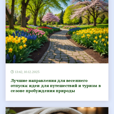
13:42, 10.12.2025
Лучшие направления для весеннего
отпуска: идеи для путешествий и туризм в
сезоне пробуждения природы