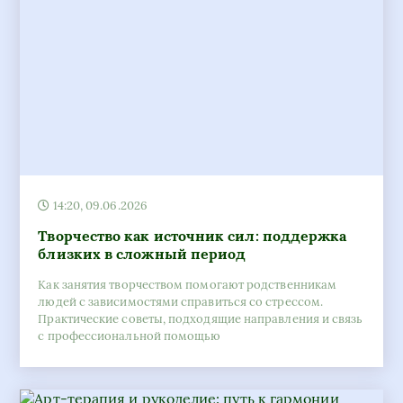
14:20, 09.06.2026
Творчество как источник сил: поддержка
близких в сложный период
Как занятия творчеством помогают родственникам
людей с зависимостями справиться со стрессом.
Практические советы, подходящие направления и связь
с профессиональной помощью