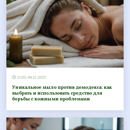
12:05, 08.12.2025
Уникальное мыло против демодекса: как
выбрать и использовать средство для
борьбы с кожными проблемами