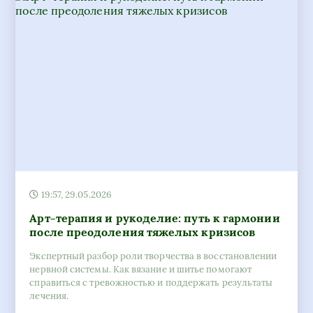
19:57, 29.05.2026
Арт-терапия и рукоделие: путь к гармонии
после преодоления тяжелых кризисов
Экспертный разбор роли творчества в восстановлении
нервной системы. Как вязание и шитье помогают
справиться с тревожностью и поддержать результаты
лечения.