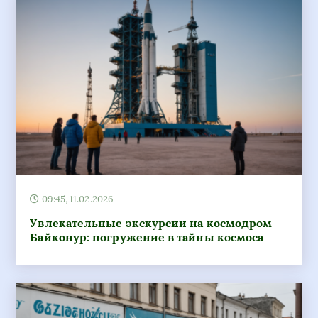
09:45, 11.02.2026
Увлекательные экскурсии на космодром
Байконур: погружение в тайны космоса