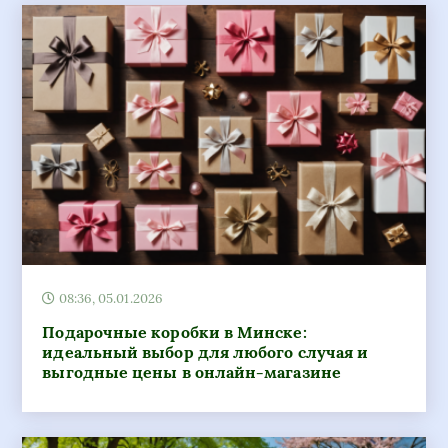
08:36, 05.01.2026
Подарочные коробки в Минске:
идеальный выбор для любого случая и
выгодные цены в онлайн-магазине