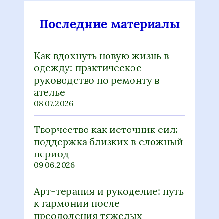
Последние материалы
Как вдохнуть новую жизнь в
одежду: практическое
руководство по ремонту в
ателье
08.07.2026
Творчество как источник сил:
поддержка близких в сложный
период
09.06.2026
Арт-терапия и рукоделие: путь
к гармонии после
преодоления тяжелых
кризисов