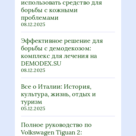
борьбы с кожными
проблемами
08.12.2025
Эффективное решение для
борьбы с демодекозом:
комплекс для лечения на
DEMODEX.SU
08.12.2025
Все о Италии: История,
культура, жизнь, отдых и
туризм
05.12.2025
Полное руководство по
Volkswagen Tiguan 2:
активация, доработки, ремонт