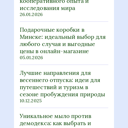
26.01.2026
Подарочные коробки в
Минске: идеальный выбор для
любого случая и выгодные
цены в онлайн-магазине
05.01.2026
Лучшие направления для
весеннего отпуска: идеи для
путешествий и туризм в
сезоне пробуждения природы
10.12.2025
Уникальное мыло против
демодекса: как выбрать и
использовать средство для