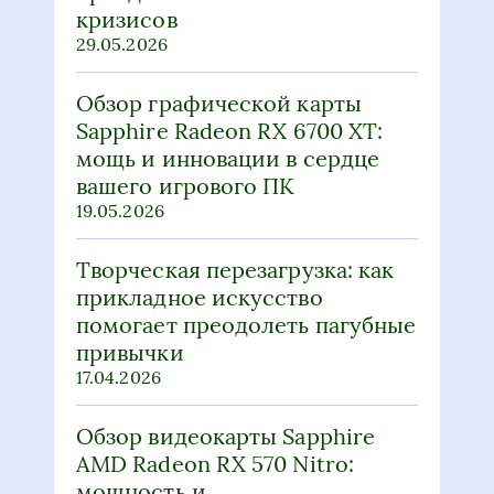
29.05.2026
Обзор графической карты
Sapphire Radeon RX 6700 XT:
мощь и инновации в сердце
вашего игрового ПК
19.05.2026
Творческая перезагрузка: как
прикладное искусство
помогает преодолеть пагубные
привычки
17.04.2026
Обзор видеокарты Sapphire
AMD Radeon RX 570 Nitro:
мощность и
производительность в одном