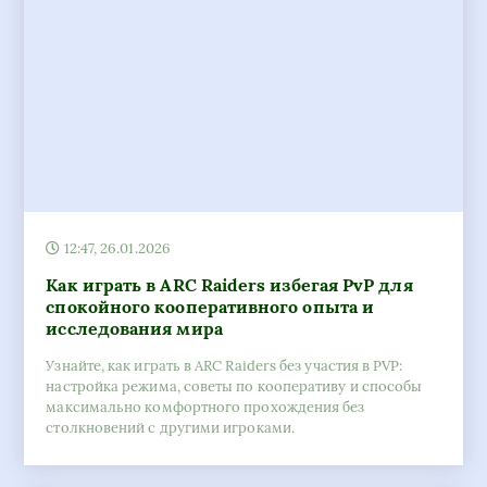
12:47, 26.01.2026
Как играть в ARC Raiders избегая PvP для
спокойного кооперативного опыта и
исследования мира
Узнайте, как играть в ARC Raiders без участия в PVP:
настройка режима, советы по кооперативу и способы
максимально комфортного прохождения без
столкновений с другими игроками.