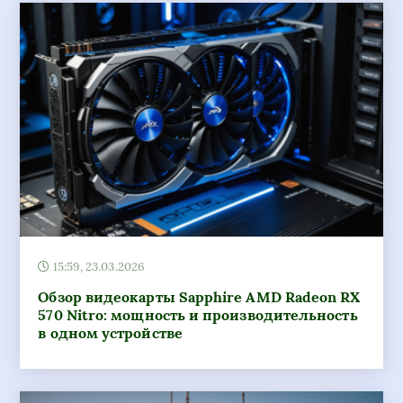
15:59, 23.03.2026
Обзор видеокарты Sapphire AMD Radeon RX
570 Nitro: мощность и производительность
в одном устройстве