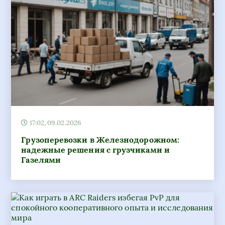
17:02, 09.02.2026
Грузоперевозки в Железнодорожном:
надежные решения с грузчиками и
Газелями