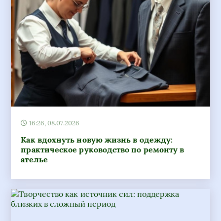
16:26, 08.07.2026
Как вдохнуть новую жизнь в одежду:
практическое руководство по ремонту в
ателье